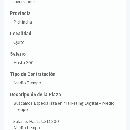
inversiones.
Provincia
Pichincha
Localidad
Quito
Salario
Hasta 300
Tipo de Contratación
Medio Tiempo
Descripción de la Plaza
Buscamos Especialista en Marketing Digital – Medio
Tiempo
Salario: Hasta USD 300
Medio tiempo