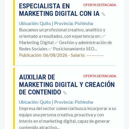
ESPECIALISTA EN
OFERTA DESTACADA
MARKETING DIGITAL CON IA
Ubicación: Quito | Provincia: Pichincha
Buscamos un profesional creativo, analítico y
orientado a resultados, con experiencia en: ✅
Marketing Digital ✅ Gestión y administración de
Redes Sociales ✅ Posicionamiento SEO...
Publicación: 06/08/2026 - Salario: ----------
AUXILIAR DE
OFERTA DESTACADA
MARKETING DIGITAL Y CREACIÓN
DE CONTENIDO
Ubicación: Quito | Provincia: Pichincha
Empresa del sector comercial busca incorporar a su
equipo una persona creativa, proactiva y con
interés en el marketing digital, capaz de generar
contenido atractivo...