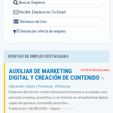
Buscar Empleos
Recibir Empleos en Tu Email
Términos de Uso
Denunciar oferta de empleo
OFERTAS DE EMPLEO DESTACADAS
AUXILIAR DE MARKETING
OFERTA DESTACADA
DIGITAL Y CREACIÓN DE CONTENIDO
Ubicación: Quito | Provincia : Pichincha
Empresa del sector comercial busca incorporar a su equipo una
persona creativa, proactiva y con interés en el marketing digital,
capaz de generar contenido atractivo...
Publicación: 06/08/2026 - Salario: ----------