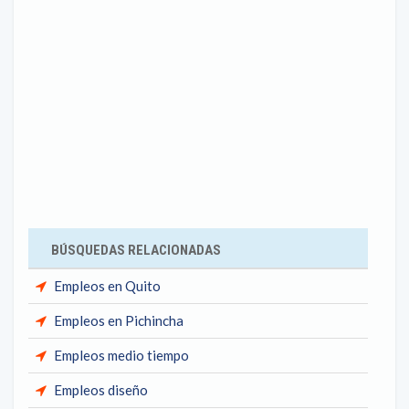
BÚSQUEDAS RELACIONADAS
Empleos en Quito
Empleos en Pichincha
Empleos medio tiempo
Empleos diseño