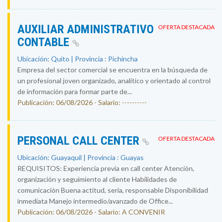
AUXILIAR ADMINISTRATIVO
OFERTA DESTACADA
CONTABLE
Ubicación: Quito | Provincia : Pichincha
Empresa del sector comercial se encuentra en la búsqueda de
un profesional joven organizado, analítico y orientado al control
de información para formar parte de...
Publicación: 06/08/2026 - Salario: ----------
PERSONAL CALL CENTER
OFERTA DESTACADA
Ubicación: Guayaquil | Provincia : Guayas
REQUISITOS: Experiencia previa en call center Atención,
organización y seguimiento al cliente Habilidades de
comunicación Buena actitud, seria, responsable Disponibilidad
inmediata Manejo intermedio/avanzado de Office...
Publicación: 06/08/2026 - Salario: A CONVENIR