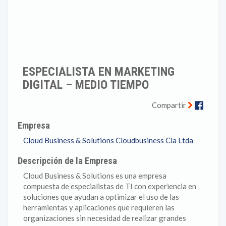
ESPECIALISTA EN MARKETING
DIGITAL – MEDIO TIEMPO
Faceb
Compartir
Empresa
Cloud Business & Solutions Cloudbusiness Cia Ltda
Descripción de la Empresa
Cloud Business & Solutions es una empresa
compuesta de especialistas de TI con experiencia en
soluciones que ayudan a optimizar el uso de las
herramientas y aplicaciones que requieren las
organizaciones sin necesidad de realizar grandes