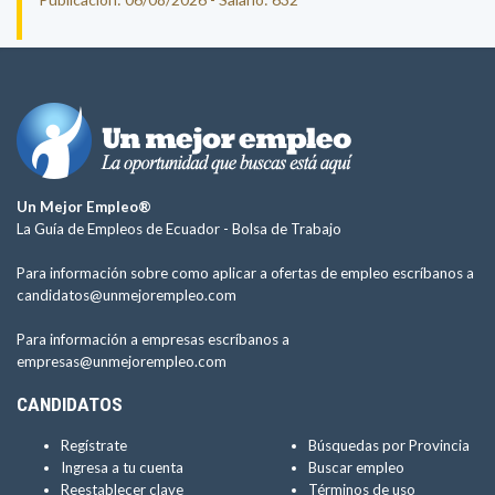
Un Mejor Empleo®
La Guía de Empleos de Ecuador -
Bolsa de Trabajo
Para información sobre como aplicar a ofertas de empleo escríbanos a
candidatos@unmejorempleo.com
Para información a empresas escríbanos a
empresas@unmejorempleo.com
CANDIDATOS
Regístrate
Búsquedas por Provincia
Ingresa a tu cuenta
Buscar empleo
Reestablecer clave
Términos de uso