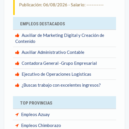
Publicación: 06/08/2026 - Salario: ----------
EMPLEOS DESTACADOS
Auxiliar de Marketing Digital y Creación de
Contenido
Auxiliar Administrativo Contable
Contadora General -Grupo Empresarial
Ejecutivo de Operaciones Logisticas
¿Buscas trabajo con excelentes ingresos?
TOP PROVINCIAS
Empleos Azuay
Empleos Chimborazo