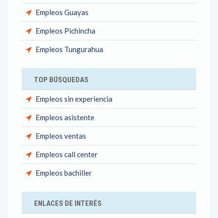
Empleos Guayas
Empleos Pichincha
Empleos Tungurahua
TOP BÚSQUEDAS
Empleos sin experiencia
Empleos asistente
Empleos ventas
Empleos call center
Empleos bachiller
ENLACES DE INTERÉS