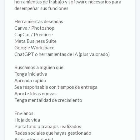
herramientas de trabajo y software necesarios para
desempeñar sus funciones
Herramientas deseadas
Canva / Photoshop
CapCut / Premiere
Meta Business Suite
Google Workspace
ChatGPT o herramientas de IA (plus valorado)
Buscamos a alguien que:
Tenga iniciativa
Aprenda rápido
Sea responsable con tiempos de entrega
Aporte ideas nuevas
Tenga mentalidad de crecimiento
Envíanos:
Hoja de vida
Portafolio o trabajos realizados
Redes sociales que hayas gestionado
Aspiración salarial