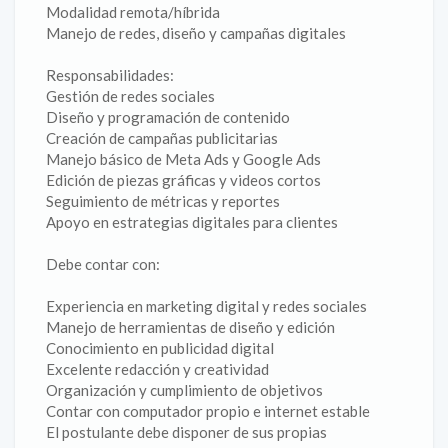
Modalidad remota/híbrida
Manejo de redes, diseño y campañas digitales
Responsabilidades:
Gestión de redes sociales
Diseño y programación de contenido
Creación de campañas publicitarias
Manejo básico de Meta Ads y Google Ads
Edición de piezas gráficas y videos cortos
Seguimiento de métricas y reportes
Apoyo en estrategias digitales para clientes
Debe contar con:
Experiencia en marketing digital y redes sociales
Manejo de herramientas de diseño y edición
Conocimiento en publicidad digital
Excelente redacción y creatividad
Organización y cumplimiento de objetivos
Contar con computador propio e internet estable
El postulante debe disponer de sus propias