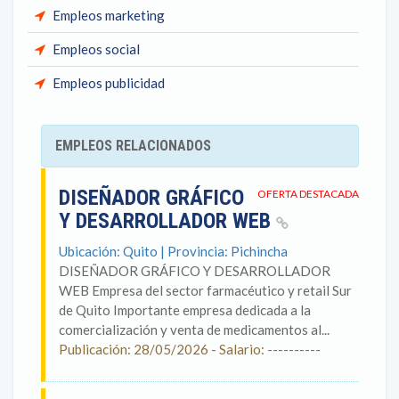
Empleos marketing
Empleos social
Empleos publicidad
EMPLEOS RELACIONADOS
DISEÑADOR GRÁFICO
OFERTA DESTACADA
Y DESARROLLADOR WEB
Ubicación: Quito | Provincia: Pichincha
DISEÑADOR GRÁFICO Y DESARROLLADOR
WEB Empresa del sector farmacéutico y retail Sur
de Quito Importante empresa dedicada a la
comercialización y venta de medicamentos al...
Publicación: 28/05/2026 - Salario: ----------