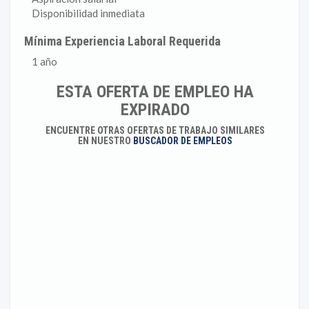
Disponibilidad inmediata
Mínima Experiencia Laboral Requerida
1 año
ESTA OFERTA DE EMPLEO HA
EXPIRADO
ENCUENTRE OTRAS OFERTAS DE TRABAJO SIMILARES
EN NUESTRO
BUSCADOR DE EMPLEOS