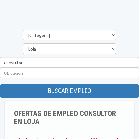
Categorías
Provincia
Palabra
clave
Ubicación
BUSCAR EMPLEO
OFERTAS DE EMPLEO CONSULTOR
EN LOJA