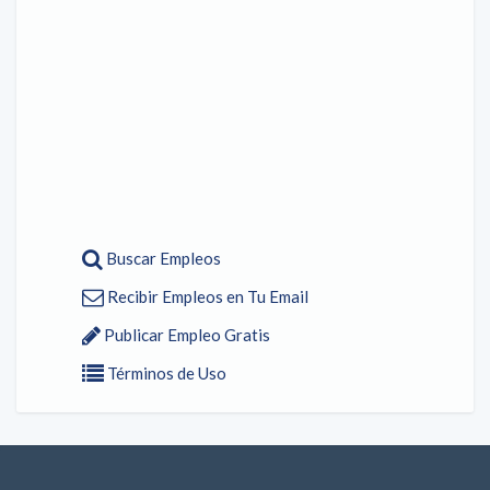
Buscar Empleos
Recibir Empleos en Tu Email
Publicar Empleo Gratis
Términos de Uso