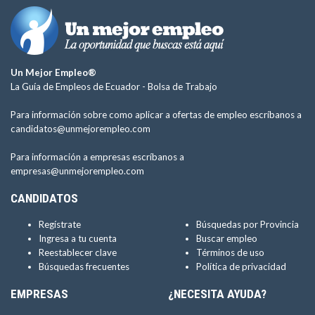
Un Mejor Empleo®
La Guía de Empleos de Ecuador -
Bolsa de Trabajo
Para información sobre como aplicar a ofertas de empleo escríbanos a
candidatos@unmejorempleo.com
Para información a empresas escríbanos a
empresas@unmejorempleo.com
CANDIDATOS
Regístrate
Búsquedas por Provincia
Ingresa a tu cuenta
Buscar empleo
Reestablecer clave
Términos de uso
Búsquedas frecuentes
Política de privacidad
EMPRESAS
¿NECESITA AYUDA?