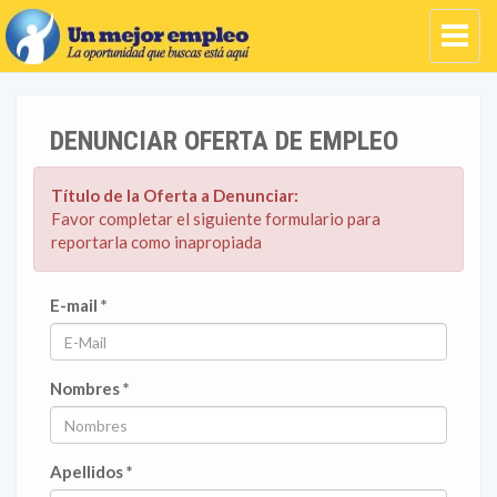
DENUNCIAR OFERTA DE EMPLEO
Título de la Oferta a Denunciar:
Favor completar el siguiente formulario para
reportarla como inapropiada
E-mail *
Nombres *
Apellidos *