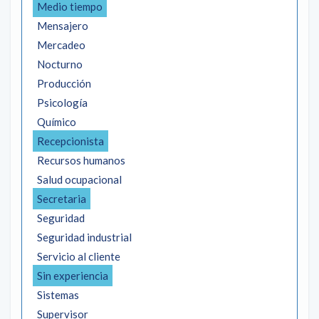
Medio tiempo
Mensajero
Mercadeo
Nocturno
Producción
Psicología
Químico
Recepcionista
Recursos humanos
Salud ocupacional
Secretaria
Seguridad
Seguridad industrial
Servicio al cliente
Sin experiencia
Sistemas
Supervisor