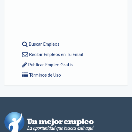
Buscar Empleos
Recibir Empleos en Tu Email
Publicar Empleo Gratis
Términos de Uso