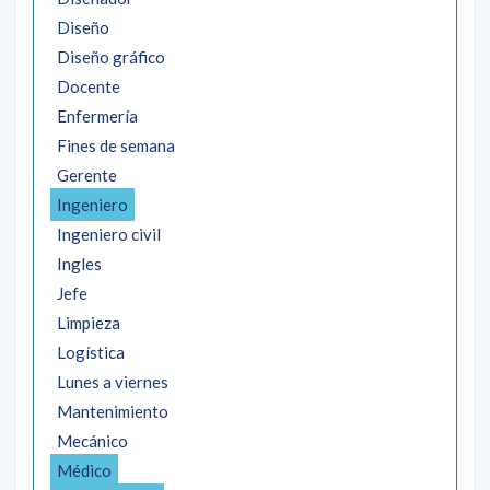
Diseño
Diseño gráfico
Docente
Enfermería
Fines de semana
Gerente
Ingeniero
Ingeniero civil
Ingles
Jefe
Limpieza
Logística
Lunes a viernes
Mantenimiento
Mecánico
Médico