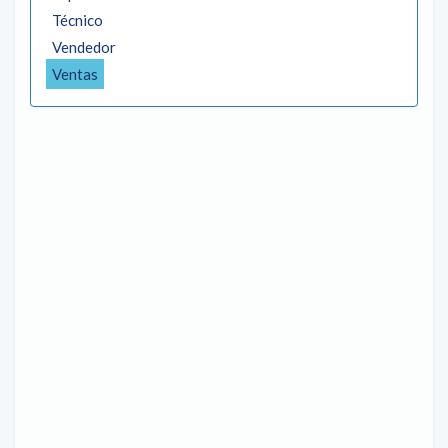
Técnico
Vendedor
Ventas