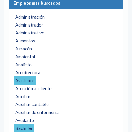
Empleos más buscados
Administración
Administrador
Administrativo
Alimentos
Almacén
Ambiental
Analista
Arquitectura
Asistente
Atención al cliente
Auxiliar
Auxiliar contable
Auxiliar de enfermería
Ayudante
Bachiller