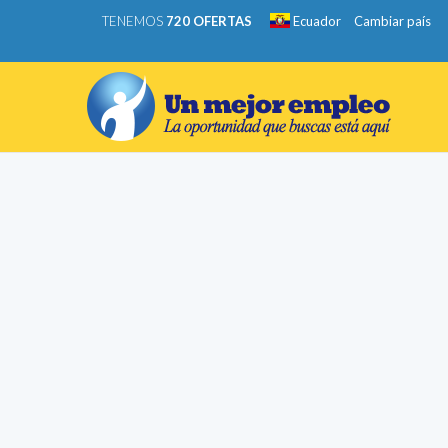
TENEMOS
720 OFERTAS
Ecuador
Cambiar país