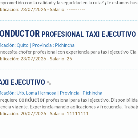
mprometido con la calidad y la seguridad en la ruta? ¡Te estamos bus
blicación: 23/07/2026 - Salario: ----------
ONDUCTOR
PROFESIONAL TAXI EJECUTIVO
icación: Quito | Provincia : Pichincha
 necesita chofer profesional con experiencia para taxi ejecutivo Cia 
blicación: 23/07/2026 - Salario: 25
AXI EJECUTIVO
icación: Urb. Loma Hermosa | Provincia : Pichincha
conductor
 requiere
profesional para taxi ejecutivo. Disponibilida
cencia vigente. Experiencia manejo aolicaciones y frecuencia. Trabaj
blicación: 20/07/2026 - Salario: 11111111