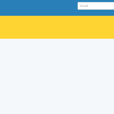
Email