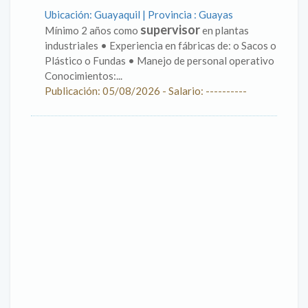
Ubicación: Guayaquil | Provincia : Guayas
supervisor
Mínimo 2 años como
en plantas
industriales • Experiencia en fábricas de: o Sacos o
Plástico o Fundas • Manejo de personal operativo
Conocimientos:...
Publicación: 05/08/2026 - Salario: ----------