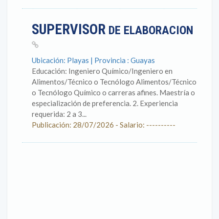
SUPERVISOR
DE ELABORACION
Ubicación: Playas | Provincia : Guayas
Educación: Ingeniero Químico/Ingeniero en
Alimentos/Técnico o Tecnólogo Alimentos/Técnico
o Tecnólogo Químico o carreras afines. Maestría o
especialización de preferencia. 2. Experiencia
requerida: 2 a 3...
Publicación: 28/07/2026 - Salario: ----------