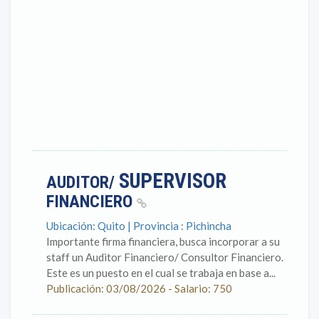
SUPERVISOR
AUDITOR/
FINANCIERO
Ubicación: Quito | Provincia : Pichincha
Importante firma financiera, busca incorporar a su
staff un Auditor Financiero/ Consultor Financiero.
Este es un puesto en el cual se trabaja en base a...
Publicación: 03/08/2026 - Salario: 750