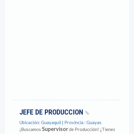
JEFE DE PRODUCCION
Ubicación: Guayaquil | Provincia : Guayas
Supervisor
¡Buscamos
de Producción! ¿Tienes