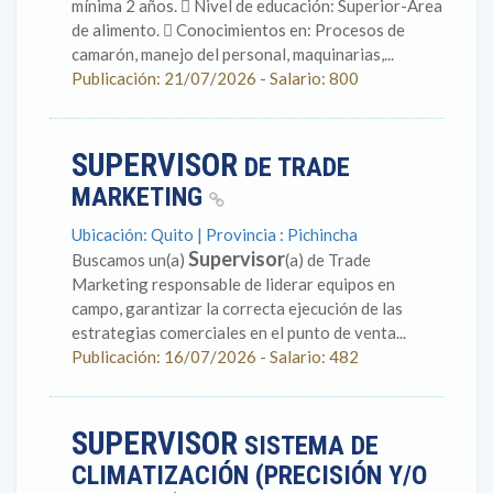
mínima 2 años.  Nivel de educación: Superior-Área
de alimento.  Conocimientos en: Procesos de
camarón, manejo del personal, maquinarias,...
Publicación: 21/07/2026 - Salario: 800
SUPERVISOR
DE TRADE
MARKETING
Ubicación: Quito | Provincia : Pichincha
Supervisor
Buscamos un(a)
(a) de Trade
Marketing responsable de liderar equipos en
campo, garantizar la correcta ejecución de las
estrategias comerciales en el punto de venta...
Publicación: 16/07/2026 - Salario: 482
SUPERVISOR
SISTEMA DE
CLIMATIZACIÓN (PRECISIÓN Y/O