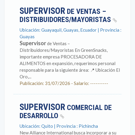
SUPERVISOR
DE VENTAS –
DISTRIBUIDORES/MAYORISTAS
Ubicación: Guayaquil, Guayas, Ecuador | Provincia :
Guayas
Supervisor
de Ventas –
Distribuidores/Mayoristas En GreenSnacks,
importante empresa PROCESADORA DE
ALIMENTOS en expansión, requerimos personal
responsable para la siguiente área: 📍 Ubicación El
Oro,...
Publicación: 31/07/2026 - Salario: ----------
SUPERVISOR
COMERCIAL DE
DESARROLLO
Ubicación: Quito | Provincia : Pichincha
New Alliance International busca incorporar a su