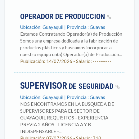
OPERADOR DE PRODUCCION
Ubicación: Guayaquil | Provincia : Guayas
Estamos Contratando Operador(a) de Producción
Somos una empresa dedicada a la fabricación de
productos plásticos y buscamos incorporar a
nuestro equipo un(a) Operador(a) de Producción...
Publicación: 14/07/2026 - Salario: ----------
SUPERVISOR
DE SEGURIDAD
Ubicación: Guayaquil | Provincia : Guayas
NOS ENCONTRAMOS EN LA BUSQUEDA DE
SUPERVISORES PARA EL SECTOR DE
GUAYAQUIL REQUISITOS - EXPERIENCIA
PREVIA 2 AÑOS - LICENCIA A Y B
INDISPENSABLE -...
Publicación: 07/07/2026 - Salario: 710