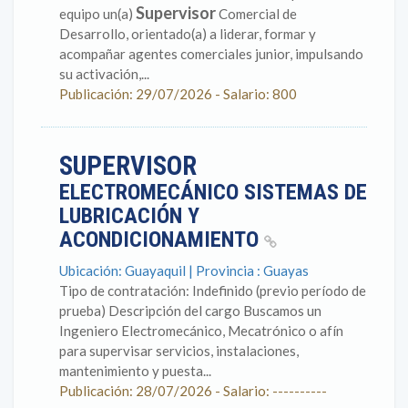
Supervisor
equipo un(a)
Comercial de
Desarrollo, orientado(a) a liderar, formar y
acompañar agentes comerciales junior, impulsando
su activación,...
Publicación: 29/07/2026 - Salario: 800
SUPERVISOR
ELECTROMECÁNICO SISTEMAS DE
LUBRICACIÓN Y
ACONDICIONAMIENTO
Ubicación: Guayaquil | Provincia : Guayas
Tipo de contratación: Indefinido (previo período de
prueba) Descripción del cargo Buscamos un
Ingeniero Electromecánico, Mecatrónico o afín
para supervisar servicios, instalaciones,
mantenimiento y puesta...
Publicación: 28/07/2026 - Salario: ----------