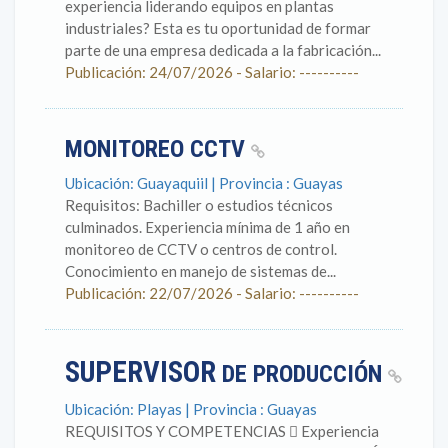
experiencia liderando equipos en plantas
industriales? Esta es tu oportunidad de formar
parte de una empresa dedicada a la fabricación...
Publicación: 24/07/2026 - Salario: ----------
MONITOREO CCTV
Ubicación: Guayaquiil | Provincia : Guayas
Requisitos: Bachiller o estudios técnicos
culminados. Experiencia mínima de 1 año en
monitoreo de CCTV o centros de control.
Conocimiento en manejo de sistemas de...
Publicación: 22/07/2026 - Salario: ----------
SUPERVISOR
DE PRODUCCIÓN
Ubicación: Playas | Provincia : Guayas
REQUISITOS Y COMPETENCIAS  Experiencia