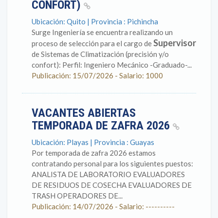
CONFORT)
Ubicación: Quito | Provincia : Pichincha
Surge Ingeniería se encuentra realizando un
Supervisor
proceso de selección para el cargo de
de Sistemas de Climatización (precisión y/o
confort): Perfil: Ingeniero Mecánico -Graduado-...
Publicación: 15/07/2026 - Salario: 1000
VACANTES ABIERTAS
TEMPORADA DE ZAFRA 2026
Ubicación: Playas | Provincia : Guayas
Por temporada de zafra 2026 estamos
contratando personal para los siguientes puestos:
ANALISTA DE LABORATORIO EVALUADORES
DE RESIDUOS DE COSECHA EVALUADORES DE
TRASH OPERADORES DE...
Publicación: 14/07/2026 - Salario: ----------