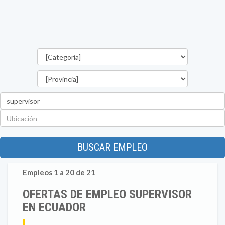
Categorías
Provincia
Palabra
clave
Ubicación
BUSCAR EMPLEO
Empleos 1 a 20 de 21
OFERTAS DE EMPLEO SUPERVISOR
EN ECUADOR