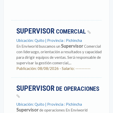
SUPERVISOR
COMERCIAL
Ubicación: Quito | Provincia : Pichincha
Supervisor
En Enviworld buscamos un
Comercial
con liderazgo, orientación a resultados y capacidad
para dirigir equipos de ventas. Será responsable de
supervisar la gestión comercial,...
Publicación: 08/08/2026 - Salario: ----------
SUPERVISOR
DE OPERACIONES
Ubicación: Quito | Provincia : Pichincha
Supervisor
de operaciones En Enviworld