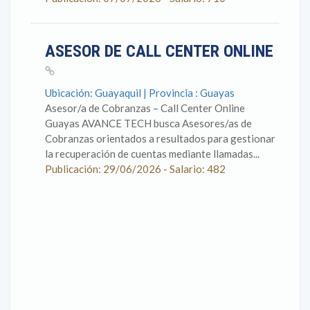
ASESOR DE CALL CENTER ONLINE
Ubicación: Guayaquil | Provincia : Guayas
Asesor/a de Cobranzas – Call Center Online
Guayas AVANCE TECH busca Asesores/as de
Cobranzas orientados a resultados para gestionar
la recuperación de cuentas mediante llamadas...
Publicación: 29/06/2026 - Salario: 482