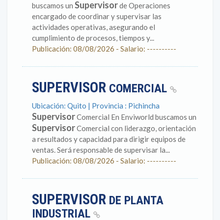
Supervisor
buscamos un
de Operaciones
encargado de coordinar y supervisar las
actividades operativas, asegurando el
cumplimiento de procesos, tiempos y...
Publicación: 08/08/2026 - Salario: ----------
SUPERVISOR
COMERCIAL
Ubicación: Quito | Provincia : Pichincha
Supervisor
Comercial En Enviworld buscamos un
Supervisor
Comercial con liderazgo, orientación
a resultados y capacidad para dirigir equipos de
ventas. Será responsable de supervisar la...
Publicación: 08/08/2026 - Salario: ----------
SUPERVISOR
DE PLANTA
INDUSTRIAL