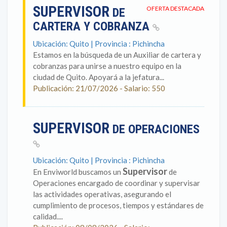
SUPERVISOR
OFERTA DESTACADA
DE
CARTERA Y COBRANZA
Ubicación: Quito | Provincia : Pichincha
Estamos en la búsqueda de un Auxiliar de cartera y
cobranzas para unirse a nuestro equipo en la
ciudad de Quito. Apoyará a la jefatura...
Publicación: 21/07/2026 - Salario: 550
SUPERVISOR
DE OPERACIONES
Ubicación: Quito | Provincia : Pichincha
Supervisor
En Enviworld buscamos un
de
Operaciones encargado de coordinar y supervisar
las actividades operativas, asegurando el
cumplimiento de procesos, tiempos y estándares de
calidad....