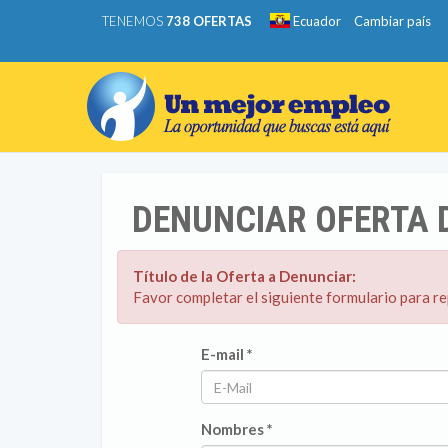
TENEMOS
738 OFERTAS
Ecuador
Cambiar país
DENUNCIAR OFERTA 
Título de la Oferta a Denunciar:
Favor completar el siguiente formulario para r
E-mail *
Nombres *