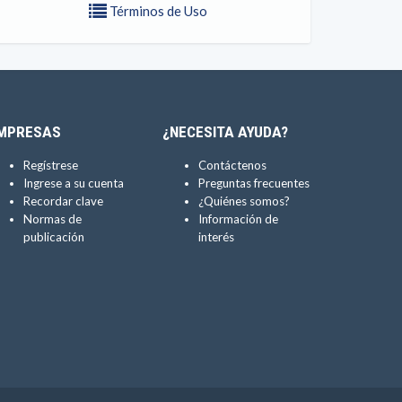
Términos de Uso
MPRESAS
¿NECESITA AYUDA?
Regístrese
Contáctenos
Ingrese a su cuenta
Preguntas frecuentes
Recordar clave
¿Quiénes somos?
Normas de
Información de
publicación
interés