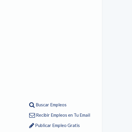
Buscar Empleos
Recibir Empleos en Tu Email
Publicar Empleo Gratis