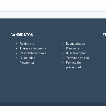
CANDIDATOS
E
Regístrate
Búsquedas por
Ingresa a tu cuenta
Provincia
Reestablecer clave
Buscar empleo
Búsquedas
Términos de uso
frecuentes
Política de
privacidad