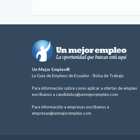
Un Mejor Empleo®
La Guía de Empleos de Ecuador -
Bolsa de Trabajo
Para información sobre como aplicar a ofertas de empleo
escríbanos a
candidatos@unmejorempleo.com
Para información a empresas escríbanos a
empresas@unmejorempleo.com