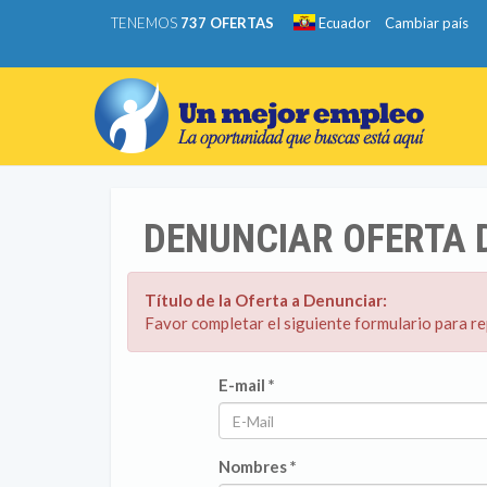
TENEMOS
737 OFERTAS
Ecuador
Cambiar país
DENUNCIAR OFERTA 
Título de la Oferta a Denunciar:
Favor completar el siguiente formulario para r
E-mail *
Nombres *