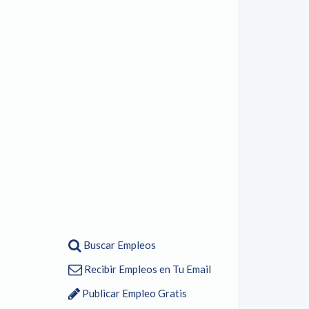
Buscar Empleos
Recibir Empleos en Tu Email
Publicar Empleo Gratis