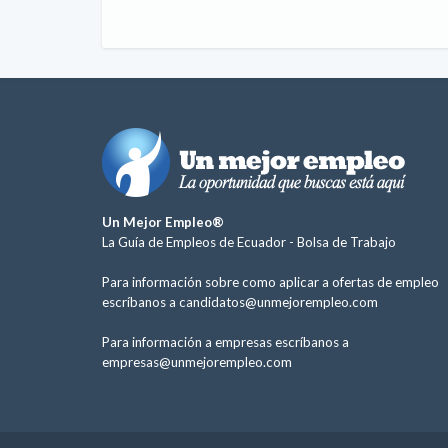
Un Mejor Empleo®
La Guía de Empleos de Ecuador -
Bolsa de Trabajo
Para información sobre como aplicar a ofertas de empleo
escríbanos a
candidatos@unmejorempleo.com
Para información a empresas escríbanos a
empresas@unmejorempleo.com