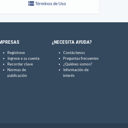
Términos de Uso
MPRESAS
¿NECESITA AYUDA?
Regístrese
Contáctenos
Ingrese a su cuenta
Preguntas frecuentes
Recordar clave
¿Quiénes somos?
Normas de
Información de
publicación
interés