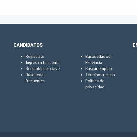
CANDIDATOS
E
Regístrate
Búsquedas por
Ingresa a tu cuenta
Provincia
Reestablecer clave
Buscar empleo
Búsquedas
Términos de uso
frecuentes
Política de
privacidad