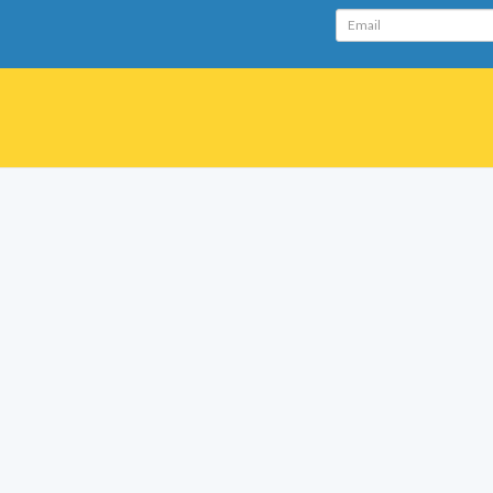
Email