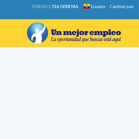
TENEMOS
726 OFERTAS
Ecuador
Cambiar país