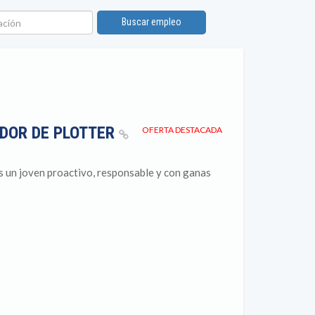
ión
Buscar empleo
ADOR DE PLOTTER
OFERTA DESTACADA
 joven proactivo, responsable y con ganas