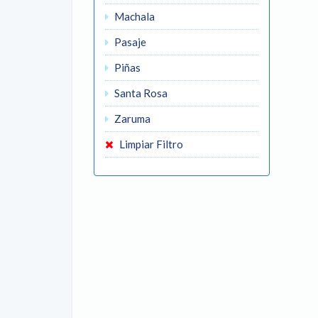
Machala
Pasaje
Piñas
Santa Rosa
Zaruma
Limpiar Filtro