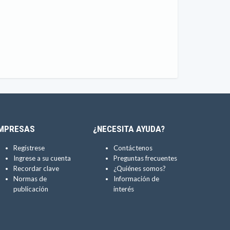
MPRESAS
¿NECESITA AYUDA?
Regístrese
Contáctenos
Ingrese a su cuenta
Preguntas frecuentes
Recordar clave
¿Quiénes somos?
Normas de
Información de
publicación
interés