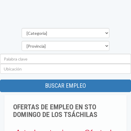
Categorías
Provincia
Palabra
clave
Ubicación
BUSCAR EMPLEO
OFERTAS DE EMPLEO EN STO
DOMINGO DE LOS TSÁCHILAS