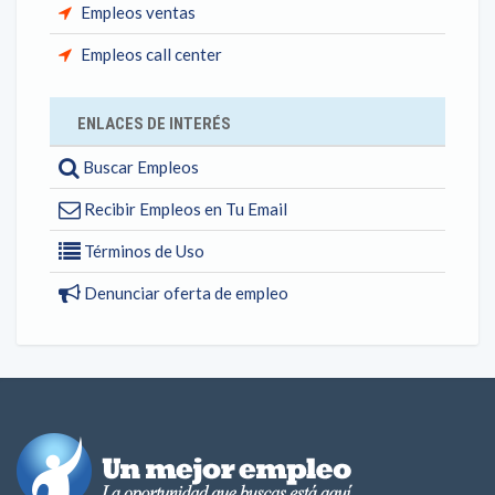
Empleos ventas
Empleos call center
ENLACES DE INTERÉS
Buscar Empleos
Recibir Empleos en Tu Email
Términos de Uso
Denunciar oferta de empleo