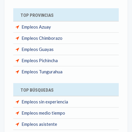
TOP PROVINCIAS
Empleos Azuay
Empleos Chimborazo
Empleos Guayas
Empleos Pichincha
Empleos Tungurahua
TOP BÚSQUEDAS
Empleos sin experiencia
Empleos medio tiempo
Empleos asistente