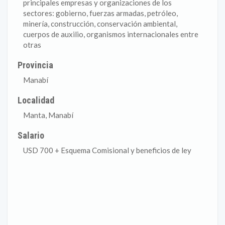
principales empresas y organizaciones de los
sectores: gobierno, fuerzas armadas, petróleo,
minería, construcción, conservación ambiental,
cuerpos de auxilio, organismos internacionales entre
otras
Provincia
Manabí
Localidad
Manta, Manabí
Salario
USD 700 + Esquema Comisional y beneficios de ley