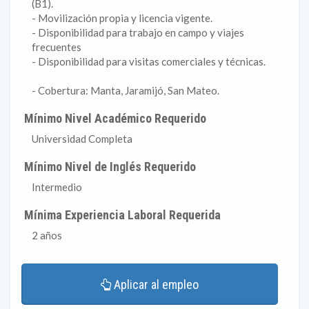
(B1).
- Movilización propia y licencia vigente.
- Disponibilidad para trabajo en campo y viajes
frecuentes
- Disponibilidad para visitas comerciales y técnicas.
- Cobertura: Manta, Jaramijó, San Mateo.
Mínimo Nivel Académico Requerido
Universidad Completa
Mínimo Nivel de Inglés Requerido
Intermedio
Mínima Experiencia Laboral Requerida
2 años
Aplicar al empleo