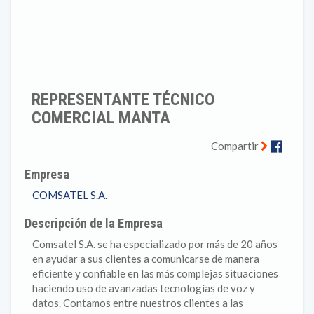
REPRESENTANTE TÉCNICO
COMERCIAL MANTA
Faceb
Compartir
Empresa
COMSATEL S.A.
Descripción de la Empresa
Comsatel S.A. se ha especializado por más de 20 años
en ayudar a sus clientes a comunicarse de manera
eficiente y confiable en las más complejas situaciones
haciendo uso de avanzadas tecnologías de voz y
datos. Contamos entre nuestros clientes a las