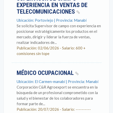
EXPERIENCIA EN VENTAS DE
TELECOMUNICACIONES
Ubicación: Portoviejo | Provincia: Manabí
Se solicita Supervisor de campo con experiencia en
posicionar estratégicamente los productos en el
mercado, dirigir y liderar la fuerza de ventas,
realizar indicadores de...
Publicación: 02/06/2026 - Salario: 600 +
comisiones sin tope
MÉDICO OCUPACIONAL
Ubicación: El Carmen-manabí | Provincia: Manabí
Corporación C&R Agroexport se encuentra en la
búsqueda de un profesional comprometido con la
salud y el bienestar de los colaboradores para
formar parte de...
Publicación: 20/07/2026 - Salario: ----------