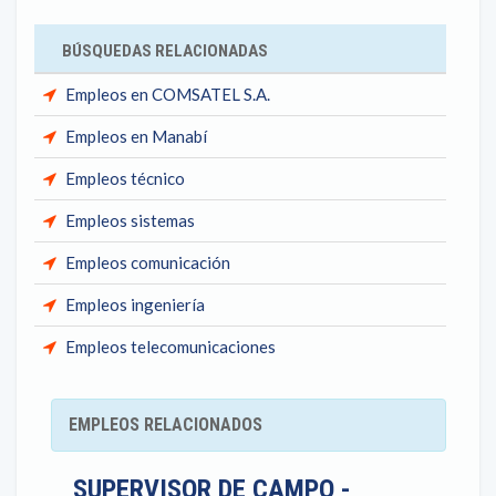
BÚSQUEDAS RELACIONADAS
Empleos en COMSATEL S.A.
Empleos en Manabí
Empleos técnico
Empleos sistemas
Empleos comunicación
Empleos ingeniería
Empleos telecomunicaciones
EMPLEOS RELACIONADOS
SUPERVISOR DE CAMPO -