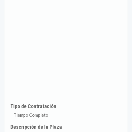
Tipo de Contratación
Tiempo Completo
Descripción de la Plaza