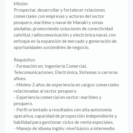
Misión:
Prospectar, desarrollar y fortalecer relaciones
comerciales con empresas y actores del sector
pesquero, marítimo y naval de Manabí y zonas
aledañas, promoviendo soluciones de conectividad
satelital, radiocomunicación y electrónica naval, con
enfoque en la expansión de mercado y generación de
oportunidades sostenibles de negocio.
Requisitos:
- Formación en: Ingeniería Comercial,
Telecomunicaciones, Electrónica, Sistemas o carreras
afines.
- Mínimo 2 años de experiencia en cargos comerciales
relacionadas al sector pesquero.
- Experiencia comercial en sector: marítimo y
pesquero.
- Perfil orientado a resultados con alta autonomía
operativa, capacidad de prospección independiente y
habilidad para gestionar ciclos de venta especiales.
- Manejo de idioma Inglés: nivel básico a intermedio