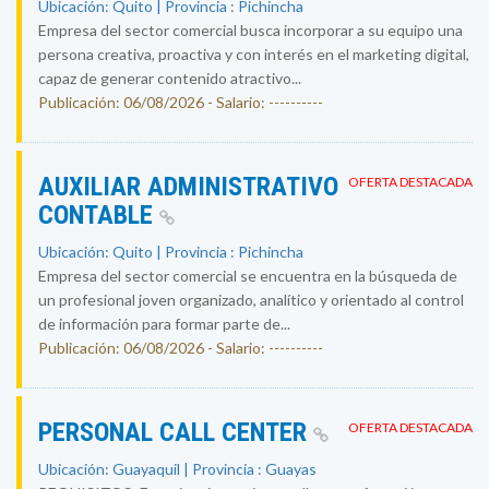
Ubicación: Quito | Provincia : Pichincha
Empresa del sector comercial busca incorporar a su equipo una
persona creativa, proactiva y con interés en el marketing digital,
capaz de generar contenido atractivo...
Publicación: 06/08/2026 - Salario: ----------
AUXILIAR ADMINISTRATIVO
OFERTA DESTACADA
CONTABLE
Ubicación: Quito | Provincia : Pichincha
Empresa del sector comercial se encuentra en la búsqueda de
un profesional joven organizado, analítico y orientado al control
de información para formar parte de...
Publicación: 06/08/2026 - Salario: ----------
PERSONAL CALL CENTER
OFERTA DESTACADA
Ubicación: Guayaquil | Provincia : Guayas