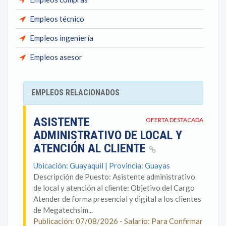
Empleos técnico
Empleos ingeniería
Empleos asesor
EMPLEOS RELACIONADOS
ASISTENTE
OFERTA DESTACADA
ADMINISTRATIVO DE LOCAL Y
ATENCIÓN AL CLIENTE
Ubicación: Guayaquil | Provincia: Guayas
Descripción de Puesto: Asistente administrativo
de local y atención al cliente: Objetivo del Cargo
Atender de forma presencial y digital a los clientes
de Megatechsim...
Publicación: 07/08/2026 - Salario: Para Confirmar