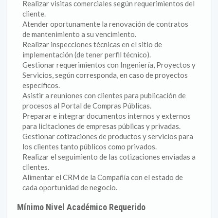
Realizar visitas comerciales según requerimientos del
cliente.
Atender oportunamente la renovación de contratos
de mantenimiento a su vencimiento.
Realizar inspecciones técnicas en el sitio de
implementación (de tener perfil técnico).
Gestionar requerimientos con Ingeniería, Proyectos y
Servicios, según corresponda, en caso de proyectos
específicos.
Asistir a reuniones con clientes para publicación de
procesos al Portal de Compras Públicas.
Preparar e integrar documentos internos y externos
para licitaciones de empresas públicas y privadas.
Gestionar cotizaciones de productos y servicios para
los clientes tanto públicos como privados.
Realizar el seguimiento de las cotizaciones enviadas a
clientes.
Alimentar el CRM de la Compañía con el estado de
cada oportunidad de negocio.
Mínimo Nivel Académico Requerido