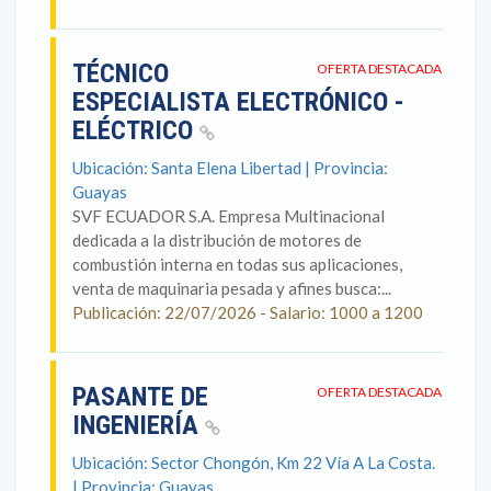
TÉCNICO
OFERTA DESTACADA
ESPECIALISTA ELECTRÓNICO -
ELÉCTRICO
Ubicación: Santa Elena Libertad | Provincia:
Guayas
SVF ECUADOR S.A. Empresa Multinacional
dedicada a la distribución de motores de
combustión interna en todas sus aplicaciones,
venta de maquinaria pesada y afines busca:...
Publicación: 22/07/2026 - Salario: 1000 a 1200
PASANTE DE
OFERTA DESTACADA
INGENIERÍA
Ubicación: Sector Chongón, Km 22 Vía A La Costa.
| Provincia: Guayas