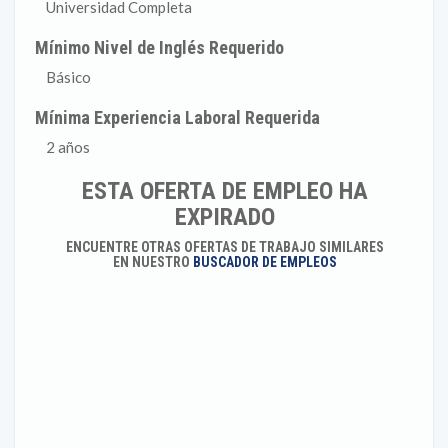
Universidad Completa
Mínimo Nivel de Inglés Requerido
Básico
Mínima Experiencia Laboral Requerida
2 años
ESTA OFERTA DE EMPLEO HA
EXPIRADO
ENCUENTRE OTRAS OFERTAS DE TRABAJO SIMILARES
EN NUESTRO
BUSCADOR DE EMPLEOS