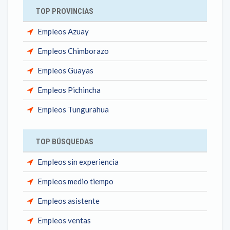
TOP PROVINCIAS
Empleos Azuay
Empleos Chimborazo
Empleos Guayas
Empleos Pichincha
Empleos Tungurahua
TOP BÚSQUEDAS
Empleos sin experiencia
Empleos medio tiempo
Empleos asistente
Empleos ventas