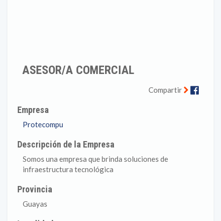
ASESOR/A COMERCIAL
Faceb
Compartir
Empresa
Protecompu
Descripción de la Empresa
Somos una empresa que brinda soluciones de
infraestructura tecnológica
Provincia
Guayas