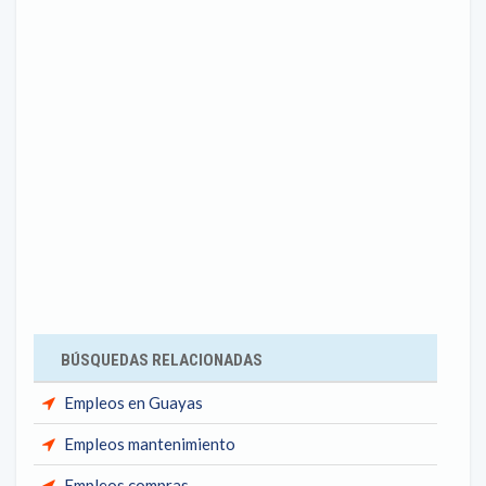
BÚSQUEDAS RELACIONADAS
Empleos en Guayas
Empleos mantenimiento
Empleos compras