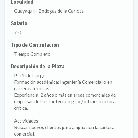
Localidad
Guayaquil - Bodegas de la Carlota
Salario
750
Tipo de Contratación
Tiempo Completo
Descripción de la Plaza
Perfil del cargo:
Formación académica: Ingeniería Comercial o en
carreras técnicas.
Experiencia: 2 años o más en áreas comerciales de
empresas del sector tecnológico / infraestructura
crítica.
Actividades:
Buscar nuevos clientes para ampliación la cartera
comercial.