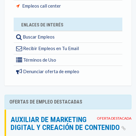
Empleos call center
ENLACES DE INTERÉS
Buscar Empleos
Recibir Empleos en Tu Email
Términos de Uso
Denunciar oferta de empleo
OFERTAS DE EMPLEO DESTACADAS
AUXILIAR DE MARKETING
OFERTA DESTACADA
DIGITAL Y CREACIÓN DE CONTENIDO