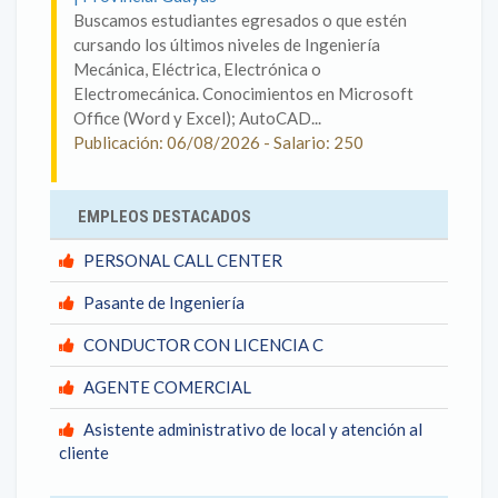
Buscamos estudiantes egresados o que estén
cursando los últimos niveles de Ingeniería
Mecánica, Eléctrica, Electrónica o
Electromecánica. Conocimientos en Microsoft
Office (Word y Excel); AutoCAD...
Publicación: 06/08/2026 - Salario: 250
EMPLEOS DESTACADOS
PERSONAL CALL CENTER
Pasante de Ingeniería
CONDUCTOR CON LICENCIA C
AGENTE COMERCIAL
Asistente administrativo de local y atención al
cliente