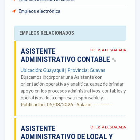
Empleos electrónica
EMPLEOS RELACIONADOS
ASISTENTE
OFERTA DESTACADA
ADMINISTRATIVO CONTABLE
Ubicación: Guayaquil | Provincia: Guayas
Buscamos incorporar una Asistente con
orientación operativa y analítica, capaz de brindar
apoyo en los procesos administrativos, contables y
operativos de la empresa, responsable y...
Publicación: 05/08/2026 - Salario: ----------
ASISTENTE
OFERTA DESTACADA
ADMINISTRATIVO DE LOCAL Y