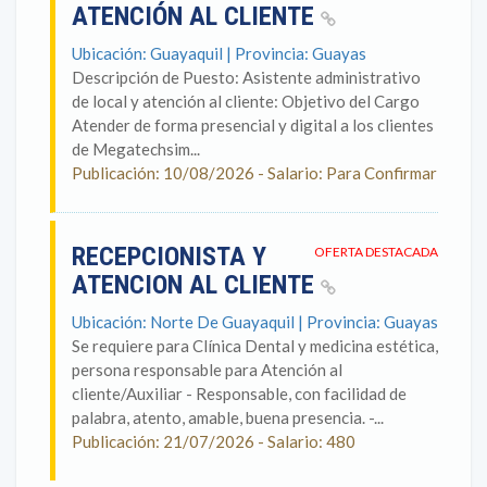
ATENCIÓN AL CLIENTE
Ubicación: Guayaquil | Provincia: Guayas
Descripción de Puesto: Asistente administrativo
de local y atención al cliente: Objetivo del Cargo
Atender de forma presencial y digital a los clientes
de Megatechsim...
Publicación: 10/08/2026 - Salario: Para Confirmar
RECEPCIONISTA Y
OFERTA DESTACADA
ATENCION AL CLIENTE
Ubicación: Norte De Guayaquil | Provincia: Guayas
Se requiere para Clínica Dental y medicina estética,
persona responsable para Atención al
cliente/Auxiliar - Responsable, con facilidad de
palabra, atento, amable, buena presencia. -...
Publicación: 21/07/2026 - Salario: 480