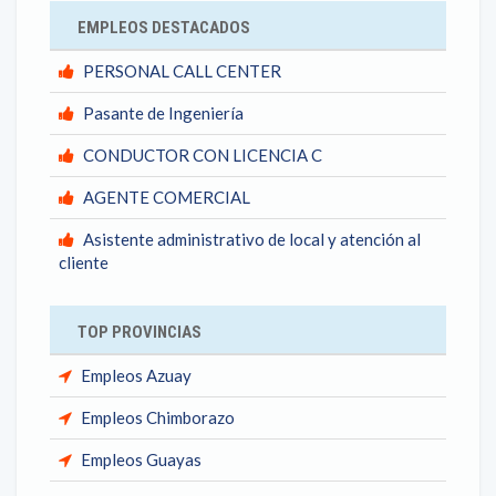
EMPLEOS DESTACADOS
PERSONAL CALL CENTER
Pasante de Ingeniería
CONDUCTOR CON LICENCIA C
AGENTE COMERCIAL
Asistente administrativo de local y atención al
cliente
TOP PROVINCIAS
Empleos Azuay
Empleos Chimborazo
Empleos Guayas