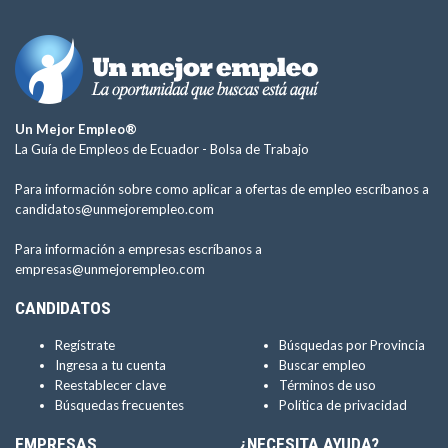
Un Mejor Empleo®
La Guía de Empleos de Ecuador -
Bolsa de Trabajo
Para información sobre como aplicar a ofertas de empleo escríbanos a
candidatos@unmejorempleo.com
Para información a empresas escríbanos a
empresas@unmejorempleo.com
CANDIDATOS
Regístrate
Búsquedas por Provincia
Ingresa a tu cuenta
Buscar empleo
Reestablecer clave
Términos de uso
Búsquedas frecuentes
Política de privacidad
EMPRESAS
¿NECESITA AYUDA?