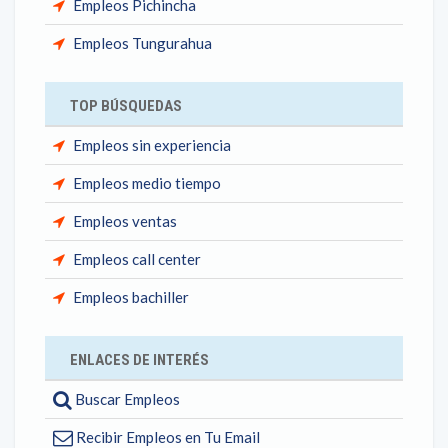
Empleos Pichincha
Empleos Tungurahua
TOP BÚSQUEDAS
Empleos sin experiencia
Empleos medio tiempo
Empleos ventas
Empleos call center
Empleos bachiller
ENLACES DE INTERÉS
Buscar Empleos
Recibir Empleos en Tu Email