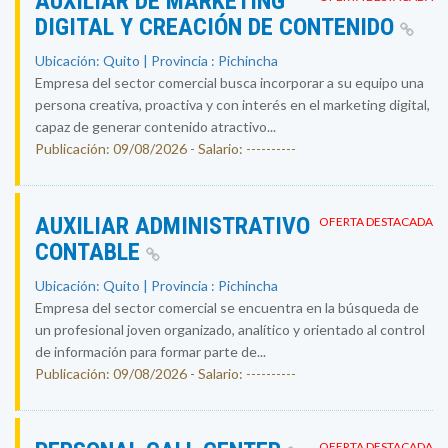
AUXILIAR DE MARKETING
DIGITAL Y CREACIÓN DE CONTENIDO
Ubicación: Quito | Provincia : Pichincha
Empresa del sector comercial busca incorporar a su equipo una
persona creativa, proactiva y con interés en el marketing digital,
capaz de generar contenido atractivo...
Publicación: 09/08/2026 - Salario: ----------
AUXILIAR ADMINISTRATIVO
OFERTA DESTACADA
CONTABLE
Ubicación: Quito | Provincia : Pichincha
Empresa del sector comercial se encuentra en la búsqueda de
un profesional joven organizado, analítico y orientado al control
de información para formar parte de...
Publicación: 09/08/2026 - Salario: ----------
OFERTA DESTACADA