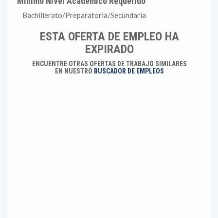
Mínimo Nivel Académico Requerido
Bachillerato/Preparatoria/Secundaria
ESTA OFERTA DE EMPLEO HA
EXPIRADO
ENCUENTRE OTRAS OFERTAS DE TRABAJO SIMILARES
EN NUESTRO
BUSCADOR DE EMPLEOS