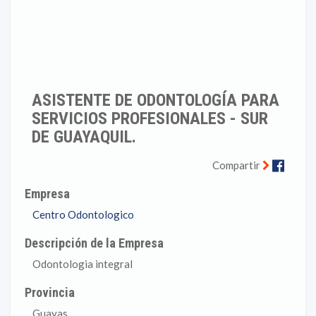
ASISTENTE DE ODONTOLOGÍA PARA
SERVICIOS PROFESIONALES - SUR
DE GUAYAQUIL.
Faceb
Compartir
Empresa
Centro Odontologico
Descripción de la Empresa
Odontologia integral
Provincia
Guayas