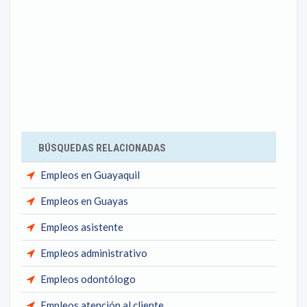
BÚSQUEDAS RELACIONADAS
Empleos en Guayaquil
Empleos en Guayas
Empleos asistente
Empleos administrativo
Empleos odontólogo
Empleos atención al cliente