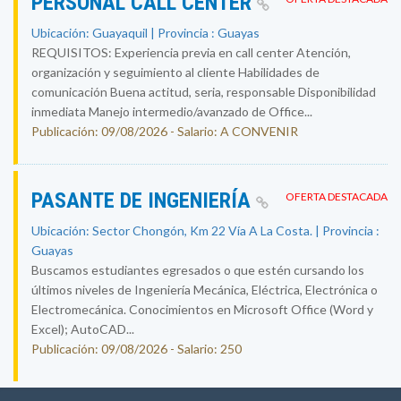
PERSONAL CALL CENTER
Ubicación: Guayaquil | Provincia : Guayas
REQUISITOS: Experiencia previa en call center Atención,
organización y seguimiento al cliente Habilidades de
comunicación Buena actitud, seria, responsable Disponibilidad
inmediata Manejo intermedio/avanzado de Office...
Publicación: 09/08/2026 - Salario: A CONVENIR
PASANTE DE INGENIERÍA
OFERTA DESTACADA
Ubicación: Sector Chongón, Km 22 Vía A La Costa. | Provincia :
Guayas
Buscamos estudiantes egresados o que estén cursando los
últimos niveles de Ingeniería Mecánica, Eléctrica, Electrónica o
Electromecánica. Conocimientos en Microsoft Office (Word y
Excel); AutoCAD...
Publicación: 09/08/2026 - Salario: 250