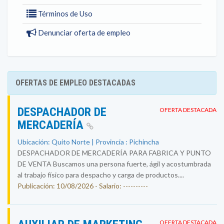
Términos de Uso
Denunciar oferta de empleo
OFERTAS DE EMPLEO DESTACADAS
DESPACHADOR DE
OFERTA DESTACADA
MERCADERÍA
Ubicación: Quito Norte | Provincia : Pichincha
DESPACHADOR DE MERCADERÍA PARA FABRICA Y PUNTO
DE VENTA Buscamos una persona fuerte, ágil y acostumbrada
al trabajo físico para despacho y carga de productos....
Publicación: 10/08/2026 - Salario: ----------
OFERTA DESTACADA