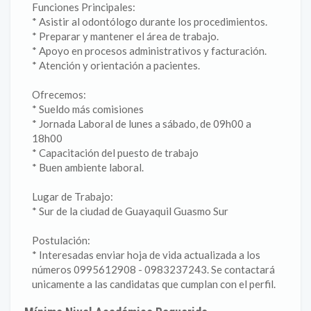
Funciones Principales:
* Asistir al odontólogo durante los procedimientos.
* Preparar y mantener el área de trabajo.
* Apoyo en procesos administrativos y facturación.
* Atención y orientación a pacientes.
Ofrecemos:
* Sueldo más comisiones
* Jornada Laboral de lunes a sábado, de 09h00 a
18h00
* Capacitación del puesto de trabajo
* Buen ambiente laboral.
Lugar de Trabajo:
* Sur de la ciudad de Guayaquil Guasmo Sur
Postulación:
* Interesadas enviar hoja de vida actualizada a los
números 0995612908 - 0983237243. Se contactará
unicamente a las candidatas que cumplan con el perfil.