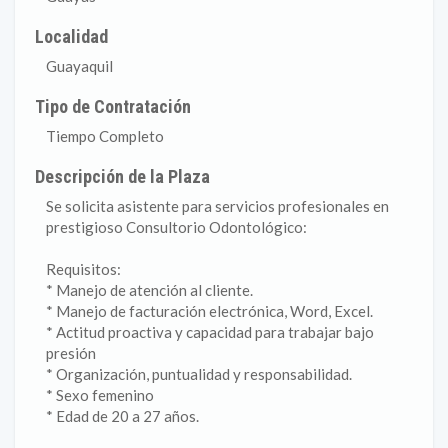
Localidad
Guayaquil
Tipo de Contratación
Tiempo Completo
Descripción de la Plaza
Se solicita asistente para servicios profesionales en
prestigioso Consultorio Odontológico:
Requisitos:
* Manejo de atención al cliente.
* Manejo de facturación electrónica, Word, Excel.
* Actitud proactiva y capacidad para trabajar bajo
presión
* Organización, puntualidad y responsabilidad.
* Sexo femenino
* Edad de 20 a 27 años.