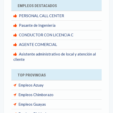
EMPLEOS DESTACADOS
PERSONAL CALL CENTER
Pasante de Ingeniería
CONDUCTOR CON LICENCIA C
AGENTE COMERCIAL
Asistente administrativo de local y atención al
cliente
TOP PROVINCIAS
Empleos Azuay
Empleos Chimborazo
Empleos Guayas