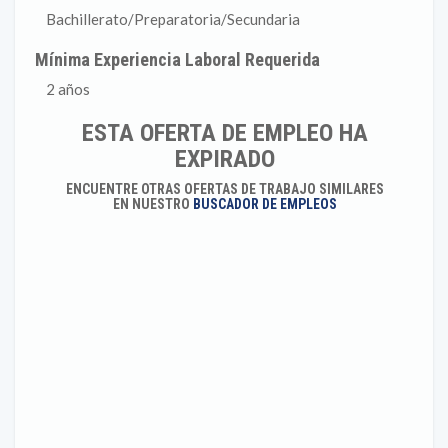
Bachillerato/Preparatoria/Secundaria
Mínima Experiencia Laboral Requerida
2 años
ESTA OFERTA DE EMPLEO HA
EXPIRADO
ENCUENTRE OTRAS OFERTAS DE TRABAJO SIMILARES
EN NUESTRO
BUSCADOR DE EMPLEOS