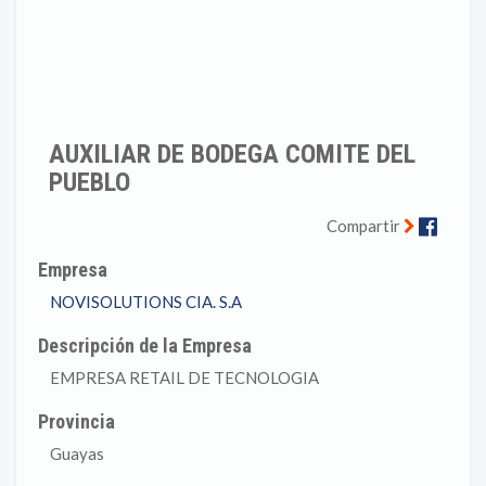
AUXILIAR DE BODEGA COMITE DEL
PUEBLO
Faceb
Compartir
Empresa
NOVISOLUTIONS CIA. S.A
Descripción de la Empresa
EMPRESA RETAIL DE TECNOLOGIA
Provincia
Guayas