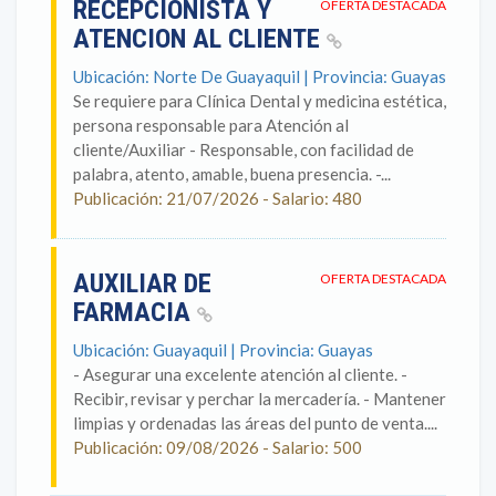
RECEPCIONISTA Y
OFERTA DESTACADA
ATENCION AL CLIENTE
Ubicación: Norte De Guayaquil | Provincia: Guayas
Se requiere para Clínica Dental y medicina estética,
persona responsable para Atención al
cliente/Auxiliar - Responsable, con facilidad de
palabra, atento, amable, buena presencia. -...
Publicación: 21/07/2026 - Salario: 480
AUXILIAR DE
OFERTA DESTACADA
FARMACIA
Ubicación: Guayaquil | Provincia: Guayas
- Asegurar una excelente atención al cliente. -
Recibir, revisar y perchar la mercadería. - Mantener
limpias y ordenadas las áreas del punto de venta....
Publicación: 09/08/2026 - Salario: 500