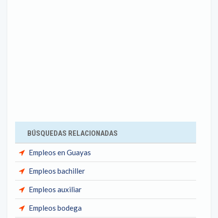
BÚSQUEDAS RELACIONADAS
Empleos en Guayas
Empleos bachiller
Empleos auxiliar
Empleos bodega