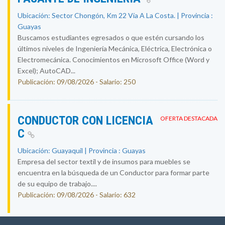
Ubicación: Sector Chongón, Km 22 Vía A La Costa. | Provincia :
Guayas
Buscamos estudiantes egresados o que estén cursando los
últimos niveles de Ingeniería Mecánica, Eléctrica, Electrónica o
Electromecánica. Conocimientos en Microsoft Office (Word y
Excel); AutoCAD...
Publicación: 09/08/2026 - Salario: 250
CONDUCTOR CON LICENCIA
OFERTA DESTACADA
C
Ubicación: Guayaquil | Provincia : Guayas
Empresa del sector textil y de insumos para muebles se
encuentra en la búsqueda de un Conductor para formar parte
de su equipo de trabajo....
Publicación: 09/08/2026 - Salario: 632