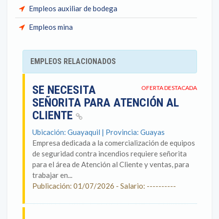
Empleos auxiliar de bodega
Empleos mina
EMPLEOS RELACIONADOS
SE NECESITA
OFERTA DESTACADA
SEÑORITA PARA ATENCIÓN AL
CLIENTE
Ubicación: Guayaquil | Provincia: Guayas
Empresa dedicada a la comercialización de equipos
de seguridad contra incendios requiere señorita
para el área de Atención al Cliente y ventas, para
trabajar en...
Publicación: 01/07/2026 - Salario: ----------