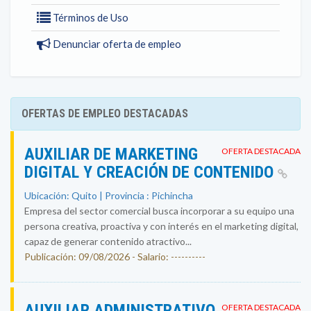
Términos de Uso
Denunciar oferta de empleo
OFERTAS DE EMPLEO DESTACADAS
AUXILIAR DE MARKETING
OFERTA DESTACADA
DIGITAL Y CREACIÓN DE CONTENIDO
Ubicación: Quito | Provincia : Pichincha
Empresa del sector comercial busca incorporar a su equipo una
persona creativa, proactiva y con interés en el marketing digital,
capaz de generar contenido atractivo...
Publicación: 09/08/2026 - Salario: ----------
AUXILIAR ADMINISTRATIVO
OFERTA DESTACADA