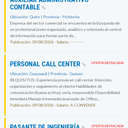
CONTABLE
Ubicación: Quito | Provincia : Pichincha
Empresa del sector comercial se encuentra en la búsqueda de
un profesional joven organizado, analítico y orientado al control
de información para formar parte de...
Publicación: 09/08/2026 - Salario: ----------
PERSONAL CALL CENTER
OFERTA DESTACADA
Ubicación: Guayaquil | Provincia : Guayas
REQUISITOS: Experiencia previa en call center Atención,
organización y seguimiento al cliente Habilidades de
comunicación Buena actitud, seria, responsable Disponibilidad
inmediata Manejo intermedio/avanzado de Office...
Publicación: 09/08/2026 - Salario: A CONVENIR
PASANTE DE INGENIERÍA
OFERTA DESTACADA