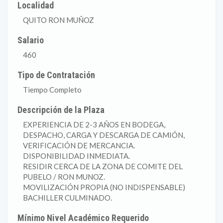
Localidad
QUITO RON MUÑOZ
Salario
460
Tipo de Contratación
Tiempo Completo
Descripción de la Plaza
EXPERIENCIA DE 2-3 AÑOS EN BODEGA,
DESPACHO, CARGA Y DESCARGA DE CAMIÓN,
VERIFICACIÓN DE MERCANCIA.
DISPONIBILIDAD INMEDIATA.
RESIDIR CERCA DE LA ZONA DE COMITE DEL
PUBELO / RON MUNOZ.
MOVILIZACIÓN PROPIA (NO INDISPENSABLE)
BACHILLER CULMINADO.
Mínimo Nivel Académico Requerido