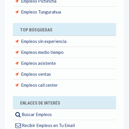
Empleos Pichincha
Empleos Tungurahua
TOP BÚSQUEDAS
Empleos sin experiencia
Empleos medio tiempo
Empleos asistente
Empleos ventas
Empleos call center
ENLACES DE INTERÉS
Buscar Empleos
Recibir Empleos en Tu Email