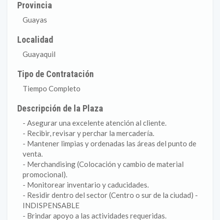
Provincia
Guayas
Localidad
Guayaquil
Tipo de Contratación
Tiempo Completo
Descripción de la Plaza
- Asegurar una excelente atención al cliente.
- Recibir, revisar y perchar la mercadería.
- Mantener limpias y ordenadas las áreas del punto de
venta.
- Merchandising (Colocación y cambio de material
promocional).
- Monitorear inventario y caducidades.
- Residir dentro del sector (Centro o sur de la ciudad) -
INDISPENSABLE
- Brindar apoyo a las actividades requeridas.