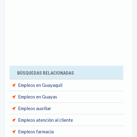
BÚSQUEDAS RELACIONADAS
Empleos en Guayaquil
Empleos en Guayas
Empleos auxiliar
Empleos atención al cliente
Empleos farmacia