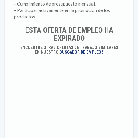
- Cumplimiento de presupuesto mensual.
- Participar activamente en la promoción de los
productos.
ESTA OFERTA DE EMPLEO HA
EXPIRADO
ENCUENTRE OTRAS OFERTAS DE TRABAJO SIMILARES
EN NUESTRO
BUSCADOR DE EMPLEOS