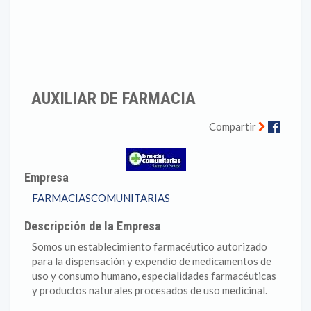
AUXILIAR DE FARMACIA
Faceb
Compartir
Empresa
FARMACIASCOMUNITARIAS
Descripción de la Empresa
Somos un establecimiento farmacéutico autorizado
para la dispensación y expendio de medicamentos de
uso y consumo humano, especialidades farmacéuticas
y productos naturales procesados de uso medicinal.