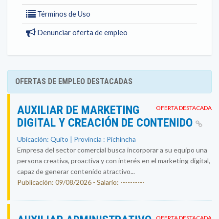
Términos de Uso
Denunciar oferta de empleo
OFERTAS DE EMPLEO DESTACADAS
AUXILIAR DE MARKETING
OFERTA DESTACADA
DIGITAL Y CREACIÓN DE CONTENIDO
Ubicación: Quito | Provincia : Pichincha
Empresa del sector comercial busca incorporar a su equipo una
persona creativa, proactiva y con interés en el marketing digital,
capaz de generar contenido atractivo...
Publicación: 09/08/2026 - Salario: ----------
OFERTA DESTACADA