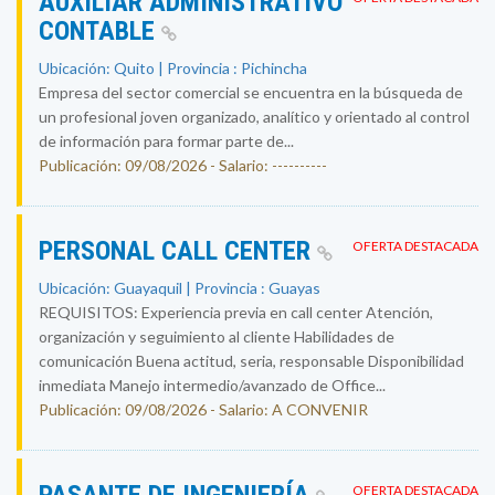
AUXILIAR ADMINISTRATIVO
CONTABLE
Ubicación: Quito | Provincia : Pichincha
Empresa del sector comercial se encuentra en la búsqueda de
un profesional joven organizado, analítico y orientado al control
de información para formar parte de...
Publicación: 09/08/2026 - Salario: ----------
PERSONAL CALL CENTER
OFERTA DESTACADA
Ubicación: Guayaquil | Provincia : Guayas
REQUISITOS: Experiencia previa en call center Atención,
organización y seguimiento al cliente Habilidades de
comunicación Buena actitud, seria, responsable Disponibilidad
inmediata Manejo intermedio/avanzado de Office...
Publicación: 09/08/2026 - Salario: A CONVENIR
OFERTA DESTACADA