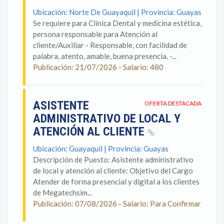
Ubicación: Norte De Guayaquil | Provincia: Guayas
Se requiere para Clínica Dental y medicina estética,
persona responsable para Atención al
cliente/Auxiliar - Responsable, con facilidad de
palabra, atento, amable, buena presencia. -...
Publicación: 21/07/2026 - Salario: 480
ASISTENTE
OFERTA DESTACADA
ADMINISTRATIVO DE LOCAL Y
ATENCIÓN AL CLIENTE
Ubicación: Guayaquil | Provincia: Guayas
Descripción de Puesto: Asistente administrativo
de local y atención al cliente: Objetivo del Cargo
Atender de forma presencial y digital a los clientes
de Megatechsim...
Publicación: 07/08/2026 - Salario: Para Confirmar