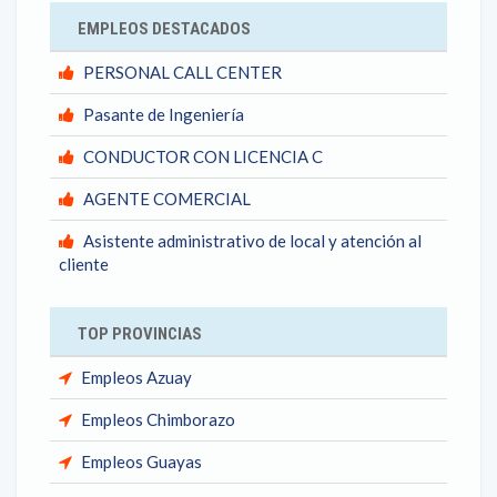
EMPLEOS DESTACADOS
PERSONAL CALL CENTER
Pasante de Ingeniería
CONDUCTOR CON LICENCIA C
AGENTE COMERCIAL
Asistente administrativo de local y atención al
cliente
TOP PROVINCIAS
Empleos Azuay
Empleos Chimborazo
Empleos Guayas