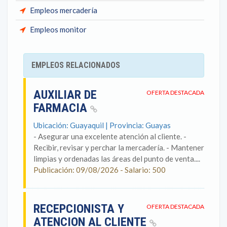
Empleos mercadería
Empleos monitor
EMPLEOS RELACIONADOS
AUXILIAR DE
OFERTA DESTACADA
FARMACIA
Ubicación: Guayaquil | Provincia: Guayas
- Asegurar una excelente atención al cliente. -
Recibir, revisar y perchar la mercadería. - Mantener
limpias y ordenadas las áreas del punto de venta....
Publicación: 09/08/2026 - Salario: 500
RECEPCIONISTA Y
OFERTA DESTACADA
ATENCION AL CLIENTE