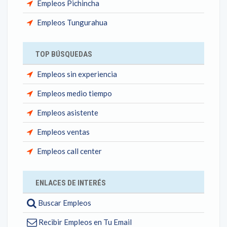
Empleos Pichincha
Empleos Tungurahua
TOP BÚSQUEDAS
Empleos sin experiencia
Empleos medio tiempo
Empleos asistente
Empleos ventas
Empleos call center
ENLACES DE INTERÉS
Buscar Empleos
Recibir Empleos en Tu Email