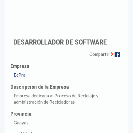
DESARROLLADOR DE SOFTWARE
Faceb
Compartir
Empresa
EcPra
Descripción de la Empresa
Empresa dedicada al Proceso de Reciclaje y
administración de Recicladoras
Provincia
Guayas