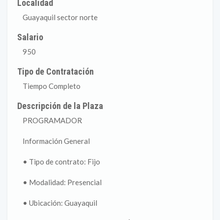
Localidad
Guayaquil sector norte
Salario
950
Tipo de Contratación
Tiempo Completo
Descripción de la Plaza
PROGRAMADOR
Información General
• Tipo de contrato: Fijo
• Modalidad: Presencial
• Ubicación: Guayaquil