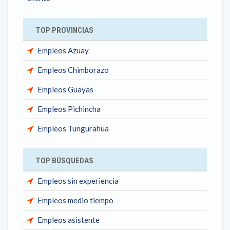
TOP PROVINCIAS
Empleos Azuay
Empleos Chimborazo
Empleos Guayas
Empleos Pichincha
Empleos Tungurahua
TOP BÚSQUEDAS
Empleos sin experiencia
Empleos medio tiempo
Empleos asistente