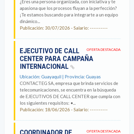
¿Eres una persona organizada, con iniciativa y te
apasiona que los procesos fluyan a la perfección?
¡Te estamos buscando para integrarte a un equipo
dinámico...
Publicación: 30/07/2026 - Salario: ----------
EJECUTIVO DE CALL
OFERTA DESTACADA
CENTER PARA CAMPAÑA
INTERNACIONAL
Ubicación: Guayaquil | Provincia: Guayas
CONTACTEG SA, empresa que brinda servicios de
telecomunicaciones, se encuentra en la búsqueda
de EJECUTIVOS DE CALL CENTER que cumpla con
los siguientes requisitos: •...
Publicación: 18/06/2026 - Salario: ----------
COORDINADOR DE
OFERTA DESTACADA