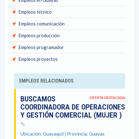
Empleos en Guayas
Empleos técnico
Empleos comunicación
Empleos producción
Empleos programador
Empleos proyectos
EMPLEOS RELACIONADOS
BUSCAMOS
OFERTA DESTACADA
COORDINADORA DE OPERACIONES
Y GESTIÓN COMERCIAL (MUJER )
Ubicación: Guayaquil | Provincia: Guayas