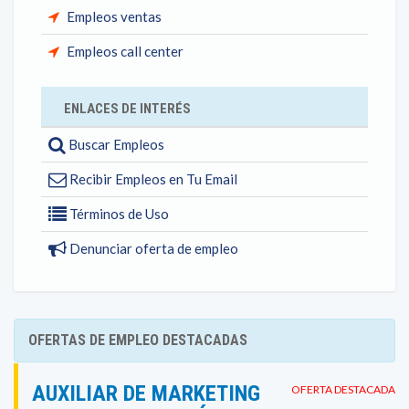
Empleos ventas
Empleos call center
ENLACES DE INTERÉS
Buscar Empleos
Recibir Empleos en Tu Email
Términos de Uso
Denunciar oferta de empleo
OFERTAS DE EMPLEO DESTACADAS
AUXILIAR DE MARKETING
OFERTA DESTACADA