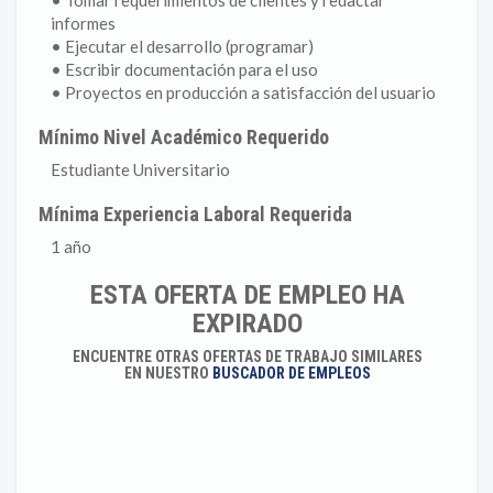
• Tomar requerimientos de clientes y redactar
informes
• Ejecutar el desarrollo (programar)
• Escribir documentación para el uso
• Proyectos en producción a satisfacción del usuario
Mínimo Nivel Académico Requerido
Estudiante Universitario
Mínima Experiencia Laboral Requerida
1 año
ESTA OFERTA DE EMPLEO HA
EXPIRADO
ENCUENTRE OTRAS OFERTAS DE TRABAJO SIMILARES
EN NUESTRO
BUSCADOR DE EMPLEOS