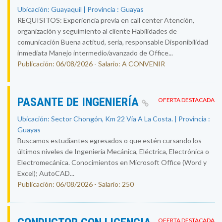
Ubicación: Guayaquil | Provincia : Guayas
REQUISITOS: Experiencia previa en call center Atención,
organización y seguimiento al cliente Habilidades de
comunicación Buena actitud, seria, responsable Disponibilidad
inmediata Manejo intermedio/avanzado de Office...
Publicación: 06/08/2026 - Salario: A CONVENIR
PASANTE DE INGENIERÍA
OFERTA DESTACADA
Ubicación: Sector Chongón, Km 22 Vía A La Costa. | Provincia :
Guayas
Buscamos estudiantes egresados o que estén cursando los
últimos niveles de Ingeniería Mecánica, Eléctrica, Electrónica o
Electromecánica. Conocimientos en Microsoft Office (Word y
Excel); AutoCAD...
Publicación: 06/08/2026 - Salario: 250
OFERTA DESTACADA