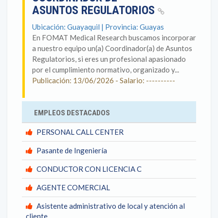
ASUNTOS REGULATORIOS
Ubicación: Guayaquil | Provincia: Guayas
En FOMAT Medical Research buscamos incorporar
a nuestro equipo un(a) Coordinador(a) de Asuntos
Regulatorios, si eres un profesional apasionado
por el cumplimiento normativo, organizado y...
Publicación: 13/06/2026 - Salario: ----------
EMPLEOS DESTACADOS
PERSONAL CALL CENTER
Pasante de Ingeniería
CONDUCTOR CON LICENCIA C
AGENTE COMERCIAL
Asistente administrativo de local y atención al
cliente