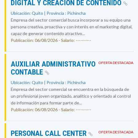
DIGITAL Y CREACIÓN DE CONTENIDO
Ubicación: Quito | Provincia : Pichincha
Empresa del sector comercial busca incorporar a su equipo una
persona creativa, proactiva y con interés en el marketing digital,
capaz de generar contenido atractivo...
Publicación: 06/08/2026 - Salario: ----------
AUXILIAR ADMINISTRATIVO
OFERTA DESTACADA
CONTABLE
Ubicación: Quito | Provincia : Pichincha
Empresa del sector comercial se encuentra en la búsqueda de
un profesional joven organizado, analítico y orientado al control
de información para formar parte de...
Publicación: 06/08/2026 - Salario: ----------
PERSONAL CALL CENTER
OFERTA DESTACADA