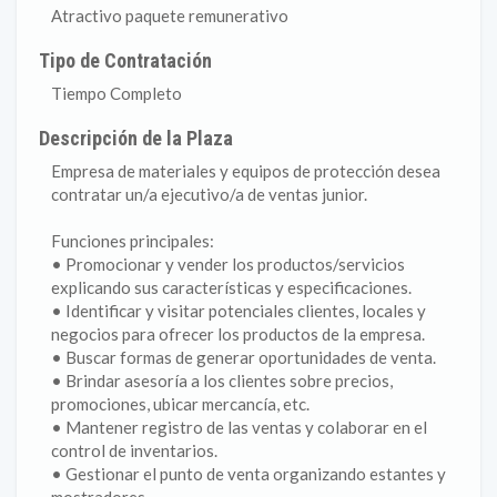
Atractivo paquete remunerativo
Tipo de Contratación
Tiempo Completo
Descripción de la Plaza
Empresa de materiales y equipos de protección desea
contratar un/a ejecutivo/a de ventas junior.
Funciones principales:
• Promocionar y vender los productos/servicios
explicando sus características y especificaciones.
• Identificar y visitar potenciales clientes, locales y
negocios para ofrecer los productos de la empresa.
• Buscar formas de generar oportunidades de venta.
• Brindar asesoría a los clientes sobre precios,
promociones, ubicar mercancía, etc.
• Mantener registro de las ventas y colaborar en el
control de inventarios.
• Gestionar el punto de venta organizando estantes y