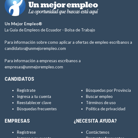
Un Mejor Empleo®
La Guía de Empleos de Ecuador -
Bolsa de Trabajo
Para información sobre como aplicar a ofertas de empleo escríbanos a
candidatos@unmejorempleo.com
Para información a empresas escríbanos a
empresas@unmejorempleo.com
CANDIDATOS
Regístrate
Búsquedas por Provincia
Ingresa a tu cuenta
Buscar empleo
Reestablecer clave
Términos de uso
Búsquedas frecuentes
Política de privacidad
EMPRESAS
¿NECESITA AYUDA?
Regístrese
Contáctenos