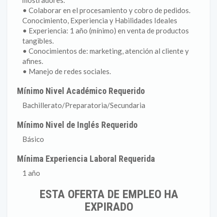
mostradores.
• Colaborar en el procesamiento y cobro de pedidos.
Conocimiento, Experiencia y Habilidades Ideales
• Experiencia: 1 año (mínimo) en venta de productos
tangibles.
• Conocimientos de: marketing, atención al cliente y
afines.
• Manejo de redes sociales.
Mínimo Nivel Académico Requerido
Bachillerato/Preparatoria/Secundaria
Mínimo Nivel de Inglés Requerido
Básico
Mínima Experiencia Laboral Requerida
1 año
ESTA OFERTA DE EMPLEO HA
EXPIRADO