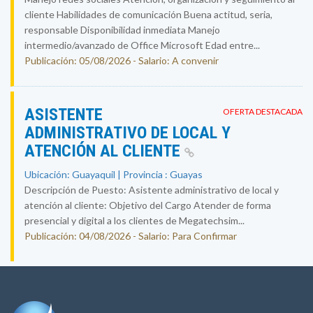
cliente Habilidades de comunicación Buena actitud, seria,
responsable Disponibilidad inmediata Manejo
intermedio/avanzado de Office Microsoft Edad entre...
Publicación: 05/08/2026 - Salario: A convenir
ASISTENTE
OFERTA DESTACADA
ADMINISTRATIVO DE LOCAL Y
ATENCIÓN AL CLIENTE
Ubicación: Guayaquil | Provincia : Guayas
Descripción de Puesto: Asistente administrativo de local y
atención al cliente: Objetivo del Cargo Atender de forma
presencial y digital a los clientes de Megatechsim...
Publicación: 04/08/2026 - Salario: Para Confirmar