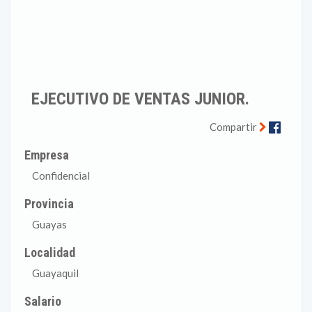
EJECUTIVO DE VENTAS JUNIOR.
Faceb
Compartir
Empresa
Confidencial
Provincia
Guayas
Localidad
Guayaquil
Salario