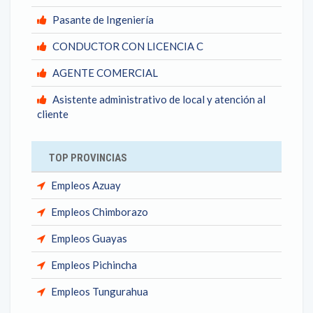
Pasante de Ingeniería
CONDUCTOR CON LICENCIA C
AGENTE COMERCIAL
Asistente administrativo de local y atención al
cliente
TOP PROVINCIAS
Empleos Azuay
Empleos Chimborazo
Empleos Guayas
Empleos Pichincha
Empleos Tungurahua