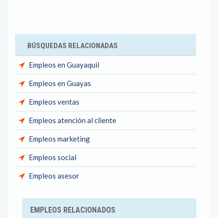
BÚSQUEDAS RELACIONADAS
Empleos en Guayaquil
Empleos en Guayas
Empleos ventas
Empleos atención al cliente
Empleos marketing
Empleos social
Empleos asesor
EMPLEOS RELACIONADOS