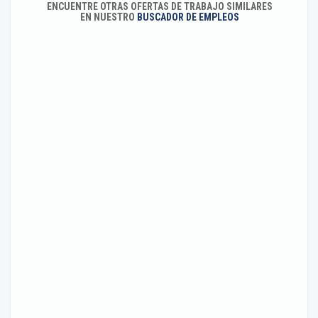
ENCUENTRE OTRAS OFERTAS DE TRABAJO SIMILARES
EN NUESTRO
BUSCADOR DE EMPLEOS