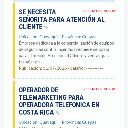
SE NECESITA
OFERTA DESTACADA
SEÑORITA PARA ATENCIÓN AL
CLIENTE
Ubicación: Guayaquil | Provincia: Guayas
Empresa dedicada a la comercialización de equipos
de seguridad contra incendios requiere señorita
para el área de Atención al Cliente y ventas, para
trabajar en...
Publicación: 01/07/2026 - Salario: ----------
OPERADOR DE
OFERTA DESTACADA
TELEMARKETING PARA
OPERADORA TELEFONICA EN
COSTA RICA
Ubicación: Guayaquil | Provincia: Guayas