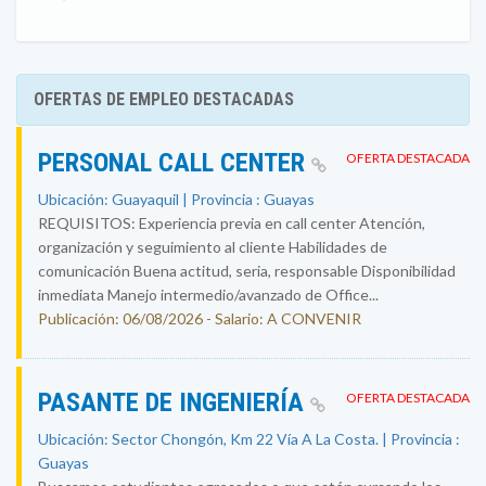
OFERTAS DE EMPLEO DESTACADAS
PERSONAL CALL CENTER
OFERTA DESTACADA
Ubicación: Guayaquil | Provincia : Guayas
REQUISITOS: Experiencia previa en call center Atención,
organización y seguimiento al cliente Habilidades de
comunicación Buena actitud, seria, responsable Disponibilidad
inmediata Manejo intermedio/avanzado de Office...
Publicación: 06/08/2026 - Salario: A CONVENIR
PASANTE DE INGENIERÍA
OFERTA DESTACADA
Ubicación: Sector Chongón, Km 22 Vía A La Costa. | Provincia :
Guayas