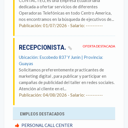
CONTACTEG, es una Empresa Ecuatoriana
dedicada a ofertar servicios de diferentes
Operadoras Telefónicas en todo Centro America,
nos encontramos en la búsqueda de ejecutivos de...
Publicación: 01/07/2026 - Salario: ----------
RECEPCIONISTA.
OFERTA DESTACADA
Ubicación: Escobedo 837 Y Junin | Provincia:
Guayas
Solicitamos preferentemente practicantes de
marketing digital , para publicar y participar en
campañas de publicidad del taller en redes sociales.
Atención al cliente en el...
Publicación: 04/08/2026 - Salario: ----------
EMPLEOS DESTACADOS
PERSONAL CALL CENTER