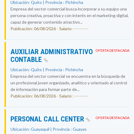
Ubicación: Quito | Provincia : Pichincha
Empresa del sector comercial busca incorporar a su equipo una
persona creativa, proactiva y con interés en el marketing digital,
capaz de generar contenido atractivo...
Publicación: 06/08/2026 - Salario: ----------
AUXILIAR ADMINISTRATIVO
OFERTA DESTACADA
CONTABLE
Ubicación: Quito | Provincia : Pichincha
Empresa del sector comercial se encuentra en la búsqueda de
un profesional joven organizado, analítico y orientado al control
de información para formar parte de...
Publicación: 06/08/2026 - Salario: ----------
PERSONAL CALL CENTER
OFERTA DESTACADA
Ubicación: Guayaquil | Provincia : Guayas