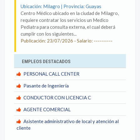
Ubicación: Milagro | Provincia: Guayas
Centro Médico ubicado en la ciudad de Milagro,
requiere contratar los servicios un Medico
Pediatra para consulta externa, el cual deberá
cumplir con los siguientes...
Publicación: 23/07/2026 - Salario: ----------
EMPLEOS DESTACADOS
PERSONAL CALL CENTER
Pasante de Ingeniería
CONDUCTOR CON LICENCIA C
AGENTE COMERCIAL
Asistente administrativo de local y atención al
cliente