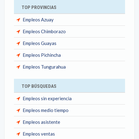
TOP PROVINCIAS
Empleos Azuay
Empleos Chimborazo
Empleos Guayas
Empleos Pichincha
Empleos Tungurahua
TOP BÚSQUEDAS
Empleos sin experiencia
Empleos medio tiempo
Empleos asistente
Empleos ventas