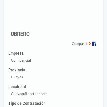
OBRERO
Faceb
Compartir
Empresa
Confidencial
Provincia
Guayas
Localidad
Guayaquil sector norte
Tipo de Contratación