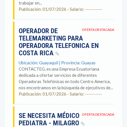
trabajar en...
Publicación: 01/07/2026 - Salario: ----------
OPERADOR DE
OFERTA DESTACADA
TELEMARKETING PARA
OPERADORA TELEFONICA EN
COSTA RICA
Ubicación: Guayaquil | Provincia: Guayas
CONTACTEG, es una Empresa Ecuatoriana
dedicada a ofertar servicios de diferentes
Operadoras Telefónicas en todo Centro America,
nos encontramos en la búsqueda de ejecutivos de...
Publicación: 01/07/2026 - Salario: ----------
SE NECESITA MÉDICO
OFERTA DESTACADA
PEDIATRA - MILAGRO