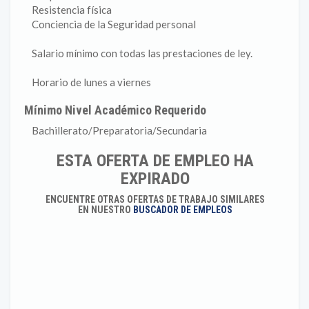
Resistencia física
Conciencia de la Seguridad personal
Salario mínimo con todas las prestaciones de ley.
Horario de lunes a viernes
Mínimo Nivel Académico Requerido
Bachillerato/Preparatoria/Secundaria
ESTA OFERTA DE EMPLEO HA
EXPIRADO
ENCUENTRE OTRAS OFERTAS DE TRABAJO SIMILARES
EN NUESTRO
BUSCADOR DE EMPLEOS