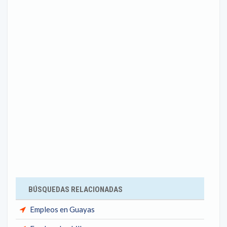
BÚSQUEDAS RELACIONADAS
Empleos en Guayas