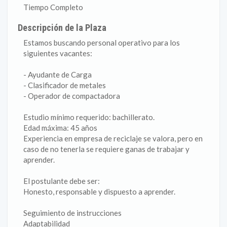
Tiempo Completo
Descripción de la Plaza
Estamos buscando personal operativo para los
siguientes vacantes:
- Ayudante de Carga
- Clasificador de metales
- Operador de compactadora
Estudio mínimo requerido: bachillerato.
Edad máxima: 45 años
Experiencia en empresa de reciclaje se valora, pero en
caso de no tenerla se requiere ganas de trabajar y
aprender.
El postulante debe ser:
Honesto, responsable y dispuesto a aprender.
Seguimiento de instrucciones
Adaptabilidad