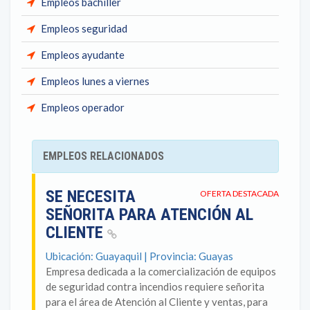
Empleos bachiller
Empleos seguridad
Empleos ayudante
Empleos lunes a viernes
Empleos operador
EMPLEOS RELACIONADOS
SE NECESITA
OFERTA DESTACADA
SEÑORITA PARA ATENCIÓN AL
CLIENTE
Ubicación: Guayaquil | Provincia: Guayas
Empresa dedicada a la comercialización de equipos
de seguridad contra incendios requiere señorita
para el área de Atención al Cliente y ventas, para