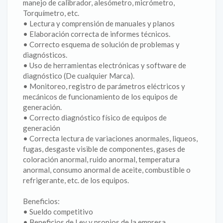
manejo de calibrador, alesómetro, micrómetro,
Torquímetro, etc.
• Lectura y comprensión de manuales y planos
• Elaboración correcta de informes técnicos.
• Correcto esquema de solución de problemas y
diagnósticos.
• Uso de herramientas electrónicas y software de
diagnóstico (De cualquier Marca).
• Monitoreo, registro de parámetros eléctricos y
mecánicos de funcionamiento de los equipos de
generación.
• Correcto diagnóstico físico de equipos de
generación
• Correcta lectura de variaciones anormales, liqueos,
fugas, desgaste visible de componentes, gases de
coloración anormal, ruido anormal, temperatura
anormal, consumo anormal de aceite, combustible o
refrigerante, etc. de los equipos.
Beneficios:
• Sueldo competitivo
• Beneficios de Ley y propios de la empresa