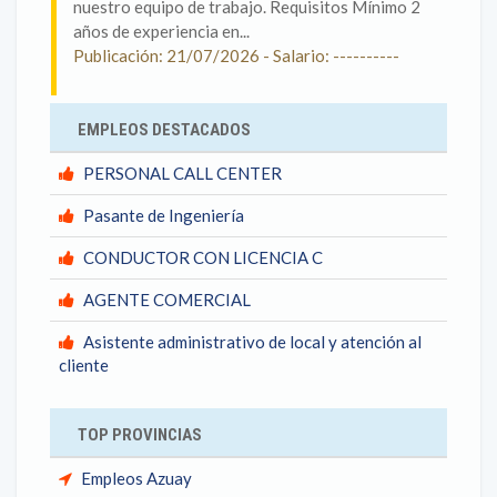
nuestro equipo de trabajo. Requisitos Mínimo 2
años de experiencia en...
Publicación: 21/07/2026 - Salario: ----------
EMPLEOS DESTACADOS
PERSONAL CALL CENTER
Pasante de Ingeniería
CONDUCTOR CON LICENCIA C
AGENTE COMERCIAL
Asistente administrativo de local y atención al
cliente
TOP PROVINCIAS
Empleos Azuay