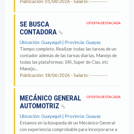
Publicación: 01/08/2026 - Salario: ----------
SE BUSCA
OFERTA DESTACADA
CONTADORA
Ubicación: Guayaquil | Provincia: Guayas
Tiempo completo. Realizar todas las tareas de un
contador además de las tareas diarias. Manejo de
todas las plataformas: SRI, Super de Cias, etc
Manejo...
Publicación: 18/06/2026 - Salario: ----------
MECÁNICO GENERAL
OFERTA DESTACADA
AUTOMOTRIZ
Ubicación: Guayaquil | Provincia: Guayas
Estamos en la búsqueda de un Mecánico General
con experiencia comprobable para incorporarse a