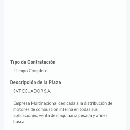
Tipo de Contratación
Tiempo Completo
Descripción de la Plaza
SVF ECUADOR S.A.
Empresa Multinacional dedicada a la distribución de
motores de combustión interna en todas sus
aplicaciones, venta de maquinaria pesada y afines
busca: