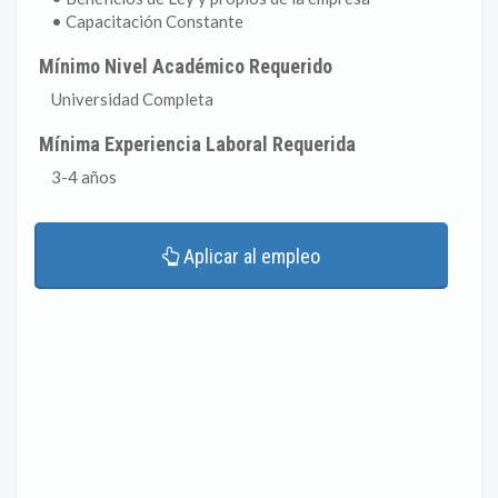
• Capacitación Constante
Mínimo Nivel Académico Requerido
Universidad Completa
Mínima Experiencia Laboral Requerida
3-4 años
Aplicar al empleo