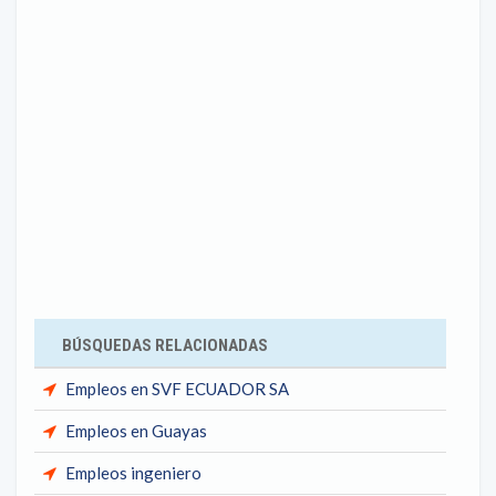
BÚSQUEDAS RELACIONADAS
Empleos en SVF ECUADOR SA
Empleos en Guayas
Empleos ingeniero