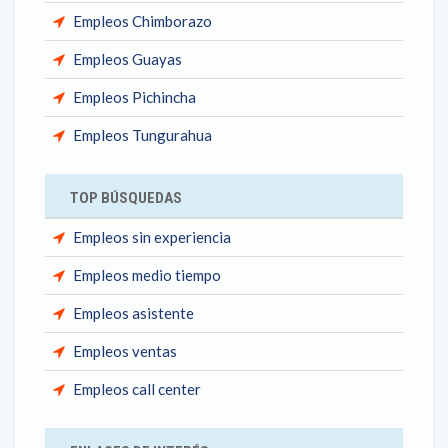
Empleos Chimborazo
Empleos Guayas
Empleos Pichincha
Empleos Tungurahua
TOP BÚSQUEDAS
Empleos sin experiencia
Empleos medio tiempo
Empleos asistente
Empleos ventas
Empleos call center