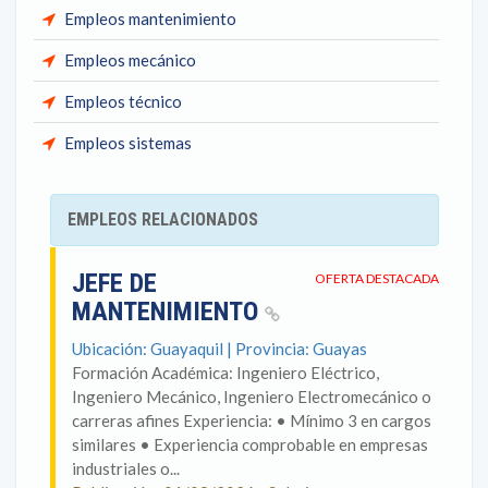
Empleos mantenimiento
Empleos mecánico
Empleos técnico
Empleos sistemas
EMPLEOS RELACIONADOS
JEFE DE
OFERTA DESTACADA
MANTENIMIENTO
Ubicación: Guayaquil | Provincia: Guayas
Formación Académica: Ingeniero Eléctrico,
Ingeniero Mecánico, Ingeniero Electromecánico o
carreras afines Experiencia: • Mínimo 3 en cargos
similares • Experiencia comprobable en empresas
industriales o...