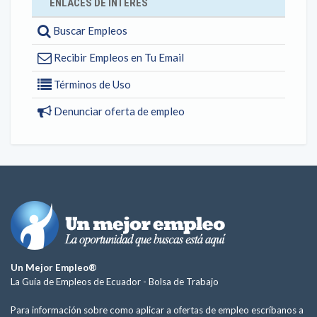
ENLACES DE INTERÉS
Buscar Empleos
Recibir Empleos en Tu Email
Términos de Uso
Denunciar oferta de empleo
Un Mejor Empleo®
La Guía de Empleos de Ecuador -
Bolsa de Trabajo
Para información sobre como aplicar a ofertas de empleo escríbanos a