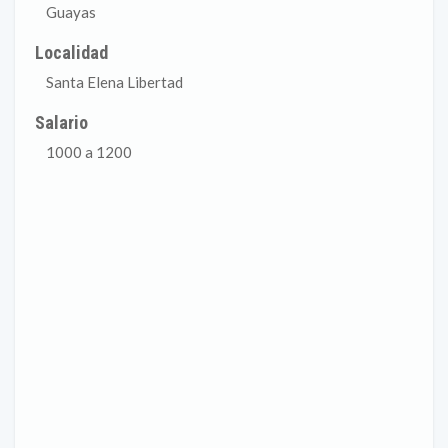
Guayas
Localidad
Santa Elena Libertad
Salario
1000 a 1200