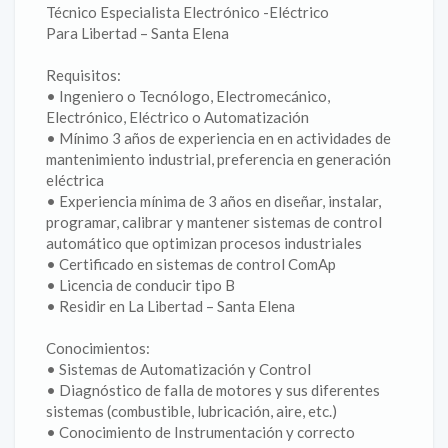
Técnico Especialista Electrónico -Eléctrico
Para Libertad – Santa Elena
Requisitos:
• Ingeniero o Tecnólogo, Electromecánico,
Electrónico, Eléctrico o Automatización
• Mínimo 3 años de experiencia en en actividades de
mantenimiento industrial, preferencia en generación
eléctrica
• Experiencia mínima de 3 años en diseñar, instalar,
programar, calibrar y mantener sistemas de control
automático que optimizan procesos industriales
• Certificado en sistemas de control ComAp
• Licencia de conducir tipo B
• Residir en La Libertad – Santa Elena
Conocimientos:
• Sistemas de Automatización y Control
• Diagnóstico de falla de motores y sus diferentes
sistemas (combustible, lubricación, aire, etc.)
• Conocimiento de Instrumentación y correcto