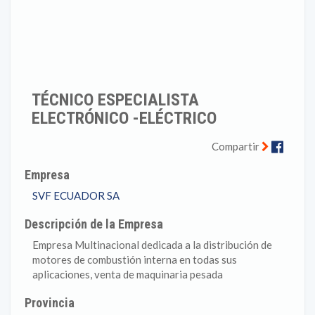
TÉCNICO ESPECIALISTA
ELECTRÓNICO -ELÉCTRICO
Faceb
Compartir
Empresa
SVF ECUADOR SA
Descripción de la Empresa
Empresa Multinacional dedicada a la distribución de
motores de combustión interna en todas sus
aplicaciones, venta de maquinaria pesada
Provincia