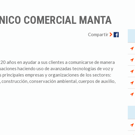
NICO COMERCIAL MANTA
Facebo
Compartir
 20 años en ayudar a sus clientes a comunicarse de manera
ituaciones haciendo uso de avanzadas tecnologías de voz y
s principales empresas y organizaciones de los sectores:
, construcción, conservación ambiental, cuerpos de auxilio,