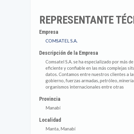
REPRESENTANTE TÉC
Empresa
COMSATEL S.A.
Descripción de la Empresa
Comsatel S.A. se ha especializado por más de
eficiente y confiable en las más complejas s
datos. Contamos entre nuestros clientes a la
gobierno, fuerzas armadas, petróleo, minería
organismos internacionales entre otras
Provincia
Manabí
Localidad
Manta, Manabí