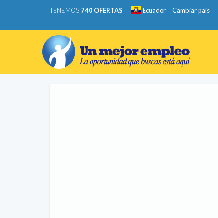
TENEMOS
740 OFERTAS
Ecuador
Cambiar país