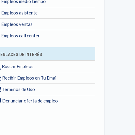
Empleos medio tiempo
Empleos asistente
Empleos ventas
Empleos call center
ENLACES DE INTERÉS
Buscar Empleos
Recibir Empleos en Tu Email
Términos de Uso
Denunciar oferta de empleo