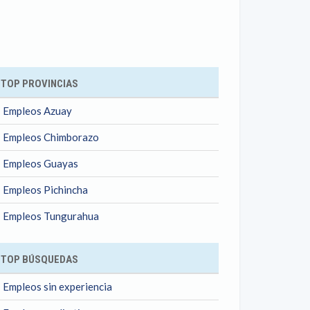
ok
TOP PROVINCIAS
Empleos Azuay
Empleos Chimborazo
Empleos Guayas
Empleos Pichincha
Empleos Tungurahua
TOP BÚSQUEDAS
Empleos sin experiencia