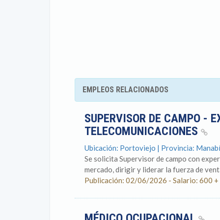
EMPLEOS RELACIONADOS
SUPERVISOR DE CAMPO - E
TELECOMUNICACIONES
Ubicación: Portoviejo | Provincia: Manab
Se solicita Supervisor de campo con exper
mercado, dirigir y liderar la fuerza de vent
Publicación: 02/06/2026 - Salario: 600 +
MÉDICO OCUPACIONAL