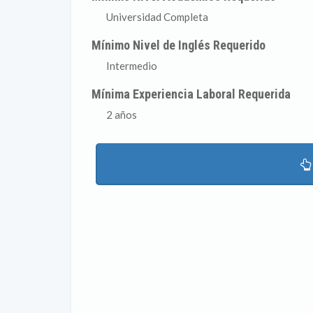
Universidad Completa
Mínimo Nivel de Inglés Requerido
Intermedio
Mínima Experiencia Laboral Requerida
2 años