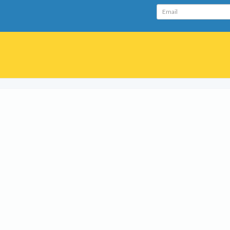
Email