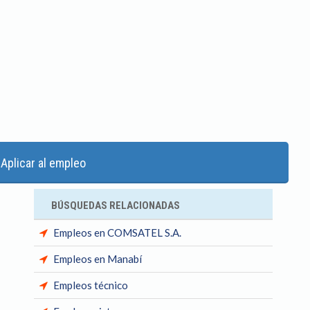
Aplicar al empleo
BÚSQUEDAS RELACIONADAS
Empleos en COMSATEL S.A.
Empleos en Manabí
Empleos técnico