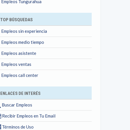
Empleos Tungurahua
TOP BÚSQUEDAS
Empleos sin experiencia
Empleos medio tiempo
Empleos asistente
Empleos ventas
Empleos call center
ENLACES DE INTERÉS
Buscar Empleos
Recibir Empleos en Tu Email
Términos de Uso