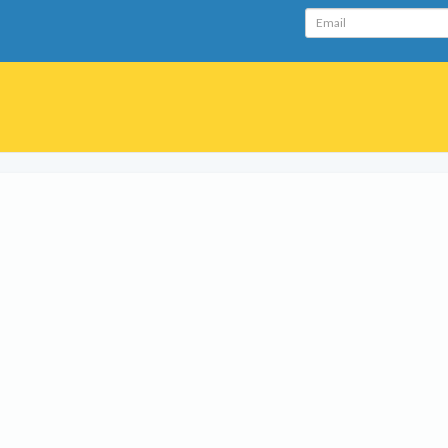
Email