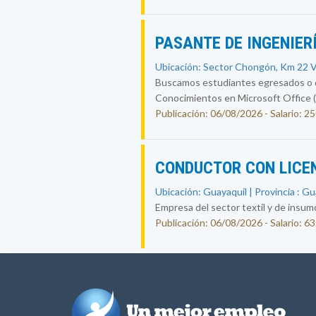
PASANTE DE INGENIER
Ubicación: Sector Chongón, Km 22 Ví
Buscamos estudiantes egresados o qu
Conocimientos en Microsoft Office (
Publicación: 06/08/2026 - Salario: 2
CONDUCTOR CON LICE
Ubicación: Guayaquil | Provincia : G
Empresa del sector textil y de insum
Publicación: 06/08/2026 - Salario: 6