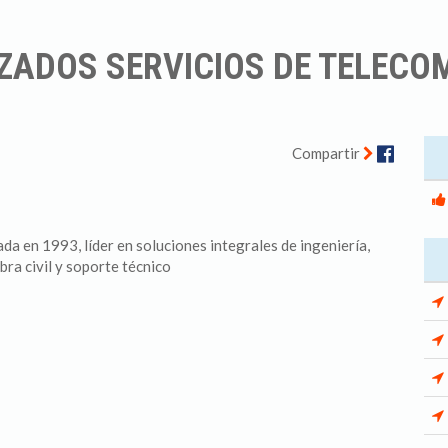
IZADOS SERVICIOS DE TELECO
Facebo
Compartir
 en 1993, líder en soluciones integrales de ingeniería,
bra civil y soporte técnico