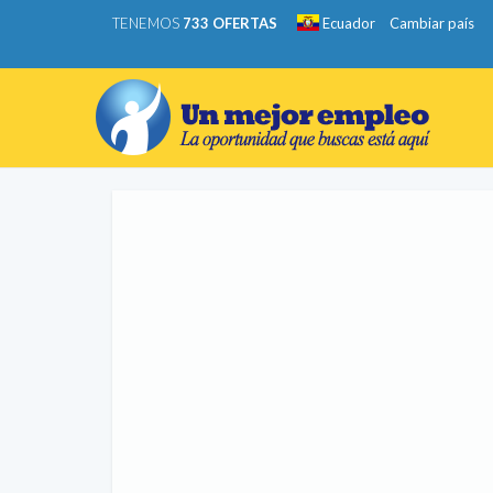
TENEMOS
733 OFERTAS
Ecuador
Cambiar país