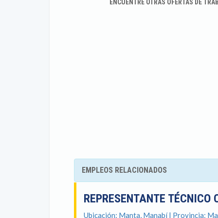
ENCUENTRE OTRAS OFERTAS DE TRA
EMPLEOS RELACIONADOS
REPRESENTANTE TÉCNICO
Ubicación: Manta, Manabí | Provincia: M