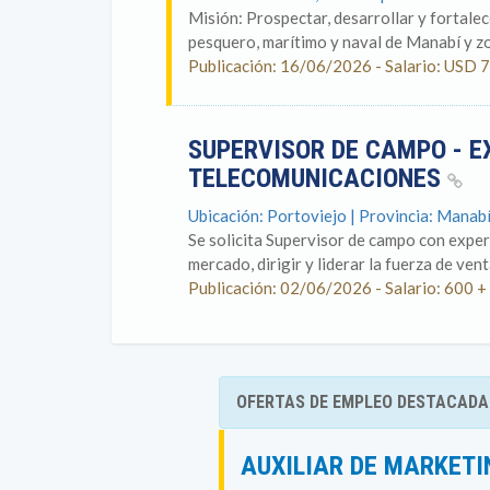
Misión: Prospectar, desarrollar y fortale
pesquero, marítimo y naval de Manabí y z
Publicación: 16/06/2026 - Salario: USD 7
SUPERVISOR DE CAMPO - E
TELECOMUNICACIONES
Ubicación: Portoviejo | Provincia: Manab
Se solicita Supervisor de campo con exper
mercado, dirigir y liderar la fuerza de vent
Publicación: 02/06/2026 - Salario: 600 +
OFERTAS DE EMPLEO DESTACADA
AUXILIAR DE MARKETI