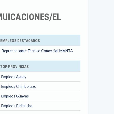
MUICACIONES/EL
ok
EMPLEOS DESTACADOS
Representante Técnico Comercial MANTA
TOP PROVINCIAS
Empleos Azuay
Empleos Chimborazo
Empleos Guayas
Empleos Pichincha