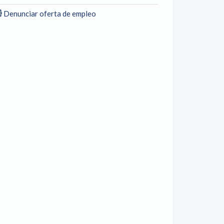
Denunciar oferta de empleo