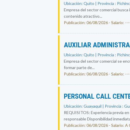
Ubicación: Quito | Provincia : Pichin
Empresa del sector comercial busca i
contenido atractivo...
Publicación: 06/08/2026 - Salario: ----
AUXILIAR ADMINISTR
Ubicación: Quito | Provincia : Pichin
Empresa del sector comercial se encu
formar parte de...
Publicación: 06/08/2026 - Salario: ----
PERSONAL CALL CENT
Ubicación: Guayaquil | Provincia : G
REQUISITOS: Experiencia previa en ca
responsable Disponibilidad inmediat
Publicación: 06/08/2026 - Salario: