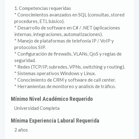
1. Competencias requeridas
* Conocimientos avanzados en SQL (consultas, stored
procedures, ETL básico).
* Desarrollo de software en C# / .NET (aplicaciones
internas, integraciones, automatizaciones).
* Manejo de plataformas de telefonía IP / VoIP y
protocolos SIP.
* Configuración de firewalls, VLANs, QoS y reglas de
seguridad.
* Redes (TCP/IP, subredes, VPNs, switching y routing).
* Sistemas operativos Windows y Linux.
* Conocimiento de CRM y software de call center.
* Herramientas de monitoreo y análisis de tráfico.
Mínimo Nivel Académico Requerido
Universidad Completa
Mínima Experiencia Laboral Requerida
2 años