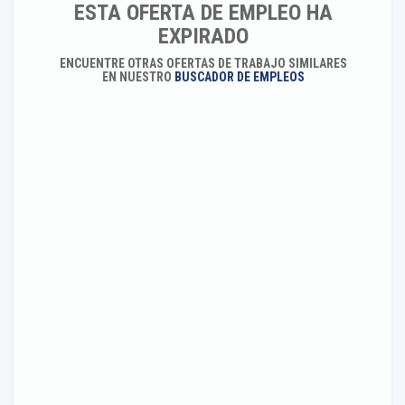
ESTA OFERTA DE EMPLEO HA
EXPIRADO
ENCUENTRE OTRAS OFERTAS DE TRABAJO SIMILARES
EN NUESTRO
BUSCADOR DE EMPLEOS