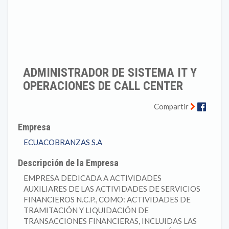
ADMINISTRADOR DE SISTEMA IT Y
OPERACIONES DE CALL CENTER
Faceb
Compartir
Empresa
ECUACOBRANZAS S.A
Descripción de la Empresa
EMPRESA DEDICADA A ACTIVIDADES
AUXILIARES DE LAS ACTIVIDADES DE SERVICIOS
FINANCIEROS N.C.P., COMO: ACTIVIDADES DE
TRAMITACIÓN Y LIQUIDACIÓN DE
TRANSACCIONES FINANCIERAS, INCLUIDAS LAS