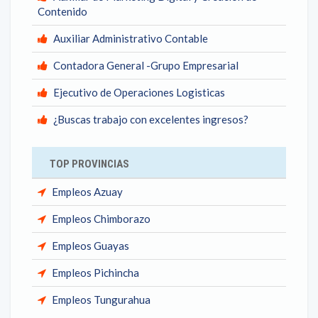
Contenido
Auxiliar Administrativo Contable
Contadora General -Grupo Empresarial
Ejecutivo de Operaciones Logisticas
¿Buscas trabajo con excelentes ingresos?
TOP PROVINCIAS
Empleos Azuay
Empleos Chimborazo
Empleos Guayas
Empleos Pichincha
Empleos Tungurahua