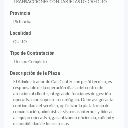
TRANSACCIONES CON TARJETAS DE CRÉDITO
Provincia
Pichincha
Localidad
QUITO
Tipo de Contratación
Tiempo Completo
Descripción de la Plaza
El Administrador de Call Center con perfil técnico, es
responsable de la operación diaria del centro de
atención al cliente, integrando funciones de gestión
operativa con soporte tecnológico. Debe asegurar la
continuidad del servicio, optimizar la plataforma de
comunicación, administrar sistemas internos y liderar
al equipo operativo, garantizando eficiencia, calidad y
disponibilidad de los sistemas.