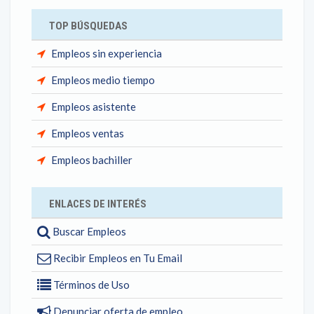
TOP BÚSQUEDAS
Empleos sin experiencia
Empleos medio tiempo
Empleos asistente
Empleos ventas
Empleos bachiller
ENLACES DE INTERÉS
Buscar Empleos
Recibir Empleos en Tu Email
Términos de Uso
Denunciar oferta de empleo