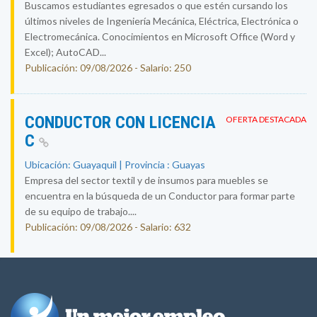
Buscamos estudiantes egresados o que estén cursando los
últimos niveles de Ingeniería Mecánica, Eléctrica, Electrónica o
Electromecánica. Conocimientos en Microsoft Office (Word y
Excel); AutoCAD...
Publicación: 09/08/2026 - Salario: 250
CONDUCTOR CON LICENCIA
OFERTA DESTACADA
C
Ubicación: Guayaquil | Provincia : Guayas
Empresa del sector textil y de insumos para muebles se
encuentra en la búsqueda de un Conductor para formar parte
de su equipo de trabajo....
Publicación: 09/08/2026 - Salario: 632