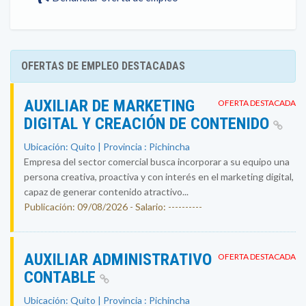
OFERTAS DE EMPLEO DESTACADAS
AUXILIAR DE MARKETING
OFERTA DESTACADA
DIGITAL Y CREACIÓN DE CONTENIDO
Ubicación: Quito | Provincia : Pichincha
Empresa del sector comercial busca incorporar a su equipo una
persona creativa, proactiva y con interés en el marketing digital,
capaz de generar contenido atractivo...
Publicación: 09/08/2026 - Salario: ----------
AUXILIAR ADMINISTRATIVO
OFERTA DESTACADA
CONTABLE
Ubicación: Quito | Provincia : Pichincha