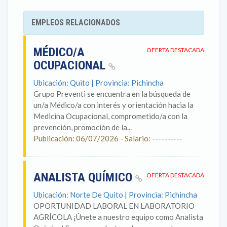
EMPLEOS RELACIONADOS
MÉDICO/A
OFERTA DESTACADA
OCUPACIONAL
Ubicación: Quito | Provincia: Pichincha
Grupo Preventi se encuentra en la búsqueda de
un/a Médico/a con interés y orientación hacia la
Medicina Ocupacional, comprometido/a con la
prevención, promoción de la...
Publicación: 06/07/2026 - Salario: ----------
ANALISTA QUÍMICO
OFERTA DESTACADA
Ubicación: Norte De Quito | Provincia: Pichincha
OPORTUNIDAD LABORAL EN LABORATORIO
AGRÍCOLA ¡Únete a nuestro equipo como Analista