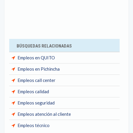
BÚSQUEDAS RELACIONADAS
Empleos en QUITO
Empleos en Pichincha
Empleos call center
Empleos calidad
Empleos seguridad
Empleos atención al cliente
Empleos técnico