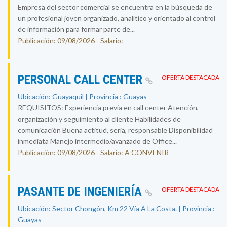
Empresa del sector comercial se encuentra en la búsqueda de
un profesional joven organizado, analítico y orientado al control
de información para formar parte de...
Publicación: 09/08/2026 - Salario: ----------
PERSONAL CALL CENTER
OFERTA DESTACADA
Ubicación: Guayaquil | Provincia : Guayas
REQUISITOS: Experiencia previa en call center Atención,
organización y seguimiento al cliente Habilidades de
comunicación Buena actitud, seria, responsable Disponibilidad
inmediata Manejo intermedio/avanzado de Office...
Publicación: 09/08/2026 - Salario: A CONVENIR
PASANTE DE INGENIERÍA
OFERTA DESTACADA
Ubicación: Sector Chongón, Km 22 Vía A La Costa. | Provincia :
Guayas