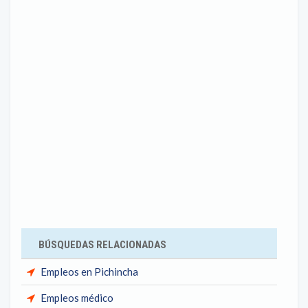
BÚSQUEDAS RELACIONADAS
Empleos en Pichincha
Empleos médico