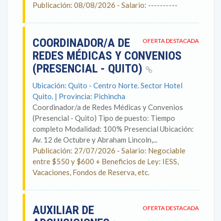
Publicación: 08/08/2026 - Salario: ----------
COORDINADOR/A DE
OFERTA DESTACADA
REDES MÉDICAS Y CONVENIOS
(PRESENCIAL - QUITO)
Ubicación: Quito - Centro Norte. Sector Hotel
Quito. | Provincia: Pichincha
Coordinador/a de Redes Médicas y Convenios
(Presencial - Quito) Tipo de puesto: Tiempo
completo Modalidad: 100% Presencial Ubicación:
Av. 12 de Octubre y Abraham Lincoln,...
Publicación: 27/07/2026 - Salario: Negociable
entre $550 y $600 + Beneficios de Ley: IESS,
Vacaciones, Fondos de Reserva, etc.
AUXILIAR DE
OFERTA DESTACADA