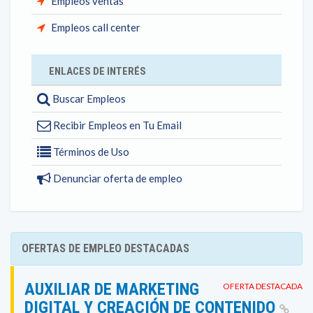
Empleos ventas
Empleos call center
ENLACES DE INTERÉS
Buscar Empleos
Recibir Empleos en Tu Email
Términos de Uso
Denunciar oferta de empleo
OFERTAS DE EMPLEO DESTACADAS
AUXILIAR DE MARKETING
OFERTA DESTACADA
DIGITAL Y CREACIÓN DE CONTENIDO