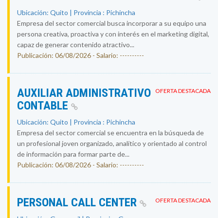
Ubicación: Quito | Provincia : Pichincha
Empresa del sector comercial busca incorporar a su equipo una
persona creativa, proactiva y con interés en el marketing digital,
capaz de generar contenido atractivo...
Publicación: 06/08/2026 - Salario: ----------
AUXILIAR ADMINISTRATIVO
OFERTA DESTACADA
CONTABLE
Ubicación: Quito | Provincia : Pichincha
Empresa del sector comercial se encuentra en la búsqueda de
un profesional joven organizado, analítico y orientado al control
de información para formar parte de...
Publicación: 06/08/2026 - Salario: ----------
PERSONAL CALL CENTER
OFERTA DESTACADA