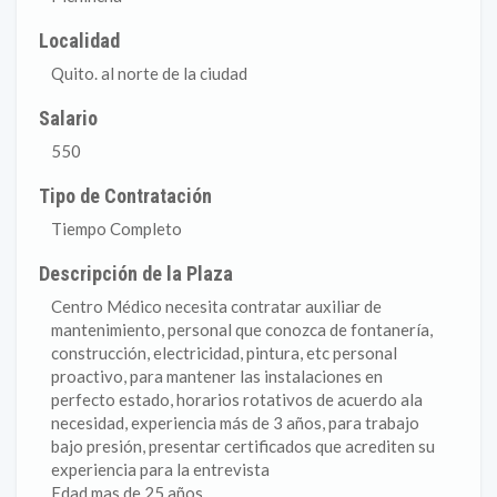
Localidad
Quito. al norte de la ciudad
Salario
550
Tipo de Contratación
Tiempo Completo
Descripción de la Plaza
Centro Médico necesita contratar auxiliar de
mantenimiento, personal que conozca de fontanería,
construcción, electricidad, pintura, etc personal
proactivo, para mantener las instalaciones en
perfecto estado, horarios rotativos de acuerdo ala
necesidad, experiencia más de 3 años, para trabajo
bajo presión, presentar certificados que acrediten su
experiencia para la entrevista
Edad mas de 25 años.