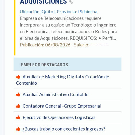
ADQUISICIONES
Ubicación: Quito | Provincia: Pichincha
Empresa de Telecomunicaciones requiere
incorporar a su equipo un Tecnólogo o Ingeniero
en Electrónica, Telecomunicaciones o Redes para
el área de Adquisiciones. REQUISITOS: • Perfil...
Publicación: 06/08/2026 - Salario: ----------
EMPLEOS DESTACADOS
Auxiliar de Marketing Digital y Creación de
Contenido
Auxiliar Administrativo Contable
Contadora General -Grupo Empresarial
Ejecutivo de Operaciones Logisticas
¿Buscas trabajo con excelentes ingresos?