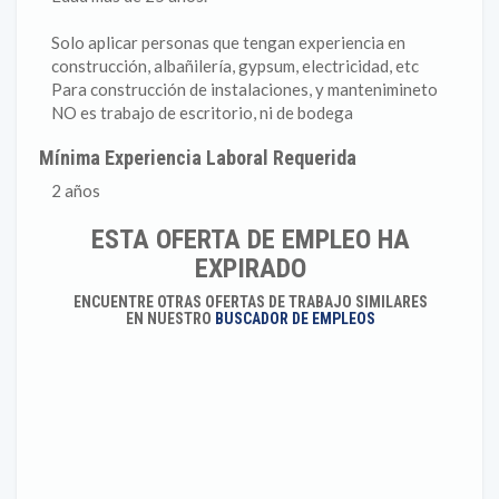
Solo aplicar personas que tengan experiencia en
construcción, albañilería, gypsum, electricidad, etc
Para construcción de instalaciones, y mantenimineto
NO es trabajo de escritorio, ni de bodega
Mínima Experiencia Laboral Requerida
2 años
ESTA OFERTA DE EMPLEO HA
EXPIRADO
ENCUENTRE OTRAS OFERTAS DE TRABAJO SIMILARES
EN NUESTRO
BUSCADOR DE EMPLEOS