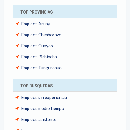
TOP PROVINCIAS
Empleos Azuay
Empleos Chimborazo
Empleos Guayas
Empleos Pichincha
Empleos Tungurahua
TOP BÚSQUEDAS
Empleos sin experiencia
Empleos medio tiempo
Empleos asistente