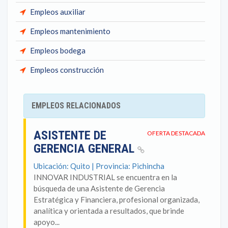
Empleos auxiliar
Empleos mantenimiento
Empleos bodega
Empleos construcción
EMPLEOS RELACIONADOS
ASISTENTE DE
OFERTA DESTACADA
GERENCIA GENERAL
Ubicación: Quito | Provincia: Pichincha
INNOVAR INDUSTRIAL se encuentra en la
búsqueda de una Asistente de Gerencia
Estratégica y Financiera, profesional organizada,
analítica y orientada a resultados, que brinde
apoyo...