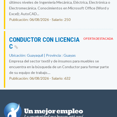
últimos niveles de Ingeniería Mecánica, Eléctrica, Electrónica o
Electromecánica. Conocimientos en Microsoft Office (Word y
Excel); AutoCAD...
Publicación: 06/08/2026 - Salario: 250
CONDUCTOR CON LICENCIA
OFERTA DESTACADA
C
Ubicación: Guayaquil | Provincia : Guayas
Empresa del sector textil y de insumos para muebles se
encuentra en la búsqueda de un Conductor para formar parte
de su equipo de trabajo....
Publicación: 06/08/2026 - Salario: 632