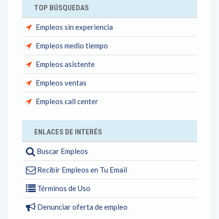
TOP BÚSQUEDAS
Empleos sin experiencia
Empleos medio tiempo
Empleos asistente
Empleos ventas
Empleos call center
ENLACES DE INTERÉS
Buscar Empleos
Recibir Empleos en Tu Email
Términos de Uso
Denunciar oferta de empleo