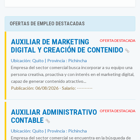
OFERTAS DE EMPLEO DESTACADAS
AUXILIAR DE MARKETING
OFERTA DESTACADA
DIGITAL Y CREACIÓN DE CONTENIDO
Ubicación: Quito | Provincia : Pichincha
Empresa del sector comercial busca incorporar a su equipo una
persona creativa, proactiva y con interés en el marketing digital,
capaz de generar contenido atractivo...
Publicación: 06/08/2026 - Salario: ----------
AUXILIAR ADMINISTRATIVO
OFERTA DESTACADA
CONTABLE
Ubicación: Quito | Provincia : Pichincha
Empresa del sector comercial se encuentra en la búsqueda de