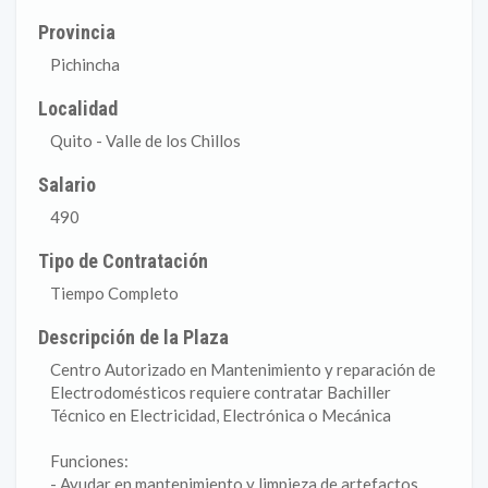
Provincia
Pichincha
Localidad
Quito - Valle de los Chillos
Salario
490
Tipo de Contratación
Tiempo Completo
Descripción de la Plaza
Centro Autorizado en Mantenimiento y reparación de
Electrodomésticos requiere contratar Bachiller
Técnico en Electricidad, Electrónica o Mecánica
Funciones:
- Ayudar en mantenimiento y limpieza de artefactos