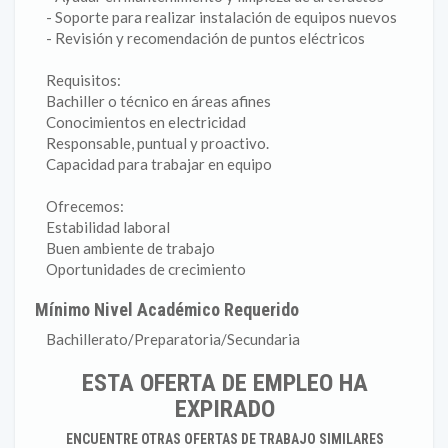
- Soporte para realizar instalación de equipos nuevos
- Revisión y recomendación de puntos eléctricos
Requisitos:
Bachiller o técnico en áreas afines
Conocimientos en electricidad
Responsable, puntual y proactivo.
Capacidad para trabajar en equipo
Ofrecemos:
Estabilidad laboral
Buen ambiente de trabajo
Oportunidades de crecimiento
Mínimo Nivel Académico Requerido
Bachillerato/Preparatoria/Secundaria
ESTA OFERTA DE EMPLEO HA
EXPIRADO
ENCUENTRE OTRAS OFERTAS DE TRABAJO SIMILARES