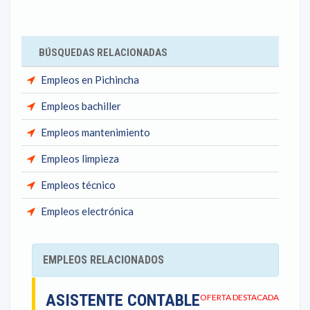
BÚSQUEDAS RELACIONADAS
Empleos en Pichincha
Empleos bachiller
Empleos mantenimiento
Empleos limpieza
Empleos técnico
Empleos electrónica
EMPLEOS RELACIONADOS
ASISTENTE CONTABLE
OFERTA DESTACADA