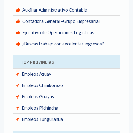
Auxiliar Administrativo Contable
Contadora General -Grupo Empresarial
Ejecutivo de Operaciones Logisticas
¿Buscas trabajo con excelentes ingresos?
TOP PROVINCIAS
Empleos Azuay
Empleos Chimborazo
Empleos Guayas
Empleos Pichincha
Empleos Tungurahua