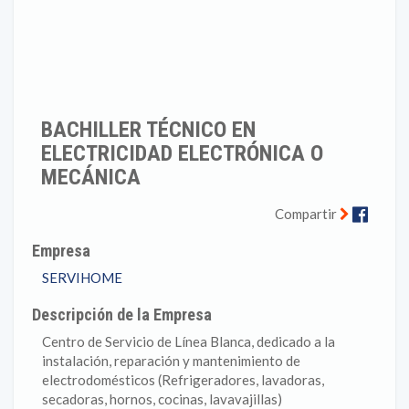
BACHILLER TÉCNICO EN
ELECTRICIDAD ELECTRÓNICA O
MECÁNICA
Faceb
Compartir
Empresa
SERVIHOME
Descripción de la Empresa
Centro de Servicio de Línea Blanca, dedicado a la
instalación, reparación y mantenimiento de
electrodomésticos (Refrigeradores, lavadoras,
secadoras, hornos, cocinas, lavavajillas)