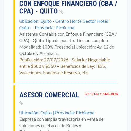
CON ENFOQUE FINANCIERO (CBA /
CPA) - QUITO
Ubicación: Quito - Centro Norte. Sector Hotel
Quito. | Provincia: Pichincha
Asistente Contable con Enfoque Financiero (CBA /
CPA) - Quito Tipo de puesto: Tiempo completo
Modalidad: 100% Presencial Ubicación: Av. 12 de
Octubre y Abraham...
Publicación: 27/07/2026 - Salario: Negociable
entre $500 y $550 + Beneficios de Ley: IESS,
Vacaciones, Fondos de Reserva, etc.
ASESOR COMERCIAL
OFERTA DESTACADA
Ubicación: Quito | Provincia: Pichincha
Empresa con amplia trayectoria en venta de
soluciones en el área de Redes y