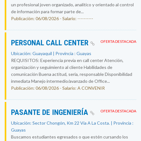
un profesional joven organizado, analítico y orientado al control
de información para formar parte de...
Publicación: 06/08/2026 - Salario: ----------
PERSONAL CALL CENTER
OFERTA DESTACADA
Ubicación: Guayaquil | Provincia : Guayas
REQUISITOS: Experiencia previa en call center Atención,
organización y seguimiento al cliente Habilidades de
comunicación Buena actitud, seria, responsable Disponibilidad
inmediata Manejo intermedio/avanzado de Office...
Publicación: 06/08/2026 - Salario: A CONVENIR
PASANTE DE INGENIERÍA
OFERTA DESTACADA
Ubicación: Sector Chongón, Km 22 Vía A La Costa. | Provincia :
Guayas
Buscamos estudiantes egresados o que estén cursando los