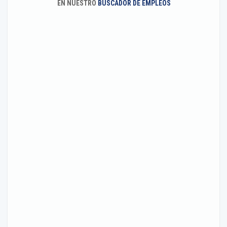
EN NUESTRO
BUSCADOR DE EMPLEOS