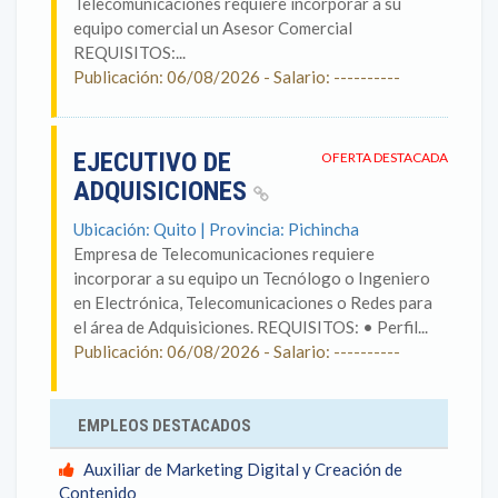
Telecomunicaciones requiere incorporar a su
equipo comercial un Asesor Comercial
REQUISITOS:...
Publicación: 06/08/2026 - Salario: ----------
EJECUTIVO DE
OFERTA DESTACADA
ADQUISICIONES
Ubicación: Quito | Provincia: Pichincha
Empresa de Telecomunicaciones requiere
incorporar a su equipo un Tecnólogo o Ingeniero
en Electrónica, Telecomunicaciones o Redes para
el área de Adquisiciones. REQUISITOS: • Perfil...
Publicación: 06/08/2026 - Salario: ----------
EMPLEOS DESTACADOS
Auxiliar de Marketing Digital y Creación de
Contenido