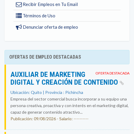
Recibir Empleos en Tu Email
Términos de Uso
Denunciar oferta de empleo
OFERTAS DE EMPLEO DESTACADAS
AUXILIAR DE MARKETING
OFERTA DESTACADA
DIGITAL Y CREACIÓN DE CONTENIDO
Ubicación: Quito | Provincia : Pichincha
Empresa del sector comercial busca incorporar a su equipo una
persona creativa, proactiva y con interés en el marketing digital,
capaz de generar contenido atractivo...
Publicación: 09/08/2026 - Salario: ----------