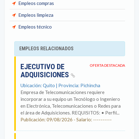
Empleos compras
Empleos limpieza
Empleos técnico
EMPLEOS RELACIONADOS
EJECUTIVO DE
OFERTA DESTACADA
ADQUISICIONES
Ubicación: Quito | Provincia: Pichincha
Empresa de Telecomunicaciones requiere
incorporar a su equipo un Tecnólogo o Ingeniero
en Electrónica, Telecomunicaciones o Redes para
el área de Adquisiciones. REQUISITOS: • Perfil...
Publicación: 09/08/2026 - Salario: ----------