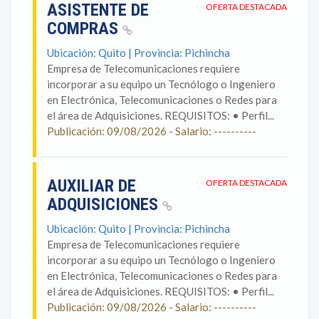
ASISTENTE DE
OFERTA DESTACADA
COMPRAS
Ubicación: Quito | Provincia: Pichincha
Empresa de Telecomunicaciones requiere
incorporar a su equipo un Tecnólogo o Ingeniero
en Electrónica, Telecomunicaciones o Redes para
el área de Adquisiciones. REQUISITOS: • Perfil...
Publicación: 09/08/2026 - Salario: ----------
AUXILIAR DE
OFERTA DESTACADA
ADQUISICIONES
Ubicación: Quito | Provincia: Pichincha
Empresa de Telecomunicaciones requiere
incorporar a su equipo un Tecnólogo o Ingeniero
en Electrónica, Telecomunicaciones o Redes para
el área de Adquisiciones. REQUISITOS: • Perfil...
Publicación: 09/08/2026 - Salario: ----------