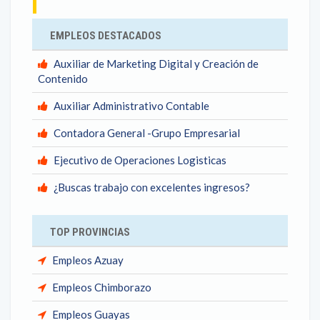
EMPLEOS DESTACADOS
Auxiliar de Marketing Digital y Creación de
Contenido
Auxiliar Administrativo Contable
Contadora General -Grupo Empresarial
Ejecutivo de Operaciones Logisticas
¿Buscas trabajo con excelentes ingresos?
TOP PROVINCIAS
Empleos Azuay
Empleos Chimborazo
Empleos Guayas