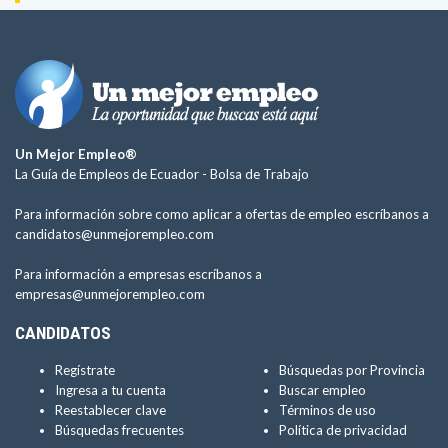
Un Mejor Empleo®
La Guía de Empleos de Ecuador -
Bolsa de Trabajo
Para información sobre como aplicar a ofertas de empleo escríbanos a
candidatos@unmejorempleo.com
Para información a empresas escríbanos a
empresas@unmejorempleo.com
CANDIDATOS
Regístrate
Búsquedas por Provincia
Ingresa a tu cuenta
Buscar empleo
Reestablecer clave
Términos de uso
Búsquedas frecuentes
Política de privacidad