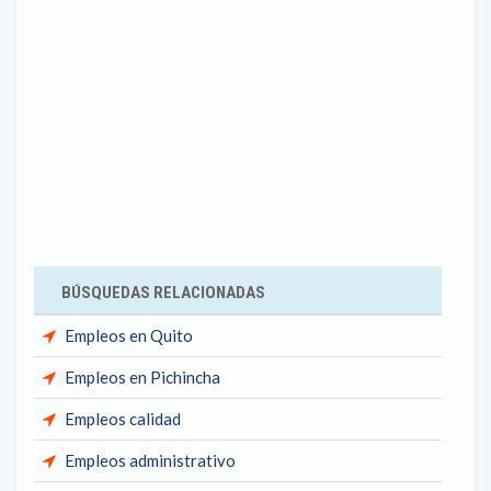
BÚSQUEDAS RELACIONADAS
Empleos en Quito
Empleos en Pichincha
Empleos calidad
Empleos administrativo