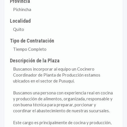
Provincia
Pichincha
Localidad
Quito
Tipo de Contratación
Tiempo Completo
Descripción de la Plaza
Buscamos incorporar al equipo un Cocinero
Coordinador de Planta de Producción estamos
ubicados en el sector de Pusuquí.
Buscamos una persona con experiencia real en cocina
y producción de alimentos, organizada, responsable y
con buena técnica para preparar, porcionar y
coordinar el abastecimiento de nuestras sucursales.
Este cargo es principalmente de cocina y producción,