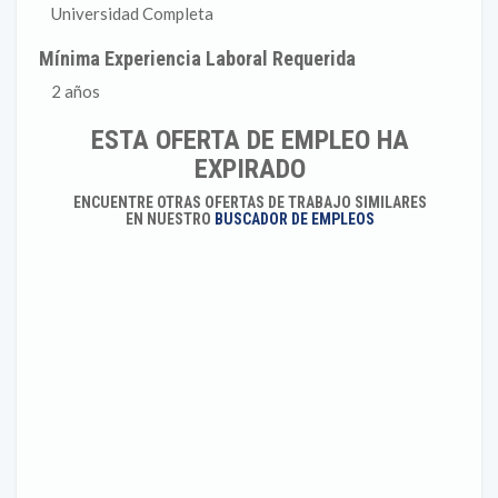
Universidad Completa
Mínima Experiencia Laboral Requerida
2 años
ESTA OFERTA DE EMPLEO HA
EXPIRADO
ENCUENTRE OTRAS OFERTAS DE TRABAJO SIMILARES
EN NUESTRO
BUSCADOR DE EMPLEOS