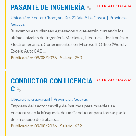
PASANTE DE INGENIERÍA
OFERTA DESTACADA
Ubicación: Sector Chongón, Km 22 Vía A La Costa. | Provincia :
Guayas
Buscamos estudiantes egresados o que estén cursando los
últimos niveles de Ingeniería Mecánica, Eléctrica, Electrónica o
Electromecánica. Conocimientos en Microsoft Office (Word y
Excel); AutoCAD...
Publicación: 09/08/2026 - Salario: 250
CONDUCTOR CON LICENCIA
OFERTA DESTACADA
C
Ubicación: Guayaquil | Provincia : Guayas
Empresa del sector textil y de insumos para muebles se
encuentra en la búsqueda de un Conductor para formar parte
de su equipo de trabajo....
Publicación: 09/08/2026 - Salario: 632