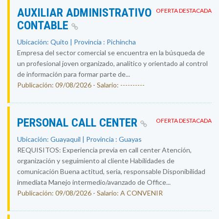
AUXILIAR ADMINISTRATIVO
OFERTA DESTACADA
CONTABLE
Ubicación: Quito | Provincia : Pichincha
Empresa del sector comercial se encuentra en la búsqueda de
un profesional joven organizado, analítico y orientado al control
de información para formar parte de...
Publicación: 09/08/2026 - Salario: ----------
PERSONAL CALL CENTER
OFERTA DESTACADA
Ubicación: Guayaquil | Provincia : Guayas
REQUISITOS: Experiencia previa en call center Atención,
organización y seguimiento al cliente Habilidades de
comunicación Buena actitud, seria, responsable Disponibilidad
inmediata Manejo intermedio/avanzado de Office...
Publicación: 09/08/2026 - Salario: A CONVENIR