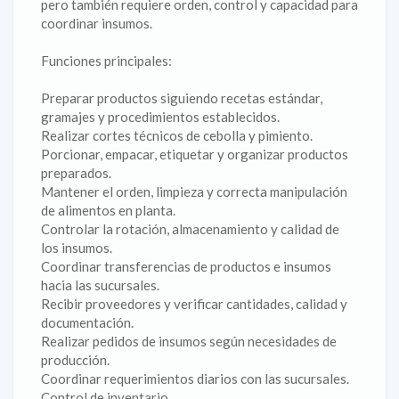
pero también requiere orden, control y capacidad para
coordinar insumos.
Funciones principales:
Preparar productos siguiendo recetas estándar,
gramajes y procedimientos establecidos.
Realizar cortes técnicos de cebolla y pimiento.
Porcionar, empacar, etiquetar y organizar productos
preparados.
Mantener el orden, limpieza y correcta manipulación
de alimentos en planta.
Controlar la rotación, almacenamiento y calidad de
los insumos.
Coordinar transferencias de productos e insumos
hacia las sucursales.
Recibir proveedores y verificar cantidades, calidad y
documentación.
Realizar pedidos de insumos según necesidades de
producción.
Coordinar requerimientos diarios con las sucursales.
Control de inventario.