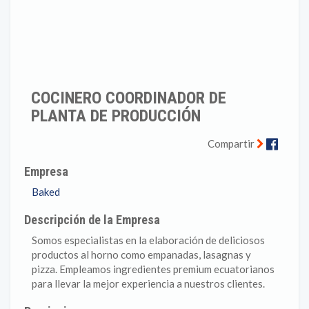
COCINERO COORDINADOR DE
PLANTA DE PRODUCCIÓN
Faceb
Compartir
Empresa
Baked
Descripción de la Empresa
Somos especialistas en la elaboración de deliciosos
productos al horno como empanadas, lasagnas y
pizza. Empleamos ingredientes premium ecuatorianos
para llevar la mejor experiencia a nuestros clientes.