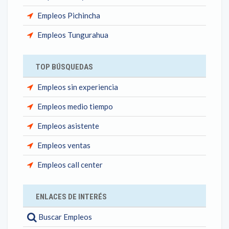
Empleos Pichincha
Empleos Tungurahua
TOP BÚSQUEDAS
Empleos sin experiencia
Empleos medio tiempo
Empleos asistente
Empleos ventas
Empleos call center
ENLACES DE INTERÉS
Buscar Empleos