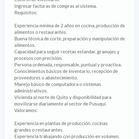
Ingresar facturas de compras al sistema.
Requisitos:
Experiencia mínima de 2 años en cocina, producción de
alimentos o restaurantes.
Buena técnica de corte, preparación y manipulación de
alimentos.
Capacidad para seguir recetas estandar, gramajes y
procesos con precisión.
Persona ordenada, responsable, puntual y proactiva.
Conocimientos básicos de inventario, recepción de
proveedores o abastecimiento.
Manejo básico de computadora o sistemas
administrativos.
Vivienda al norte de Quito y disponibilidad para
movilizarse diariamente al sector de Pusuquí.
Valoramos:
Experiencia en plantas de producción, cocinas
grandes o restaurantes.
Experiencia trabajando con producción en volumen.