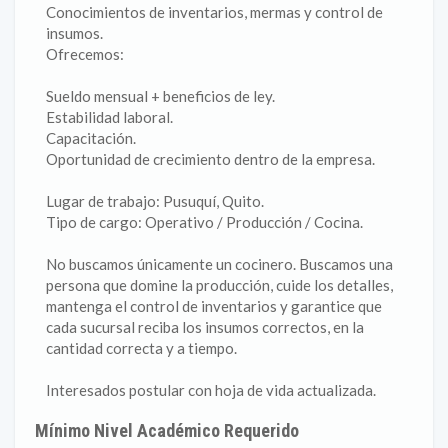
Conocimientos de inventarios, mermas y control de
insumos.
Ofrecemos:
Sueldo mensual + beneficios de ley.
Estabilidad laboral.
Capacitación.
Oportunidad de crecimiento dentro de la empresa.
Lugar de trabajo: Pusuquí, Quito.
Tipo de cargo: Operativo / Producción / Cocina.
No buscamos únicamente un cocinero. Buscamos una
persona que domine la producción, cuide los detalles,
mantenga el control de inventarios y garantice que
cada sucursal reciba los insumos correctos, en la
cantidad correcta y a tiempo.
Interesados postular con hoja de vida actualizada.
Mínimo Nivel Académico Requerido