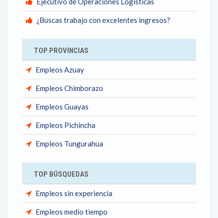
Ejecutivo de Operaciones Logisticas
¿Buscas trabajo con excelentes ingresos?
TOP PROVINCIAS
Empleos Azuay
Empleos Chimborazo
Empleos Guayas
Empleos Pichincha
Empleos Tungurahua
TOP BÚSQUEDAS
Empleos sin experiencia
Empleos medio tiempo