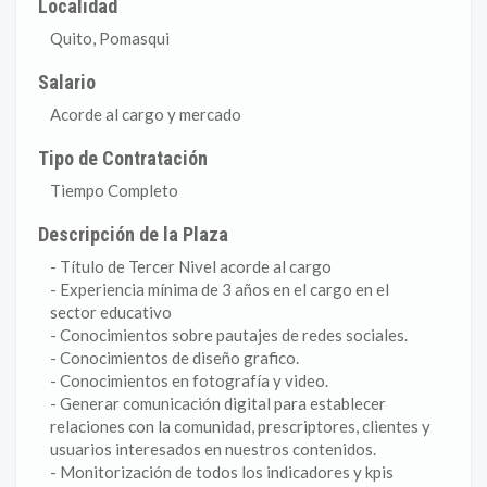
Localidad
Quito, Pomasqui
Salario
Acorde al cargo y mercado
Tipo de Contratación
Tiempo Completo
Descripción de la Plaza
- Título de Tercer Nivel acorde al cargo
- Experiencia mínima de 3 años en el cargo en el
sector educativo
- Conocimientos sobre pautajes de redes sociales.
- Conocimientos de diseño grafico.
- Conocimientos en fotografía y video.
- Generar comunicación digital para establecer
relaciones con la comunidad, prescriptores, clientes y
usuarios interesados en nuestros contenidos.
- Monitorización de todos los indicadores y kpis