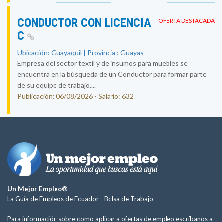
CONDUCTOR CON LICENCIA
OFERTA DESTACADA
C
Ubicación: Guayaquil | Provincia : Guayas
Empresa del sector textil y de insumos para muebles se
encuentra en la búsqueda de un Conductor para formar parte
de su equipo de trabajo....
Publicación: 06/08/2026 - Salario: 632
Un Mejor Empleo®
La Guía de Empleos de Ecuador -
Bolsa de Trabajo
Para información sobre como aplicar a ofertas de empleo escríbanos a