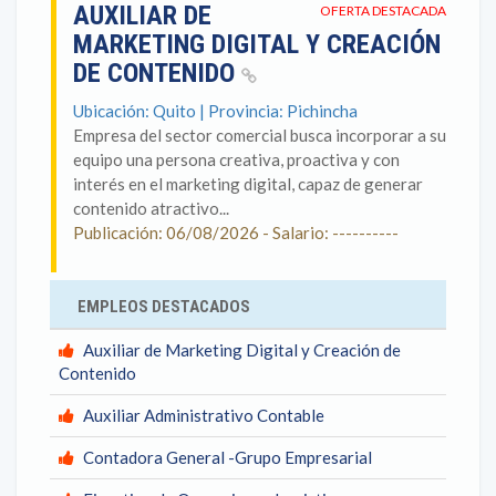
AUXILIAR DE
OFERTA DESTACADA
MARKETING DIGITAL Y CREACIÓN
DE CONTENIDO
Ubicación: Quito | Provincia: Pichincha
Empresa del sector comercial busca incorporar a su
equipo una persona creativa, proactiva y con
interés en el marketing digital, capaz de generar
contenido atractivo...
Publicación: 06/08/2026 - Salario: ----------
EMPLEOS DESTACADOS
Auxiliar de Marketing Digital y Creación de
Contenido
Auxiliar Administrativo Contable
Contadora General -Grupo Empresarial