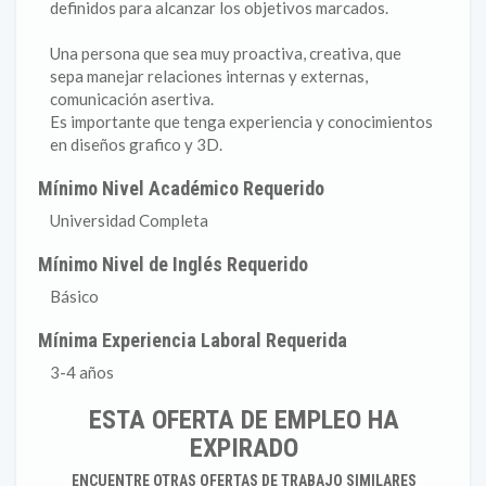
definidos para alcanzar los objetivos marcados.
Una persona que sea muy proactiva, creativa, que
sepa manejar relaciones internas y externas,
comunicación asertiva.
Es importante que tenga experiencia y conocimientos
en diseños grafico y 3D.
Mínimo Nivel Académico Requerido
Universidad Completa
Mínimo Nivel de Inglés Requerido
Básico
Mínima Experiencia Laboral Requerida
3-4 años
ESTA OFERTA DE EMPLEO HA
EXPIRADO
ENCUENTRE OTRAS OFERTAS DE TRABAJO SIMILARES