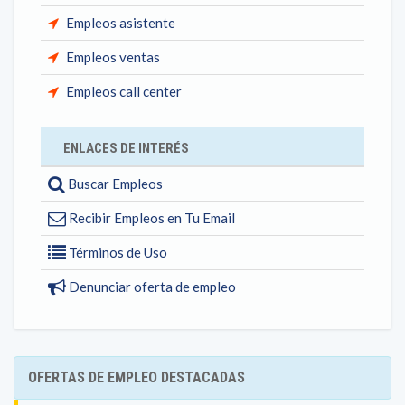
Empleos asistente
Empleos ventas
Empleos call center
ENLACES DE INTERÉS
Buscar Empleos
Recibir Empleos en Tu Email
Términos de Uso
Denunciar oferta de empleo
OFERTAS DE EMPLEO DESTACADAS