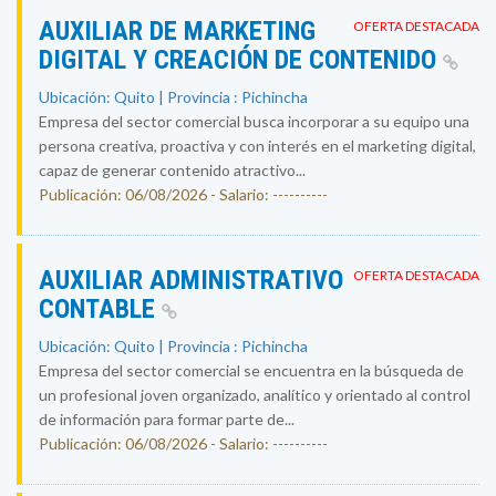
AUXILIAR DE MARKETING
OFERTA DESTACADA
DIGITAL Y CREACIÓN DE CONTENIDO
Ubicación: Quito | Provincia : Pichincha
Empresa del sector comercial busca incorporar a su equipo una
persona creativa, proactiva y con interés en el marketing digital,
capaz de generar contenido atractivo...
Publicación: 06/08/2026 - Salario: ----------
AUXILIAR ADMINISTRATIVO
OFERTA DESTACADA
CONTABLE
Ubicación: Quito | Provincia : Pichincha
Empresa del sector comercial se encuentra en la búsqueda de
un profesional joven organizado, analítico y orientado al control
de información para formar parte de...
Publicación: 06/08/2026 - Salario: ----------