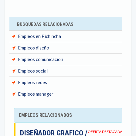
BÚSQUEDAS RELACIONADAS
Empleos en Pichincha
Empleos diseño
Empleos comunicación
Empleos social
Empleos redes
Empleos manager
EMPLEOS RELACIONADOS
DISEÑADOR GRAFICO /
OFERTA DESTACADA