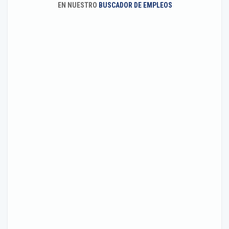
EN NUESTRO
BUSCADOR DE EMPLEOS