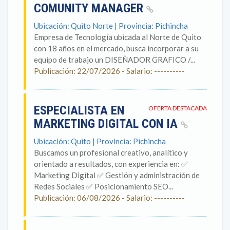
COMUNITY MANAGER
Ubicación: Quito Norte | Provincia: Pichincha
Empresa de Tecnología ubicada al Norte de Quito
con 18 años en el mercado, busca incorporar a su
equipo de trabajo un DISEÑADOR GRAFICO /...
Publicación: 22/07/2026 - Salario: ----------
ESPECIALISTA EN
OFERTA DESTACADA
MARKETING DIGITAL CON IA
Ubicación: Quito | Provincia: Pichincha
Buscamos un profesional creativo, analítico y
orientado a resultados, con experiencia en: ✅
Marketing Digital ✅ Gestión y administración de
Redes Sociales ✅ Posicionamiento SEO...
Publicación: 06/08/2026 - Salario: ----------