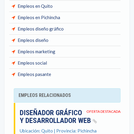
Empleos en Quito
Empleos en Pichincha
Empleos diseño gráfico
Empleos diseño
Empleos marketing
Empleos social
Empleos pasante
EMPLEOS RELACIONADOS
DISEÑADOR GRÁFICO
OFERTA DESTACADA
Y DESARROLLADOR WEB
Ubicación: Quito | Provincia: Pichincha