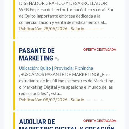
DISEÑADOR GRÁFICO Y DESARROLLADOR
WEB Empresa del sector farmacéutico y retail Sur
de Quito Importante empresa dedicada a la
comercialización y venta de medicamentos al...
Publicación: 28/05/2026 - Salario: ----------
PASANTE DE
OFERTA DESTACADA
MARKETING
Ubicación: Quito | Provincia: Pichincha
¡BUSCAMOS PASANTE DE MARKETING! ¿Eres
estudiante de los últimos semestres de Marketing
o Marketing Digital y te apasiona el mundo de las
redes sociales? ¡Esta...
Publicación: 08/07/2026 - Salario: ----------
AUXILIAR DE
OFERTA DESTACADA