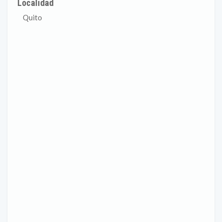
Localidad
Quito