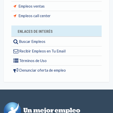
Empleos ventas
Empleos call center
ENLACES DE INTERÉS
Buscar Empleos
Recibir Empleos en Tu Email
Términos de Uso
Denunciar oferta de empleo