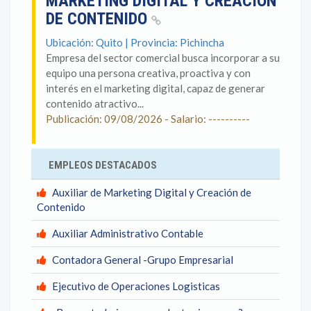
MARKETING DIGITAL Y CREACIÓN
DE CONTENIDO
Ubicación: Quito | Provincia: Pichincha
Empresa del sector comercial busca incorporar a su
equipo una persona creativa, proactiva y con
interés en el marketing digital, capaz de generar
contenido atractivo...
Publicación: 09/08/2026 - Salario: ----------
EMPLEOS DESTACADOS
Auxiliar de Marketing Digital y Creación de
Contenido
Auxiliar Administrativo Contable
Contadora General -Grupo Empresarial
Ejecutivo de Operaciones Logisticas