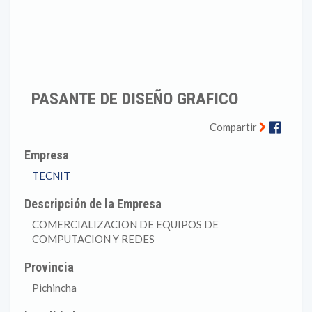
PASANTE DE DISEÑO GRAFICO
Faceb
Compartir
Empresa
TECNIT
Descripción de la Empresa
COMERCIALIZACION DE EQUIPOS DE
COMPUTACION Y REDES
Provincia
Pichincha