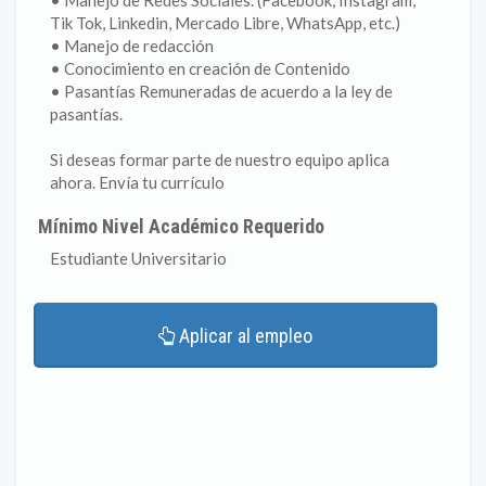
• Manejo de Redes Sociales. (Facebook, Instagram,
Tik Tok, Linkedin, Mercado Libre, WhatsApp, etc.)
• Manejo de redacción
• Conocimiento en creación de Contenido
• Pasantías Remuneradas de acuerdo a la ley de
pasantías.
Si deseas formar parte de nuestro equipo aplica
ahora. Envía tu currículo
Mínimo Nivel Académico Requerido
Estudiante Universitario
Aplicar al empleo