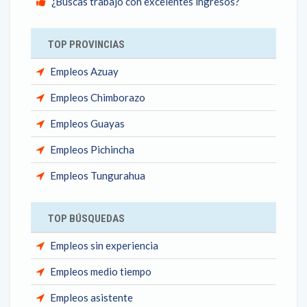
¿Buscas trabajo con excelentes ingresos?
TOP PROVINCIAS
Empleos Azuay
Empleos Chimborazo
Empleos Guayas
Empleos Pichincha
Empleos Tungurahua
TOP BÚSQUEDAS
Empleos sin experiencia
Empleos medio tiempo
Empleos asistente