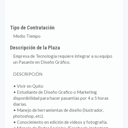
Tipo de Contratación
Medio Tiempo
Descripción de la Plaza
Empresa de Tecnología requiere integrar a su equipo
un Pasante en Diseño Gráfico.
DESCRIPCIÓN
• Vivir en Quito
• Estudiante de Diseño Grafico o Marketing
disponibilidad para hacer pasantías por 4 a 5 horas
diarias.
• Manejo de herramientas de diseño (Ilustrador,
photoshop, etc).
• Conocimiento en edición de videos y fotografía.