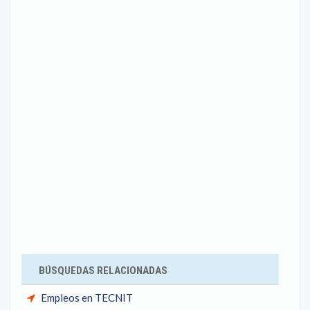
BÚSQUEDAS RELACIONADAS
Empleos en TECNIT