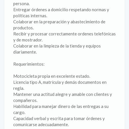
persona.
Entregar órdenes a domicilio respetando normas y
políticas internas.
Colaborar en la preparación y abastecimiento de
productos.
Recibir y procesar correctamente ordenes telefónicas
y de mostrador.
Colaborar en la limpieza de la tienda y equipos
diariamente.
Requerimientos:
Motocicleta propia en excelente estado.
Licencia tipo A, matrícula y demás documentos en
regla.
Mantener una actitud alegre y amable con clientes y
compañeros.
Habilidad para manejar dinero de las entregas a su
cargo.
Capacidad verbal y escrita para tomar órdenes y
comunicarse adecuadamente.