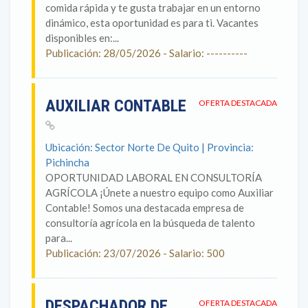
comida rápida y te gusta trabajar en un entorno
dinámico, esta oportunidad es para ti. Vacantes
disponibles en:...
Publicación: 28/05/2026 - Salario: ----------
AUXILIAR CONTABLE
OFERTA DESTACADA
Ubicación: Sector Norte De Quito | Provincia:
Pichincha
OPORTUNIDAD LABORAL EN CONSULTORÍA
AGRÍCOLA ¡Únete a nuestro equipo como Auxiliar
Contable! Somos una destacada empresa de
consultoría agrícola en la búsqueda de talento
para...
Publicación: 23/07/2026 - Salario: 500
DESPACHADOR DE
OFERTA DESTACADA