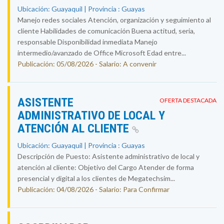
Ubicación: Guayaquil | Provincia : Guayas
Manejo redes sociales Atención, organización y seguimiento al
cliente Habilidades de comunicación Buena actitud, seria,
responsable Disponibilidad inmediata Manejo
intermedio/avanzado de Office Microsoft Edad entre...
Publicación: 05/08/2026 - Salario: A convenir
ASISTENTE
OFERTA DESTACADA
ADMINISTRATIVO DE LOCAL Y
ATENCIÓN AL CLIENTE
Ubicación: Guayaquil | Provincia : Guayas
Descripción de Puesto: Asistente administrativo de local y
atención al cliente: Objetivo del Cargo Atender de forma
presencial y digital a los clientes de Megatechsim...
Publicación: 04/08/2026 - Salario: Para Confirmar