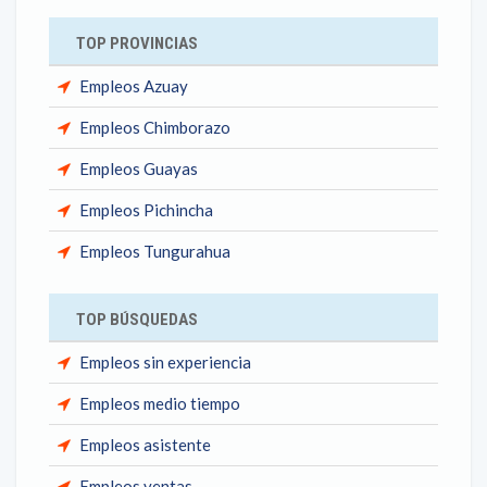
TOP PROVINCIAS
Empleos Azuay
Empleos Chimborazo
Empleos Guayas
Empleos Pichincha
Empleos Tungurahua
TOP BÚSQUEDAS
Empleos sin experiencia
Empleos medio tiempo
Empleos asistente
Empleos ventas