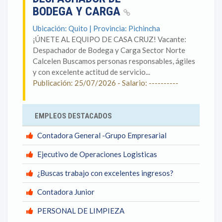
BODEGA Y CARGA
Ubicación: Quito | Provincia: Pichincha
¡ÚNETE AL EQUIPO DE CASA CRUZ! Vacante:
Despachador de Bodega y Carga Sector Norte
Calcelen Buscamos personas responsables, ágiles
y con excelente actitud de servicio...
Publicación: 25/07/2026 - Salario: ----------
EMPLEOS DESTACADOS
Contadora General -Grupo Empresarial
Ejecutivo de Operaciones Logisticas
¿Buscas trabajo con excelentes ingresos?
Contadora Junior
PERSONAL DE LIMPIEZA