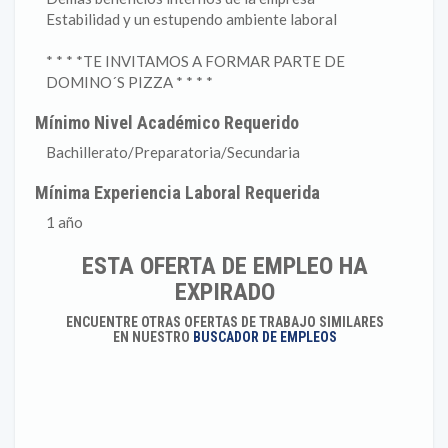
Estabilidad y un estupendo ambiente laboral
* * * *TE INVITAMOS A FORMAR PARTE DE
DOMINO´S PIZZA * * * *
Mínimo Nivel Académico Requerido
Bachillerato/Preparatoria/Secundaria
Mínima Experiencia Laboral Requerida
1 año
ESTA OFERTA DE EMPLEO HA
EXPIRADO
ENCUENTRE OTRAS OFERTAS DE TRABAJO SIMILARES
EN NUESTRO
BUSCADOR DE EMPLEOS