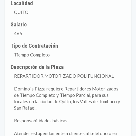
Localidad
QUITO
Salario
466
Tipo de Contratación
Tiempo Completo
Descripción de la Plaza
REPARTIDOR MOTORIZADO POLIFUNCIONAL
Domino´s Pizza requiere Repartidores Motorizados,
de Tiempo Completo y Tiempo Parcial, para sus
locales en la ciudad de Quito, los Valles de Tumbaco y
San Rafael.
Responsabilidades básicas:
Atender estupendamente a clientes al teléfono o en