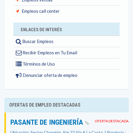
Empleos call center
ENLACES DE INTERÉS
Buscar Empleos
Recibir Empleos en Tu Email
Términos de Uso
Denunciar oferta de empleo
OFERTAS DE EMPLEO DESTACADAS
PASANTE DE INGENIERÍA
OFERTA DESTACADA
Ubicación: Sector Chongón, Km 22 Vía A La Costa. | Provincia :