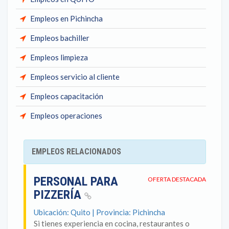
Empleos en Pichincha
Empleos bachiller
Empleos limpieza
Empleos servicio al cliente
Empleos capacitación
Empleos operaciones
EMPLEOS RELACIONADOS
PERSONAL PARA
OFERTA DESTACADA
PIZZERÍA
Ubicación: Quito | Provincia: Pichincha
Si tienes experiencia en cocina, restaurantes o