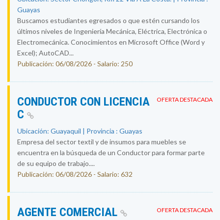
Guayas
Buscamos estudiantes egresados o que estén cursando los
últimos niveles de Ingeniería Mecánica, Eléctrica, Electrónica o
Electromecánica. Conocimientos en Microsoft Office (Word y
Excel); AutoCAD...
Publicación: 06/08/2026 - Salario: 250
CONDUCTOR CON LICENCIA
OFERTA DESTACADA
C
Ubicación: Guayaquil | Provincia : Guayas
Empresa del sector textil y de insumos para muebles se
encuentra en la búsqueda de un Conductor para formar parte
de su equipo de trabajo....
Publicación: 06/08/2026 - Salario: 632
AGENTE COMERCIAL
OFERTA DESTACADA