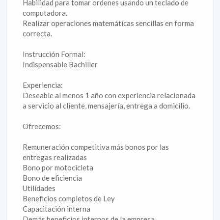
Habilidad para tomar ordenes usando un teclado de
computadora.
Realizar operaciones matemáticas sencillas en forma
correcta.
Instrucción Formal:
Indispensable Bachiller
Experiencia:
Deseable al menos 1 año con experiencia relacionada
a servicio al cliente, mensajería, entrega a domicilio.
Ofrecemos:
Remuneración competitiva más bonos por las
entregas realizadas
Bono por motocicleta
Bono de eficiencia
Utilidades
Beneficios completos de Ley
Capacitación interna
Demás beneficios internos de la empresa