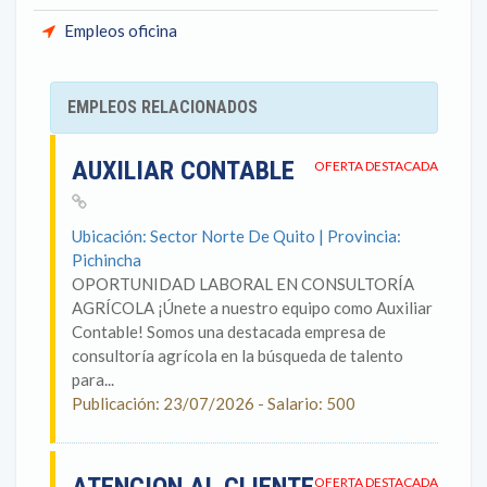
Empleos oficina
EMPLEOS RELACIONADOS
AUXILIAR CONTABLE
OFERTA DESTACADA
Ubicación: Sector Norte De Quito | Provincia:
Pichincha
OPORTUNIDAD LABORAL EN CONSULTORÍA
AGRÍCOLA ¡Únete a nuestro equipo como Auxiliar
Contable! Somos una destacada empresa de
consultoría agrícola en la búsqueda de talento
para...
Publicación: 23/07/2026 - Salario: 500
OFERTA DESTACADA