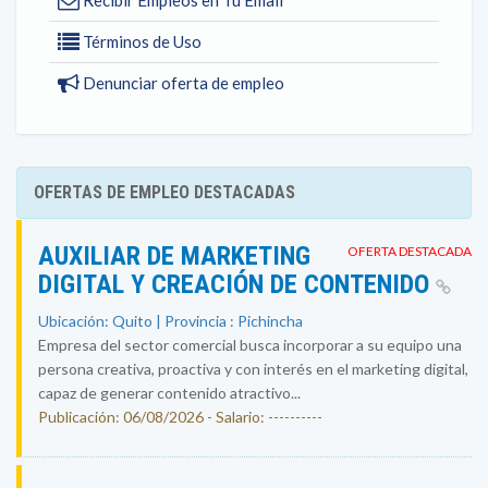
Recibir Empleos en Tu Email
Términos de Uso
Denunciar oferta de empleo
OFERTAS DE EMPLEO DESTACADAS
AUXILIAR DE MARKETING
OFERTA DESTACADA
DIGITAL Y CREACIÓN DE CONTENIDO
Ubicación: Quito | Provincia : Pichincha
Empresa del sector comercial busca incorporar a su equipo una
persona creativa, proactiva y con interés en el marketing digital,
capaz de generar contenido atractivo...
Publicación: 06/08/2026 - Salario: ----------