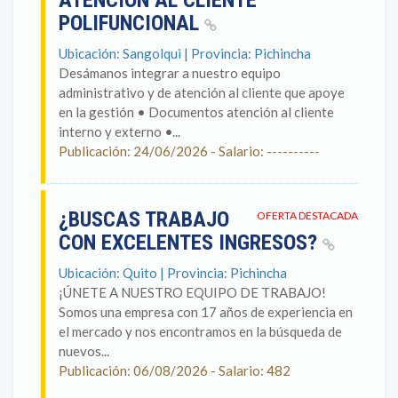
ATENCION AL CLIENTE
POLIFUNCIONAL
Ubicación: Sangolqui | Provincia: Pichincha
Desámanos integrar a nuestro equipo
administrativo y de atención al cliente que apoye
en la gestión • Documentos atención al cliente
interno y externo •...
Publicación: 24/06/2026 - Salario: ----------
¿BUSCAS TRABAJO
OFERTA DESTACADA
CON EXCELENTES INGRESOS?
Ubicación: Quito | Provincia: Pichincha
¡ÚNETE A NUESTRO EQUIPO DE TRABAJO!
Somos una empresa con 17 años de experiencia en
el mercado y nos encontramos en la búsqueda de
nuevos...
Publicación: 06/08/2026 - Salario: 482