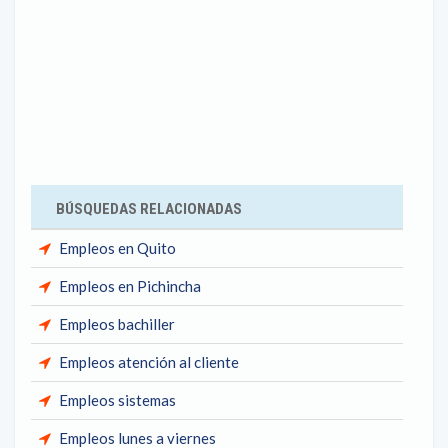
BÚSQUEDAS RELACIONADAS
Empleos en Quito
Empleos en Pichincha
Empleos bachiller
Empleos atención al cliente
Empleos sistemas
Empleos lunes a viernes