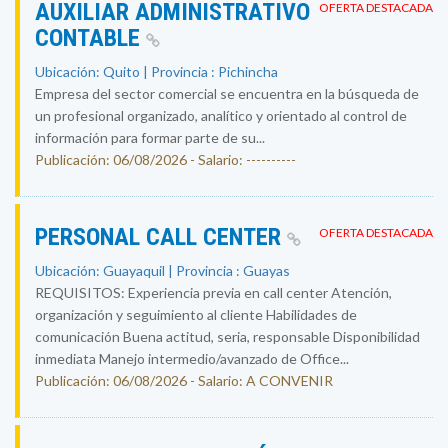
AUXILIAR ADMINISTRATIVO
OFERTA DESTACADA
CONTABLE
Ubicación: Quito | Provincia : Pichincha
Empresa del sector comercial se encuentra en la búsqueda de
un profesional organizado, analítico y orientado al control de
información para formar parte de su...
Publicación: 06/08/2026 - Salario: ----------
PERSONAL CALL CENTER
OFERTA DESTACADA
Ubicación: Guayaquil | Provincia : Guayas
REQUISITOS: Experiencia previa en call center Atención,
organización y seguimiento al cliente Habilidades de
comunicación Buena actitud, seria, responsable Disponibilidad
inmediata Manejo intermedio/avanzado de Office...
Publicación: 06/08/2026 - Salario: A CONVENIR