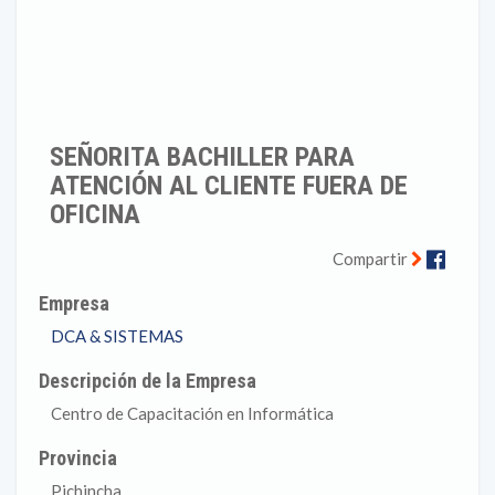
SEÑORITA BACHILLER PARA
ATENCIÓN AL CLIENTE FUERA DE
OFICINA
Faceb
Compartir
Empresa
DCA & SISTEMAS
Descripción de la Empresa
Centro de Capacitación en Informática
Provincia
Pichincha