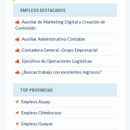
EMPLEOS DESTACADOS
Auxiliar de Marketing Digital y Creación de
Contenido
Auxiliar Administrativo Contable
Contadora General -Grupo Empresarial
Ejecutivo de Operaciones Logisticas
¿Buscas trabajo con excelentes ingresos?
TOP PROVINCIAS
Empleos Azuay
Empleos Chimborazo
Empleos Guayas