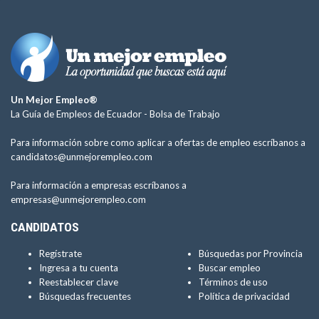
Un Mejor Empleo®
La Guía de Empleos de Ecuador -
Bolsa de Trabajo
Para información sobre como aplicar a ofertas de empleo escríbanos a
candidatos@unmejorempleo.com
Para información a empresas escríbanos a
empresas@unmejorempleo.com
CANDIDATOS
Regístrate
Búsquedas por Provincia
Ingresa a tu cuenta
Buscar empleo
Reestablecer clave
Términos de uso
Búsquedas frecuentes
Política de privacidad