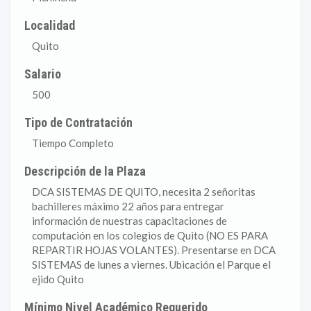
Localidad
Quito
Salario
500
Tipo de Contratación
Tiempo Completo
Descripción de la Plaza
DCA SISTEMAS DE QUITO, necesita 2 señoritas
bachilleres máximo 22 años para entregar
información de nuestras capacitaciones de
computación en los colegios de Quito (NO ES PARA
REPARTIR HOJAS VOLANTES). Presentarse en DCA
SISTEMAS de lunes a viernes. Ubicación el Parque el
ejido Quito
Mínimo Nivel Académico Requerido