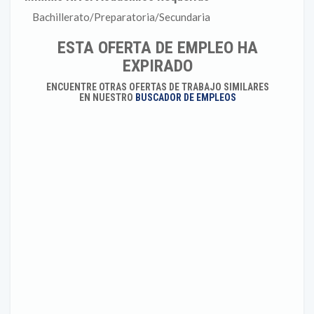
Bachillerato/Preparatoria/Secundaria
ESTA OFERTA DE EMPLEO HA
EXPIRADO
ENCUENTRE OTRAS OFERTAS DE TRABAJO SIMILARES
EN NUESTRO
BUSCADOR DE EMPLEOS