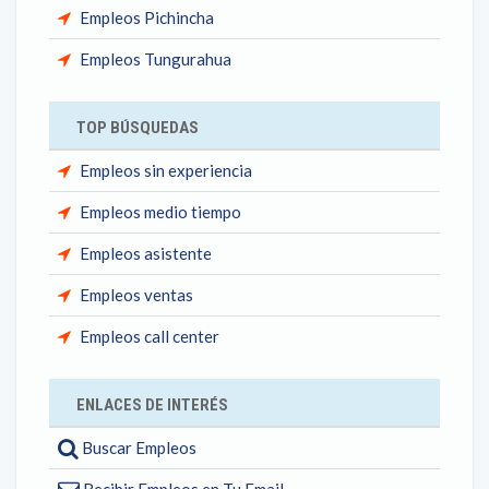
Empleos Pichincha
Empleos Tungurahua
TOP BÚSQUEDAS
Empleos sin experiencia
Empleos medio tiempo
Empleos asistente
Empleos ventas
Empleos call center
ENLACES DE INTERÉS
Buscar Empleos