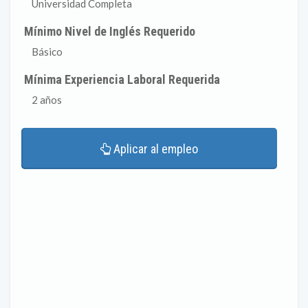
Universidad Completa
Mínimo Nivel de Inglés Requerido
Básico
Mínima Experiencia Laboral Requerida
2 años
Aplicar al empleo