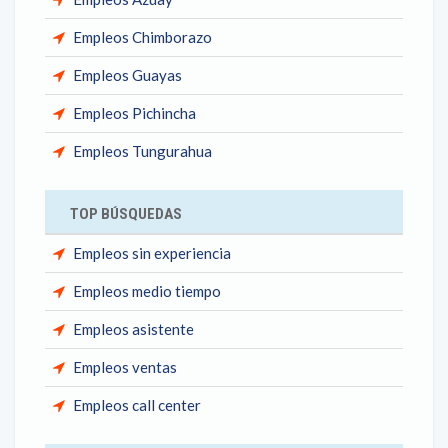
Empleos Chimborazo
Empleos Guayas
Empleos Pichincha
Empleos Tungurahua
TOP BÚSQUEDAS
Empleos sin experiencia
Empleos medio tiempo
Empleos asistente
Empleos ventas
Empleos call center