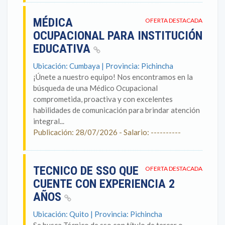
MÉDICA
OFERTA DESTACADA
OCUPACIONAL PARA INSTITUCIÓN
EDUCATIVA
Ubicación: Cumbaya | Provincia: Pichincha
¡Únete a nuestro equipo! Nos encontramos en la
búsqueda de una Médico Ocupacional
comprometida, proactiva y con excelentes
habilidades de comunicación para brindar atención
integral...
Publicación: 28/07/2026 - Salario: ----------
TECNICO DE SSO QUE
OFERTA DESTACADA
CUENTE CON EXPERIENCIA 2
AÑOS
Ubicación: Quito | Provincia: Pichincha