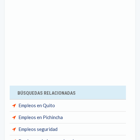
BÚSQUEDAS RELACIONADAS
Empleos en Quito
Empleos en Pichincha
Empleos seguridad