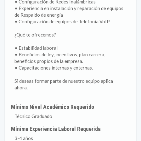
• Configuración de Redes Inalámbricas
• Experiencia en instalación y reparación de equipos
de Respaldo de energía
• Configuración de equipos de Telefonía VoIP
¿Qué te ofrecemos?
• Estabilidad laboral
• Beneficios de ley, incentivos, plan carrera,
beneficios propios de la empresa.
• Capacitaciones internas y externas.
Si deseas formar parte de nuestro equipo aplica
ahora.
Mínimo Nivel Académico Requerido
Técnico Graduado
Mínima Experiencia Laboral Requerida
3-4 años