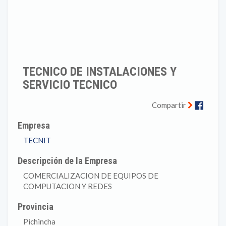
TECNICO DE INSTALACIONES Y
SERVICIO TECNICO
Faceb
Compartir
Empresa
TECNIT
Descripción de la Empresa
COMERCIALIZACION DE EQUIPOS DE
COMPUTACION Y REDES
Provincia
Pichincha