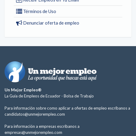
Términos de Uso
Denunciar oferta de empleo
Un Mejor Empleo®
La Guía de Empleos de Ecuador -
Bolsa de Trabajo
Para información sobre como aplicar a ofertas de empleo escríbanos a
candidatos@unmejorempleo.com
Para información a empresas escríbanos a
empresas@unmejorempleo.com