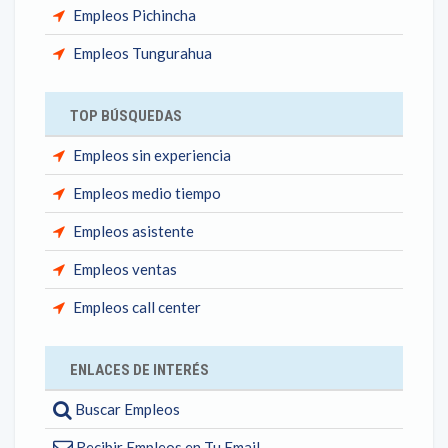
Empleos Pichincha
Empleos Tungurahua
TOP BÚSQUEDAS
Empleos sin experiencia
Empleos medio tiempo
Empleos asistente
Empleos ventas
Empleos call center
ENLACES DE INTERÉS
Buscar Empleos
Recibir Empleos en Tu Email