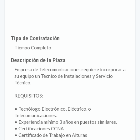
Tipo de Contratación
Tiempo Completo
Descripción de la Plaza
Empresa de Telecomunicaciones requiere incorporar a
su equipo un Técnico de Instalaciones y Servicio
Técnico.
REQUISITOS:
• Tecnólogo Electrónico, Eléctrico, o
Telecomunicaciones.
• Experiencia mínimo 3 años en puestos similares.
• Certificaciones CCNA
• Certificado de Trabajo en Alturas