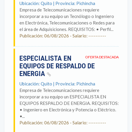
Ubicación: Quito | Provincia: Pichincha
Empresa de Telecomunicaciones requiere
incorporar a su equipo un Tecnólogo o Ingeniero
en Electrónica, Telecomunicaciones o Redes para
el área de Adquisiciones. REQUISITOS: • Perfil...
Publicación: 06/08/2026 - Salario: ----------
ESPECIALISTA EN
OFERTA DESTACADA
EQUIPOS DE RESPALDO DE
ENERGIA
Ubicación: Quito | Provincia: Pichincha
Empresa de Telecomunicaciones requiere
incorporar a su equipo un ESPECIALISTA EN
EQUIPOS RESPALDO DE ENERGIA. REQUISITOS:
• Ingeniero en Electrónica y Potencia o Eléctrico.
•...
Publicación: 06/08/2026 - Salario: ----------