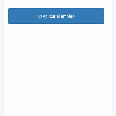
Aplicar al empleo