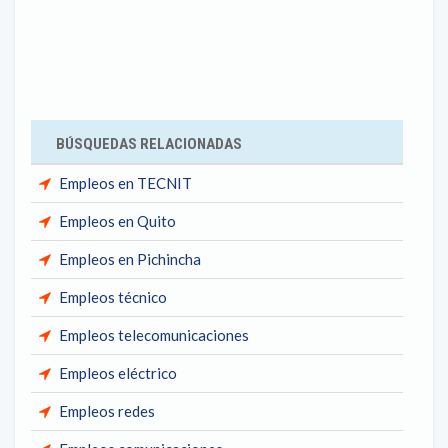
BÚSQUEDAS RELACIONADAS
Empleos en TECNIT
Empleos en Quito
Empleos en Pichincha
Empleos técnico
Empleos telecomunicaciones
Empleos eléctrico
Empleos redes