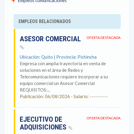
Empleos comunicaciones
EMPLEOS RELACIONADOS
ASESOR COMERCIAL
OFERTA DESTACADA
Ubicación: Quito | Provincia: Pichincha
Empresa con amplia trayectoria en venta de
soluciones en el área de Redes y
Telecomunicaciones requiere incorporar a su
equipo comercial un Asesor Comercial
REQUISITOS:...
Publicación: 06/08/2026 - Salario: ----------
EJECUTIVO DE
OFERTA DESTACADA
ADQUISICIONES