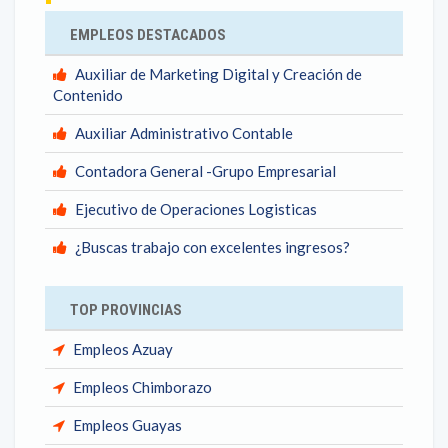
EMPLEOS DESTACADOS
Auxiliar de Marketing Digital y Creación de
Contenido
Auxiliar Administrativo Contable
Contadora General -Grupo Empresarial
Ejecutivo de Operaciones Logisticas
¿Buscas trabajo con excelentes ingresos?
TOP PROVINCIAS
Empleos Azuay
Empleos Chimborazo
Empleos Guayas