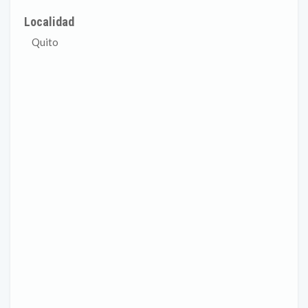
Localidad
Quito