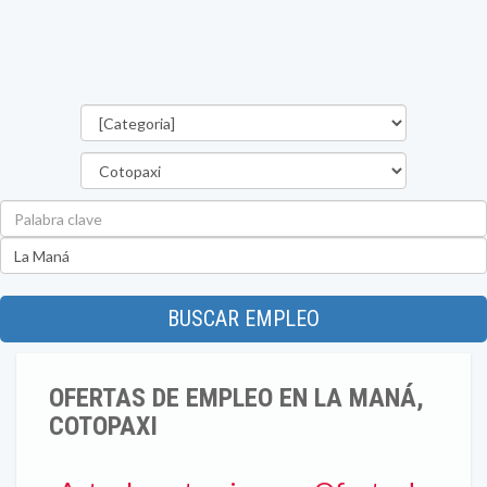
Categorías
Provincia
Palabra
clave
Ubicación
BUSCAR EMPLEO
OFERTAS DE EMPLEO EN LA MANÁ,
COTOPAXI