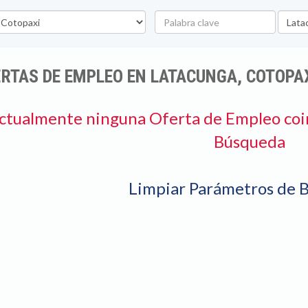
vincia
Palabra
Ubicac
clave
RTAS DE EMPLEO EN LATACUNGA, COTOPA
ctualmente ninguna Oferta de Empleo coi
Búsqueda
Limpiar Parámetros de 