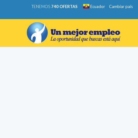
TENEMOS
740 OFERTAS
Ecuador
Cambiar país