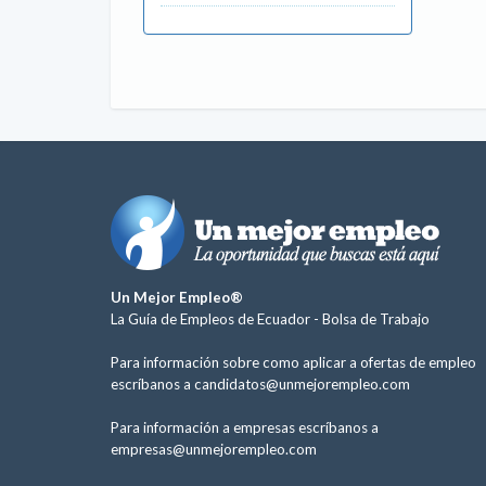
Un Mejor Empleo®
La Guía de Empleos de Ecuador -
Bolsa de Trabajo
Para información sobre como aplicar a ofertas de empleo
escríbanos a
candidatos@unmejorempleo.com
Para información a empresas escríbanos a
empresas@unmejorempleo.com