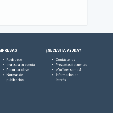
MPRESAS
¿NECESITA AYUDA?
Regístrese
Contáctenos
Ingrese a su cuenta
Preguntas frecuentes
Recordar clave
¿Quiénes somos?
Normas de
Información de
publicación
interés