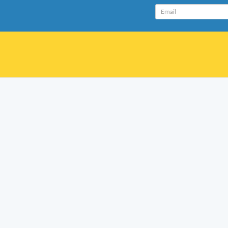
Email