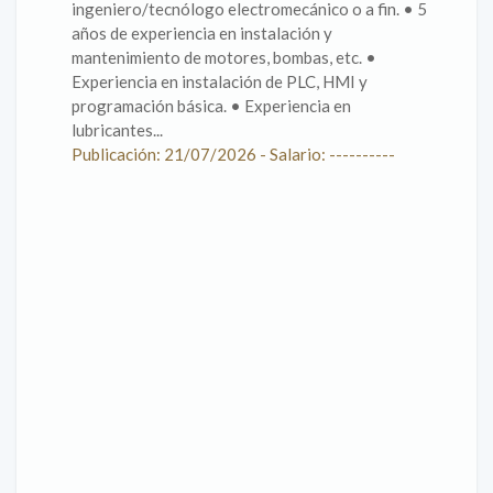
ingeniero/tecnólogo electromecánico o a fin. • 5
años de experiencia en instalación y
mantenimiento de motores, bombas, etc. •
Experiencia en instalación de PLC, HMI y
programación básica. • Experiencia en
lubricantes...
Publicación: 21/07/2026 - Salario: ----------