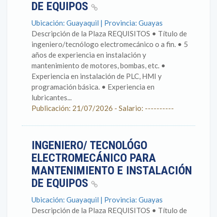
DE EQUIPOS
Ubicación: Guayaquil | Provincia: Guayas
Descripción de la Plaza REQUISITOS • Título de
ingeniero/tecnólogo electromecánico o a fin. • 5
años de experiencia en instalación y
mantenimiento de motores, bombas, etc. •
Experiencia en instalación de PLC, HMI y
programación básica. • Experiencia en
lubricantes...
Publicación: 21/07/2026 - Salario: ----------
INGENIERO/ TECNOLÓGO
ELECTROMECÁNICO PARA
MANTENIMIENTO E INSTALACIÓN
DE EQUIPOS
Ubicación: Guayaquil | Provincia: Guayas
Descripción de la Plaza REQUISITOS • Título de