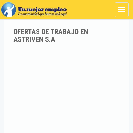
OFERTAS DE TRABAJO EN
ASTRIVEN S.A