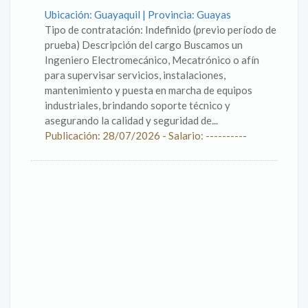
Ubicación: Guayaquil | Provincia: Guayas
Tipo de contratación: Indefinido (previo período de
prueba) Descripción del cargo Buscamos un
Ingeniero Electromecánico, Mecatrónico o afín
para supervisar servicios, instalaciones,
mantenimiento y puesta en marcha de equipos
industriales, brindando soporte técnico y
asegurando la calidad y seguridad de...
Publicación: 28/07/2026 - Salario: ----------