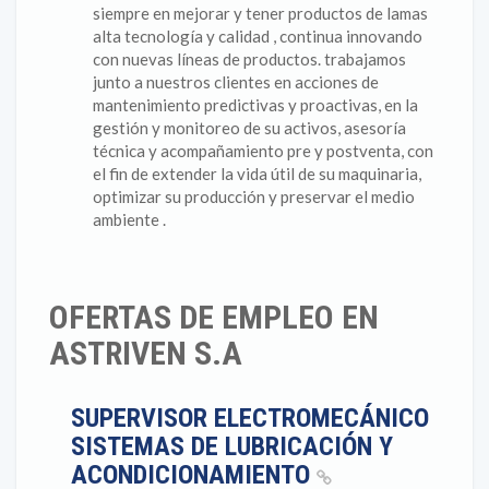
siempre en mejorar y tener productos de lamas
alta tecnología y calidad , continua innovando
con nuevas líneas de productos. trabajamos
junto a nuestros clientes en acciones de
mantenimiento predictivas y proactivas, en la
gestión y monitoreo de su activos, asesoría
técnica y acompañamiento pre y postventa, con
el fin de extender la vida útil de su maquinaria,
optimizar su producción y preservar el medio
ambiente .
OFERTAS DE EMPLEO EN
ASTRIVEN S.A
SUPERVISOR ELECTROMECÁNICO
SISTEMAS DE LUBRICACIÓN Y
ACONDICIONAMIENTO