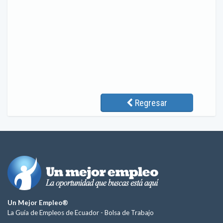
Regresar
Un Mejor Empleo®
La Guía de Empleos de Ecuador -
Bolsa de Trabajo