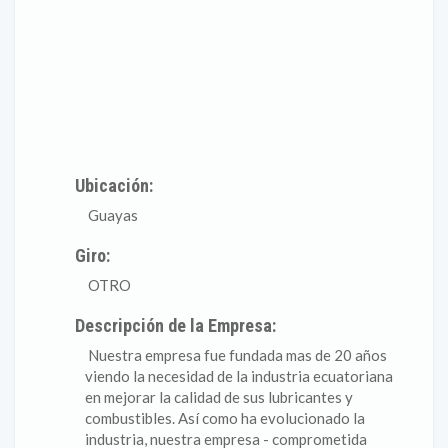
Ubicación:
Guayas
Giro:
OTRO
Descripción de la Empresa:
Nuestra empresa fue fundada mas de 20 años
viendo la necesidad de la industria ecuatoriana
en mejorar la calidad de sus lubricantes y
combustibles. Así como ha evolucionado la
industria, nuestra empresa - comprometida