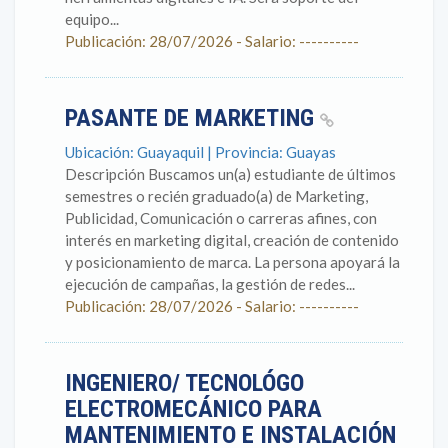
equipo...
Publicación: 28/07/2026 - Salario: ----------
PASANTE DE MARKETING
Ubicación: Guayaquil | Provincia: Guayas
Descripción Buscamos un(a) estudiante de últimos
semestres o recién graduado(a) de Marketing,
Publicidad, Comunicación o carreras afines, con
interés en marketing digital, creación de contenido
y posicionamiento de marca. La persona apoyará la
ejecución de campañas, la gestión de redes...
Publicación: 28/07/2026 - Salario: ----------
INGENIERO/ TECNOLÓGO
ELECTROMECÁNICO PARA
MANTENIMIENTO E INSTALACIÓN