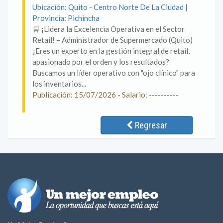
Ubicación: Quito - Centro Norte De La Ciudad |
Provincia: Pichincha
🛒 ¡Lidera la Excelencia Operativa en el Sector
Retail! – Administrador de Supermercado (Quito)
¿Eres un experto en la gestión integral de retail,
apasionado por el orden y los resultados?
Buscamos un líder operativo con "ojo clínico" para
los inventarios...
Publicación: 15/07/2026 - Salario: ----------
Regresar