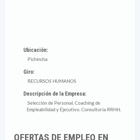
Ubicación:
Pichincha
Giro:
RECURSOS HUMANOS
Descripción de la Empresa:
Selección de Personal. Coaching de
Empleabilidad y Ejecutivo. Consultoría RRHH.
OFERTAS DE EMPLEO EN