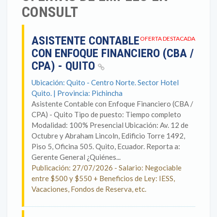
CONSULT
ASISTENTE CONTABLE
OFERTA DESTACADA
CON ENFOQUE FINANCIERO (CBA /
CPA) - QUITO
Ubicación: Quito - Centro Norte. Sector Hotel
Quito. | Provincia: Pichincha
Asistente Contable con Enfoque Financiero (CBA /
CPA) - Quito Tipo de puesto: Tiempo completo
Modalidad: 100% Presencial Ubicación: Av. 12 de
Octubre y Abraham Lincoln, Edificio Torre 1492,
Piso 5, Oficina 505. Quito, Ecuador. Reporta a:
Gerente General ¿Quiénes...
Publicación: 27/07/2026 - Salario: Negociable
entre $500 y $550 + Beneficios de Ley: IESS,
Vacaciones, Fondos de Reserva, etc.