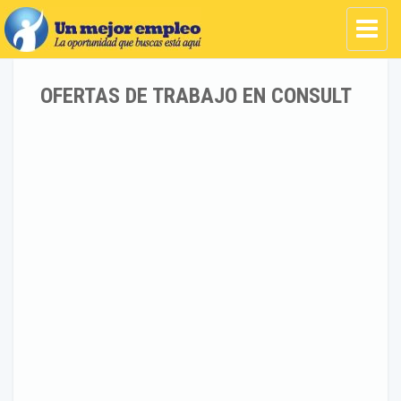
OFERTAS DE TRABAJO EN CONSULT