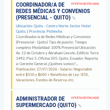
COORDINADOR/A DE
OFERTA DESTACADA
REDES MÉDICAS Y CONVENIOS
(PRESENCIAL - QUITO)
Ubicación: Quito - Centro Norte. Sector Hotel
Quito. | Provincia: Pichincha
Coordinador/a de Redes Médicas y Convenios
(Presencial - Quito) Tipo de puesto: Tiempo
completo Modalidad: 100% Presencial Ubicación:
Av. 12 de Octubre y Abraham Lincoln, Edificio Torre
1492, Piso 5, Oficina 505. Quito, Ecuador. Reporta
a: Gerente General ¿Quiénes somos?...
Publicación: 27/07/2026 - Salario: Negociable
entre $550 y $600 + Beneficios de Ley: IESS,
Vacaciones, Fondos de Reserva, etc.
ADMINISTRADOR DE
OFERTA DESTACADA
SUPERMERCADO (QUITO)