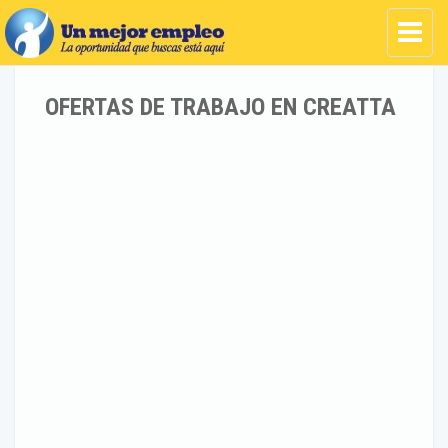
OFERTAS DE TRABAJO EN CREATTA