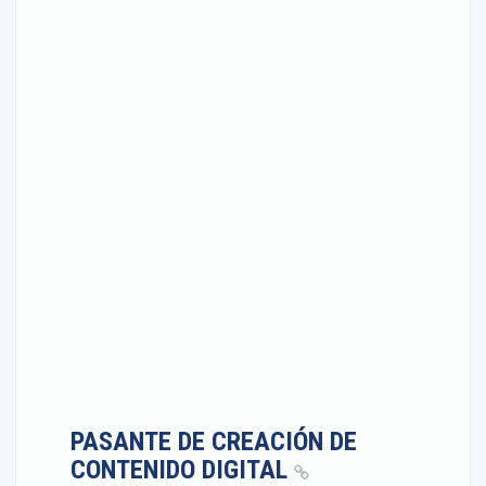
PASANTE DE CREACIÓN DE
CONTENIDO DIGITAL