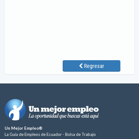
Regresar
Un Mejor Empleo®
La Guía de Empleos de Ecuador -
Bolsa de Trabajo