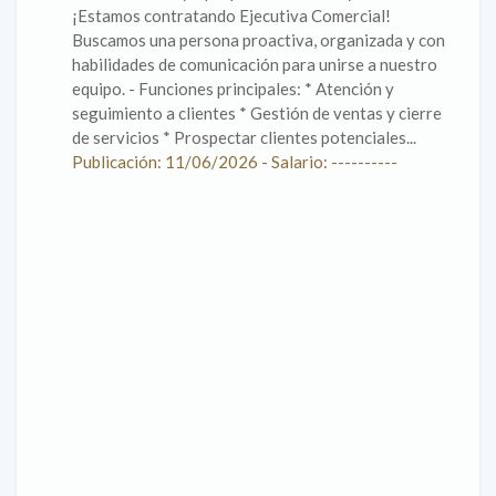
¡Estamos contratando Ejecutiva Comercial!
Buscamos una persona proactiva, organizada y con
habilidades de comunicación para unirse a nuestro
equipo. - Funciones principales: * Atención y
seguimiento a clientes * Gestión de ventas y cierre
de servicios * Prospectar clientes potenciales...
Publicación: 11/06/2026 - Salario: ----------