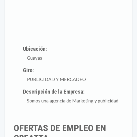
Ubicación:
Guayas
Giro:
PUBLICIDAD Y MERCADEO
Descripción de la Empresa:
Somos una agencia de Marketing y publicidad
OFERTAS DE EMPLEO EN