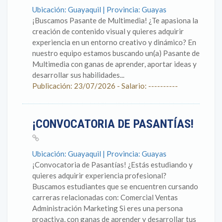
Ubicación: Guayaquil | Provincia: Guayas
¡Buscamos Pasante de Multimedia! ¿Te apasiona la
creación de contenido visual y quieres adquirir
experiencia en un entorno creativo y dinámico? En
nuestro equipo estamos buscando un(a) Pasante de
Multimedia con ganas de aprender, aportar ideas y
desarrollar sus habilidades...
Publicación: 23/07/2026 - Salario: ----------
¡CONVOCATORIA DE PASANTÍAS!
Ubicación: Guayaquil | Provincia: Guayas
¡Convocatoria de Pasantías! ¿Estás estudiando y
quieres adquirir experiencia profesional?
Buscamos estudiantes que se encuentren cursando
carreras relacionadas con: Comercial Ventas
Administración Marketing Si eres una persona
proactiva, con ganas de aprender y desarrollar tus