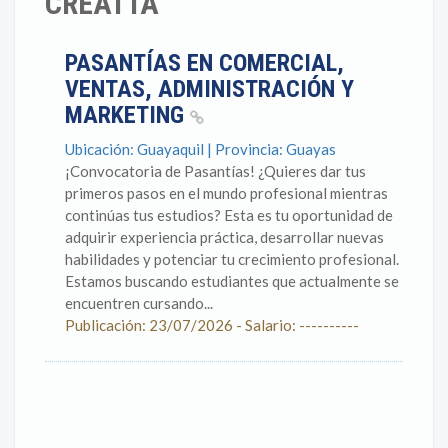
CREATTA
PASANTÍAS EN COMERCIAL,
VENTAS, ADMINISTRACIÓN Y
MARKETING
Ubicación: Guayaquil | Provincia: Guayas
¡Convocatoria de Pasantías! ¿Quieres dar tus
primeros pasos en el mundo profesional mientras
continúas tus estudios? Esta es tu oportunidad de
adquirir experiencia práctica, desarrollar nuevas
habilidades y potenciar tu crecimiento profesional.
Estamos buscando estudiantes que actualmente se
encuentren cursando...
Publicación: 23/07/2026 - Salario: ----------