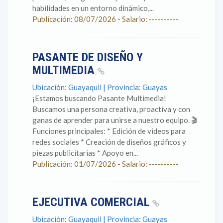
habilidades en un entorno dinámico,...
Publicación: 08/07/2026 - Salario: ----------
PASANTE DE DISEÑO Y
MULTIMEDIA
Ubicación: Guayaquil | Provincia: Guayas
¡Estamos buscando Pasante Multimedia!
Buscamos una persona creativa, proactiva y con
ganas de aprender para unirse a nuestro equipo. 🎬
Funciones principales: * Edición de videos para
redes sociales * Creación de diseños gráficos y
piezas publicitarias * Apoyo en...
Publicación: 01/07/2026 - Salario: ----------
EJECUTIVA COMERCIAL
Ubicación: Guayaquil | Provincia: Guayas