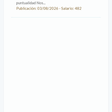
puntualidad Nos...
Publicación: 03/08/2026 - Salario: 482