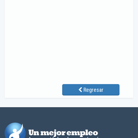
Regresar