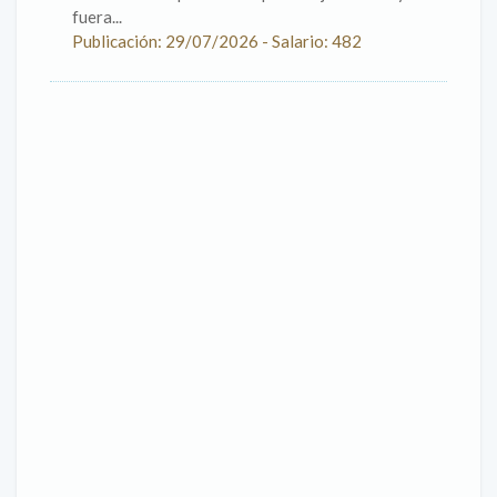
fuera...
Publicación: 29/07/2026 - Salario: 482