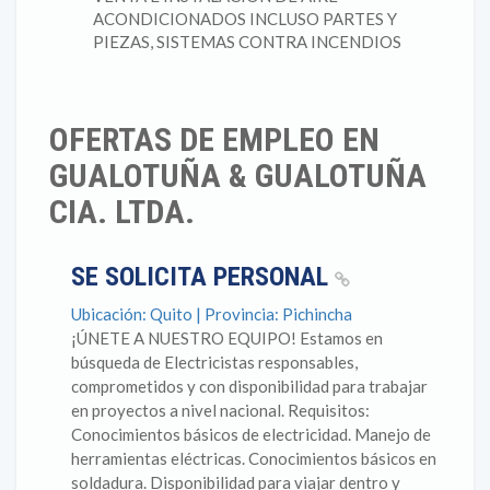
ACONDICIONADOS INCLUSO PARTES Y
PIEZAS, SISTEMAS CONTRA INCENDIOS
OFERTAS DE EMPLEO EN
GUALOTUÑA & GUALOTUÑA
CIA. LTDA.
SE SOLICITA PERSONAL
Ubicación: Quito | Provincia: Pichincha
¡ÚNETE A NUESTRO EQUIPO! Estamos en
búsqueda de Electricistas responsables,
comprometidos y con disponibilidad para trabajar
en proyectos a nivel nacional. Requisitos:
Conocimientos básicos de electricidad. Manejo de
herramientas eléctricas. Conocimientos básicos en
soldadura. Disponibilidad para viajar dentro y