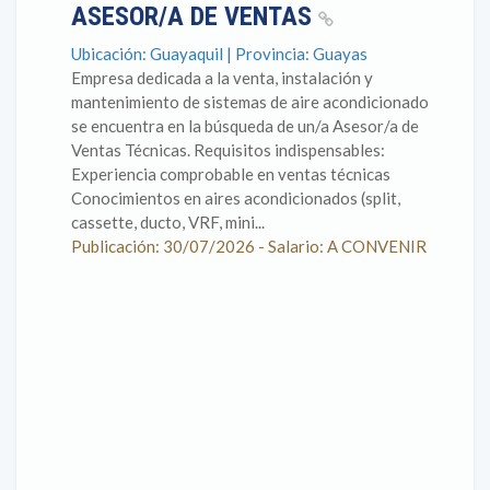
ASESOR/A DE VENTAS
Ubicación: Guayaquil | Provincia: Guayas
Empresa dedicada a la venta, instalación y
mantenimiento de sistemas de aire acondicionado
se encuentra en la búsqueda de un/a Asesor/a de
Ventas Técnicas. Requisitos indispensables:
Experiencia comprobable en ventas técnicas
Conocimientos en aires acondicionados (split,
cassette, ducto, VRF, mini...
Publicación: 30/07/2026 - Salario: A CONVENIR