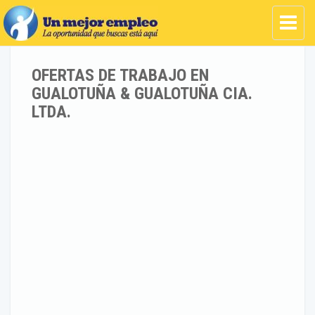
OFERTAS DE TRABAJO EN
GUALOTUÑA & GUALOTUÑA CIA.
LTDA.