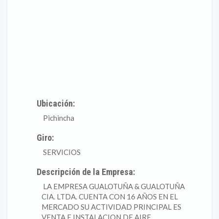
Ubicación:
Pichincha
Giro:
SERVICIOS
Descripción de la Empresa:
LA EMPRESA GUALOTUÑA & GUALOTUÑA
CIA. LTDA. CUENTA CON 16 AÑOS EN EL
MERCADO SU ACTIVIDAD PRINCIPAL ES
VENTA E INSTALACION DE AIRE