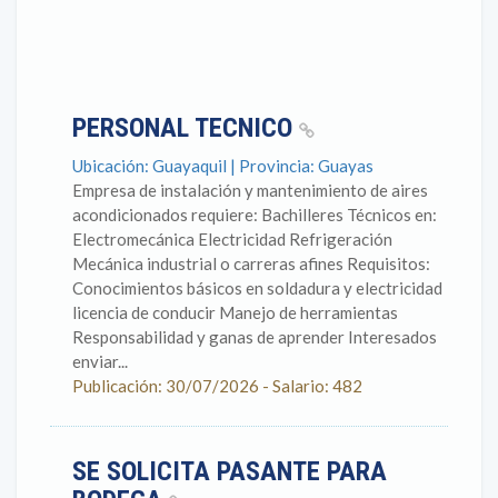
PERSONAL TECNICO
Ubicación: Guayaquil | Provincia: Guayas
Empresa de instalación y mantenimiento de aires
acondicionados requiere: Bachilleres Técnicos en:
Electromecánica Electricidad Refrigeración
Mecánica industrial o carreras afines Requisitos:
Conocimientos básicos en soldadura y electricidad
licencia de conducir Manejo de herramientas
Responsabilidad y ganas de aprender Interesados
enviar...
Publicación: 30/07/2026 - Salario: 482
SE SOLICITA PASANTE PARA