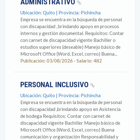
ADMINISTRATIVO
Ubicación: Quito | Provincia: Pichincha
Empresa se encuentra en la búsqueda de personal
con discapacidad , brindando apoyo en procesos
internos y gestión documental. Requisitos: Contar
con carnet de discapacidad vigente Bachiller o
estudios superiores (deseable) Manejo básico de
Microsoft Office (Word, Excel, correo) Buena...
Publicación: 03/08/2026 - Salario: 482
PERSONAL INCLUSIVO
Ubicación: Quito | Provincia: Pichincha
Empresa se encuentra en la búsqueda de personal
con discapacidad ,brindando apoyo en Asistencia
de bodega Requisitos: Contar con carnet de
discapacidad vigente Bachiller Manejo básico de
Microsoft Office (Word, Excel, correo) Buena
comunicación y organización Responsabilidad y