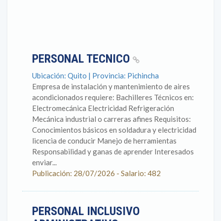
PERSONAL TECNICO
Ubicación: Quito | Provincia: Pichincha
Empresa de instalación y mantenimiento de aires
acondicionados requiere: Bachilleres Técnicos en:
Electromecánica Electricidad Refrigeración
Mecánica industrial o carreras afines Requisitos:
Conocimientos básicos en soldadura y electricidad
licencia de conducir Manejo de herramientas
Responsabilidad y ganas de aprender Interesados
enviar...
Publicación: 28/07/2026 - Salario: 482
PERSONAL INCLUSIVO