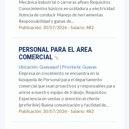
Mecánica industrial o carreras afines Requisitos:
Conocimientos básicos en soldadura y electricidad
licencia de conducir Manejo de herramientas
Responsabilidad y ganas de...
Publicación: 30/07/2026 - Salario: 482
PERSONAL PARA EL AREA
COMERCIAL
Ubicación: Guayaquil | Provincia: Guayas
Empresa en crecimiento se encuentra en la
búsqueda de Personal para el departamento
comercial que sean proactivos y responsables para
unirse a nuestro equipo de trabajo. Requisitos:
Experiencia en ventas o atención al cliente
(preferible) Buena comunicación y facilidad de...
Publicación: 30/07/2026 - Salario: 482