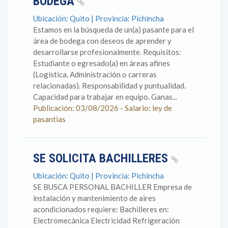
BODEGA
Ubicación: Quito | Provincia: Pichincha
Estamos en la búsqueda de un(a) pasante para el
área de bodega con deseos de aprender y
desarrollarse profesionalmente. Requisitos:
Estudiante o egresado(a) en áreas afines
(Logística, Administración o carreras
relacionadas). Responsabilidad y puntualidad.
Capacidad para trabajar en equipo. Ganas...
Publicación: 03/08/2026 - Salario: ley de
pasantias
SE SOLICITA BACHILLERES
Ubicación: Quito | Provincia: Pichincha
SE BUSCA PERSONAL BACHILLER Empresa de
instalación y mantenimiento de aires
acondicionados requiere: Bachilleres en:
Electromecánica Electricidad Refrigeración