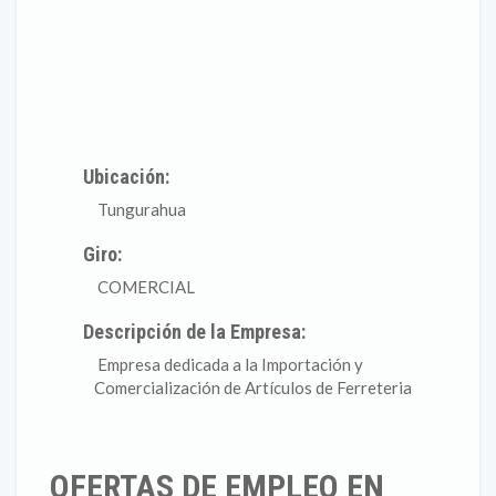
Ubicación:
Tungurahua
Giro:
COMERCIAL
Descripción de la Empresa:
Empresa dedicada a la Importación y
Comercialización de Artículos de Ferreteria
OFERTAS DE EMPLEO EN