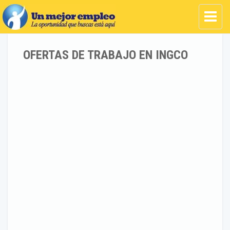
OFERTAS DE TRABAJO EN INGCO