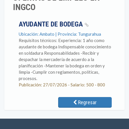
INGCO
AYUDANTE DE BODEGA
Ubicación: Ambato | Provincia: Tungurahua
Requisitos técnicos: Experiencia: 1 año como
ayudante de bodega Indispensable conocimiento
en soldadura Responsabilidades -Recibir y
despachar la mercadería de acuerdo a la
planificación -Mantener la bodega en orden y
limpia -Cumplir con reglamentos, políticas,
procesos.
Publicación: 27/07/2026 - Salario: 500 - 800
Regresar