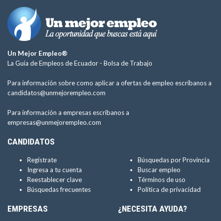
Un Mejor Empleo®
La Guía de Empleos de Ecuador -
Bolsa de Trabajo
Para información sobre como aplicar a ofertas de empleo escríbanos a
candidatos@unmejorempleo.com
Para información a empresas escríbanos a
empresas@unmejorempleo.com
CANDIDATOS
Regístrate
Búsquedas por Provincia
Ingresa a tu cuenta
Buscar empleo
Reestablecer clave
Términos de uso
Búsquedas frecuentes
Política de privacidad
EMPRESAS
¿NECESITA AYUDA?