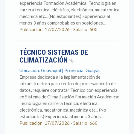
experiencia Formación Académica: Tecnología en
carrera técnica: eléctrica, electrónica, mecatrónica,
mecánica etc... (No estudiantes) Experiencia al
menos 3 años comprobables en posiciones...
Publicación: 17/07/2026 - Salario: 600
TÉCNICO SISTEMAS DE
CLIMATIZACIÓN
Ubicación: Guayaquil | Provincia: Guayas
Empresa dedicada a la implementación de
infraestructura para centro de procesamiento de
datos, requiere contratar Técnico con experiencia
en Sistema de Climatización Formación Académica:
Tecnología en carrera técnica: eléctrica,
electrónica, mecatrónica, mecánica etc... (No
estudiantes) Experiencia al menos 3 años...
Publicación: 17/07/2026 - Salario: 660