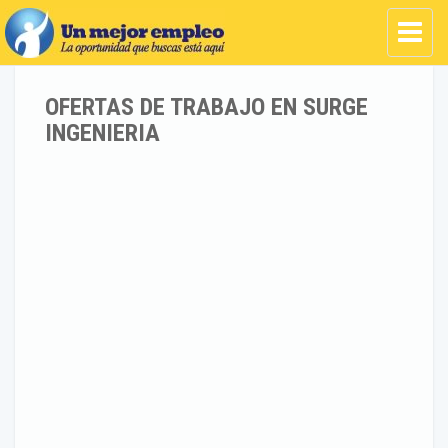
OFERTAS DE TRABAJO EN SURGE
INGENIERIA