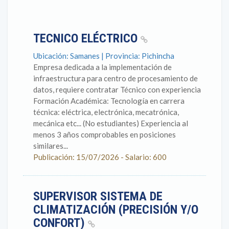
TECNICO ELÉCTRICO
Ubicación: Samanes | Provincia: Pichincha
Empresa dedicada a la implementación de
infraestructura para centro de procesamiento de
datos, requiere contratar Técnico con experiencia
Formación Académica: Tecnología en carrera
técnica: eléctrica, electrónica, mecatrónica,
mecánica etc... (No estudiantes) Experiencia al
menos 3 años comprobables en posiciones
similares...
Publicación: 15/07/2026 - Salario: 600
SUPERVISOR SISTEMA DE
CLIMATIZACIÓN (PRECISIÓN Y/O
CONFORT)