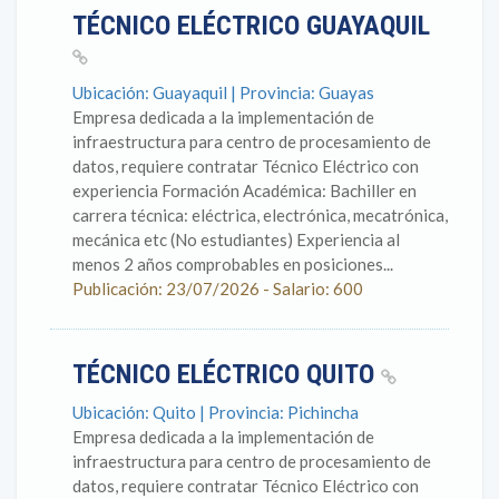
TÉCNICO ELÉCTRICO GUAYAQUIL
Ubicación: Guayaquil | Provincia: Guayas
Empresa dedicada a la implementación de
infraestructura para centro de procesamiento de
datos, requiere contratar Técnico Eléctrico con
experiencia Formación Académica: Bachiller en
carrera técnica: eléctrica, electrónica, mecatrónica,
mecánica etc (No estudiantes) Experiencia al
menos 2 años comprobables en posiciones...
Publicación: 23/07/2026 - Salario: 600
TÉCNICO ELÉCTRICO QUITO
Ubicación: Quito | Provincia: Pichincha
Empresa dedicada a la implementación de
infraestructura para centro de procesamiento de
datos, requiere contratar Técnico Eléctrico con