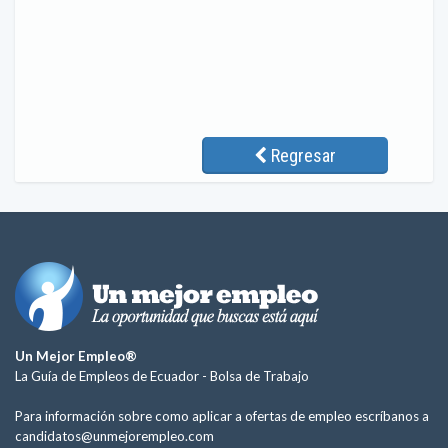
Regresar
Un Mejor Empleo®
La Guía de Empleos de Ecuador -
Bolsa de Trabajo
Para información sobre como aplicar a ofertas de empleo escríbanos a
candidatos@unmejorempleo.com