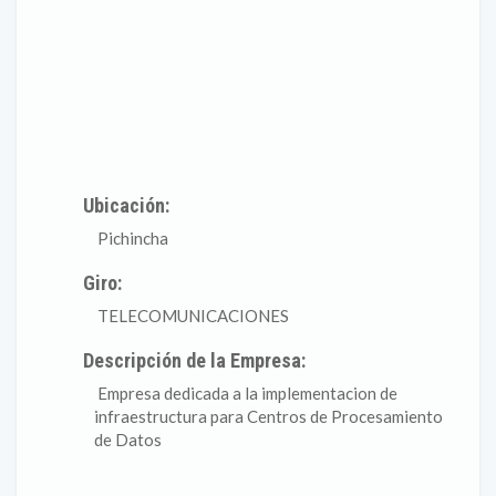
Ubicación:
Pichincha
Giro:
TELECOMUNICACIONES
Descripción de la Empresa:
Empresa dedicada a la implementacion de
infraestructura para Centros de Procesamiento
de Datos