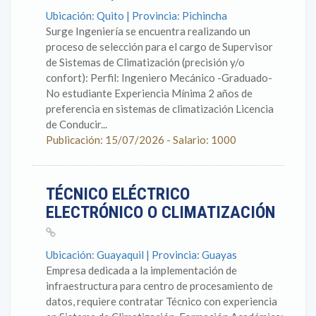
Ubicación: Quito | Provincia: Pichincha
Surge Ingeniería se encuentra realizando un
proceso de selección para el cargo de Supervisor
de Sistemas de Climatización (precisión y/o
confort): Perfil: Ingeniero Mecánico -Graduado-
No estudiante Experiencia Mínima 2 años de
preferencia en sistemas de climatización Licencia
de Conducir...
Publicación: 15/07/2026 - Salario: 1000
TÉCNICO ELÉCTRICO
ELECTRÓNICO O CLIMATIZACIÓN
Ubicación: Guayaquil | Provincia: Guayas
Empresa dedicada a la implementación de
infraestructura para centro de procesamiento de
datos, requiere contratar Técnico con experiencia