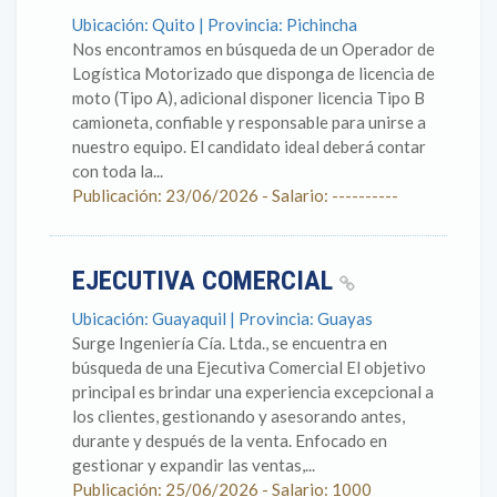
Ubicación: Quito | Provincia: Pichincha
Nos encontramos en búsqueda de un Operador de
Logística Motorizado que disponga de licencia de
moto (Tipo A), adicional disponer licencia Tipo B
camioneta, confiable y responsable para unirse a
nuestro equipo. El candidato ideal deberá contar
con toda la...
Publicación: 23/06/2026 - Salario: ----------
EJECUTIVA COMERCIAL
Ubicación: Guayaquil | Provincia: Guayas
Surge Ingeniería Cía. Ltda., se encuentra en
búsqueda de una Ejecutiva Comercial El objetivo
principal es brindar una experiencia excepcional a
los clientes, gestionando y asesorando antes,
durante y después de la venta. Enfocado en
gestionar y expandir las ventas,...
Publicación: 25/06/2026 - Salario: 1000