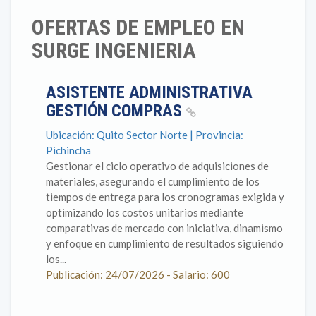
OFERTAS DE EMPLEO EN
SURGE INGENIERIA
ASISTENTE ADMINISTRATIVA
GESTIÓN COMPRAS
Ubicación: Quito Sector Norte | Provincia:
Pichincha
Gestionar el ciclo operativo de adquisiciones de
materiales, asegurando el cumplimiento de los
tiempos de entrega para los cronogramas exigida y
optimizando los costos unitarios mediante
comparativas de mercado con iniciativa, dinamismo
y enfoque en cumplimiento de resultados siguiendo
los...
Publicación: 24/07/2026 - Salario: 600