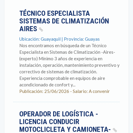
TÉCNICO ESPECIALISTA
SISTEMAS DE CLIMATIZACIÓN
AIRES
Ubicación: Guayaquil | Provincia: Guayas
Nos encontramos en búsqueda de un Técnico
Especialista en Sistemas de Climatización -Aires-
(experto) Mínimo 3 años de experiencia en
instalación, operación, mantenimiento preventivo y
correctivo de sistemas de climatización.
Experiencia comprobable en equipos de aire
acondicionado de confort y...
Publicación: 25/06/2026 - Salario: A convenir
OPERADOR DE LOGÍSTICA -
LICENCIA CONDUCIR
MOTOCLICLETA Y CAMIONETA-