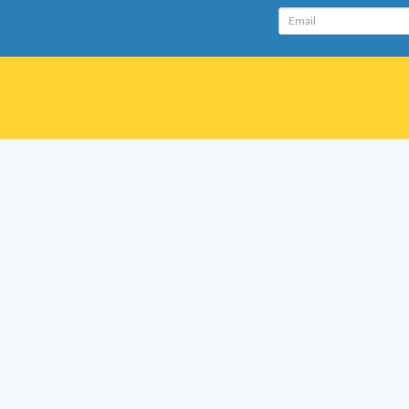
Email