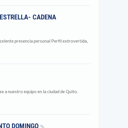
5 ESTRELLA- CADENA
xcelente presencia personal Perfil extrovertida,
se a nuestro equipo en la ciudad de Quito.
ANTO DOMINGO