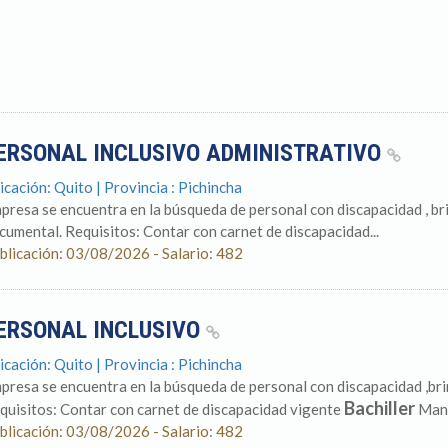
ERSONAL INCLUSIVO ADMINISTRATIVO
icación: Quito | Provincia : Pichincha
presa se encuentra en la búsqueda de personal con discapacidad , b
cumental. Requisitos: Contar con carnet de discapacidad...
blicación: 03/08/2026 - Salario: 482
ERSONAL INCLUSIVO
icación: Quito | Provincia : Pichincha
presa se encuentra en la búsqueda de personal con discapacidad ,b
Bachiller
quisitos: Contar con carnet de discapacidad vigente
Mane
blicación: 03/08/2026 - Salario: 482