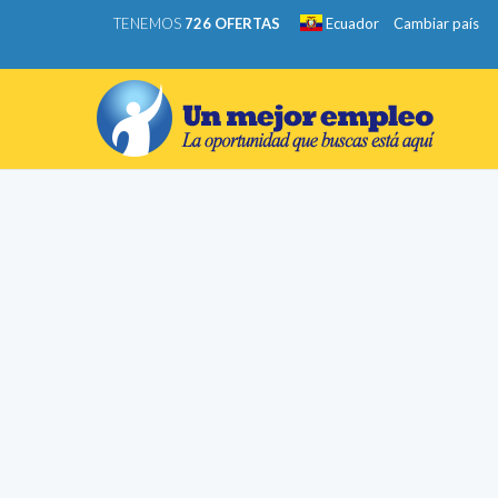
TENEMOS
726 OFERTAS
Ecuador
Cambiar país