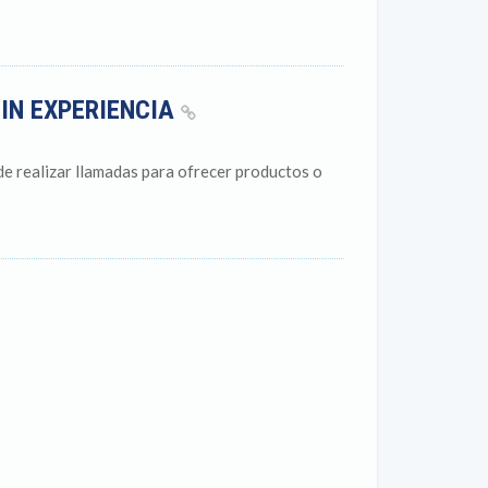
SIN EXPERIENCIA
e realizar llamadas para ofrecer productos o