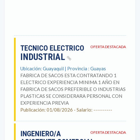
TECNICO ELECTRICO
OFERTA DESTACADA
INDUSTRIAL
Ubicación: Guayaquil | Provincia : Guayas
FABRICA DE SACOS ESTA CONTRATANDO 1
ELECTRICO EXPERIENCIA MINIMA 1 AÑO EN
FABRICA DE SACOS PREFERIBLE O INDUSTRIAS
PLASTICAS SE CONSIDERARA PERSONAL CON
EXPERIENCIA PREVIA
Publicación: 01/08/2026 - Salario: ----------
INGENIERO/A
OFERTA DESTACADA