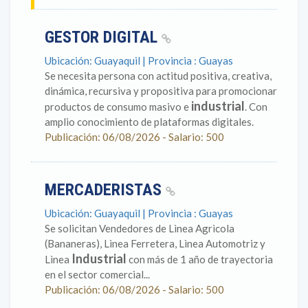
GESTOR DIGITAL
Ubicación: Guayaquil | Provincia : Guayas
Se necesita persona con actitud positiva, creativa,
dinámica, recursiva y propositiva para promocionar
industrial
productos de consumo masivo e
. Con
amplio conocimiento de plataformas digitales.
Publicación: 06/08/2026 - Salario: 500
MERCADERISTAS
Ubicación: Guayaquil | Provincia : Guayas
Se solicitan Vendedores de Lìnea Agrìcola
(Bananeras), Lìnea Ferretera, Lìnea Automotriz y
Industrial
Lìnea
con más de 1 año de trayectoria
en el sector comercial...
Publicación: 06/08/2026 - Salario: 500