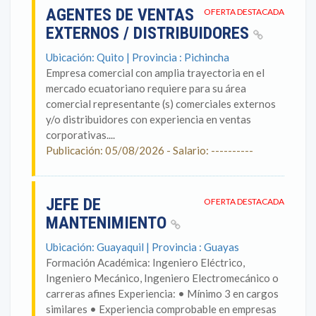
AGENTES DE VENTAS
OFERTA DESTACADA
EXTERNOS / DISTRIBUIDORES
Ubicación: Quito | Provincia : Pichincha
Empresa comercial con amplia trayectoria en el
mercado ecuatoriano requiere para su área
comercial representante (s) comerciales externos
y/o distribuidores con experiencia en ventas
corporativas....
Publicación: 05/08/2026 - Salario: ----------
JEFE DE
OFERTA DESTACADA
MANTENIMIENTO
Ubicación: Guayaquil | Provincia : Guayas
Formación Académica: Ingeniero Eléctrico,
Ingeniero Mecánico, Ingeniero Electromecánico o
carreras afines Experiencia: • Mínimo 3 en cargos
similares • Experiencia comprobable en empresas