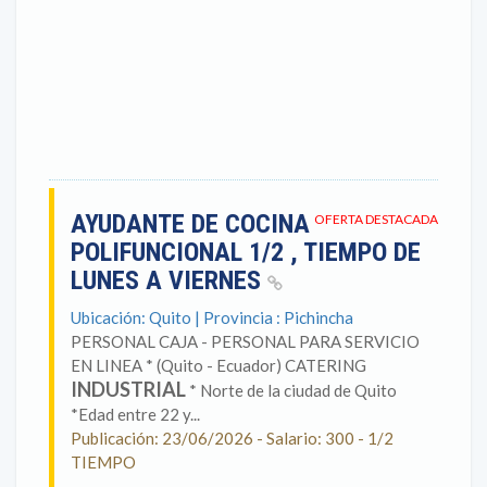
AYUDANTE DE COCINA
OFERTA DESTACADA
POLIFUNCIONAL 1/2 , TIEMPO DE
LUNES A VIERNES
Ubicación: Quito | Provincia : Pichincha
PERSONAL CAJA - PERSONAL PARA SERVICIO
EN LINEA * (Quito - Ecuador) CATERING
INDUSTRIAL
* Norte de la ciudad de Quito
*Edad entre 22 y...
Publicación: 23/06/2026 - Salario: 300 - 1/2
TIEMPO