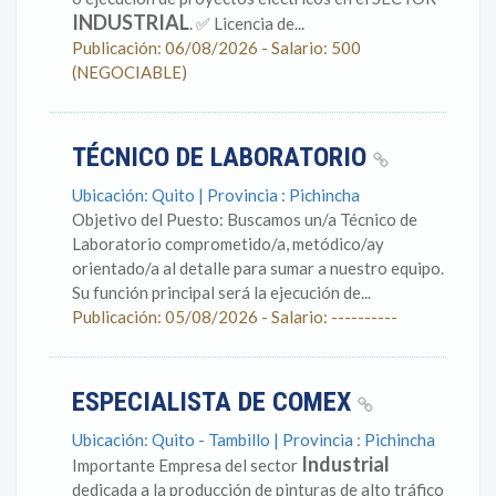
INDUSTRIAL
. ✅ Licencia de...
Publicación: 06/08/2026 - Salario: 500
(NEGOCIABLE)
TÉCNICO DE LABORATORIO
Ubicación: Quito | Provincia : Pichincha
Objetivo del Puesto: Buscamos un/a Técnico de
Laboratorio comprometido/a, metódico/ay
orientado/a al detalle para sumar a nuestro equipo.
Su función principal será la ejecución de...
Publicación: 05/08/2026 - Salario: ----------
ESPECIALISTA DE COMEX
Ubicación: Quito - Tambillo | Provincia : Pichincha
Industrial
Importante Empresa del sector
dedicada a la producción de pinturas de alto tráfico