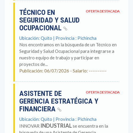
TÉCNICO EN
OFERTA DESTACADA
SEGURIDAD Y SALUD
OCUPACIONAL
Ubicación: Quito | Provincia : Pichincha
Nos encontramos en la búsqueda de un Técnico en
Seguridad y Salud Ocupacional para integrarse a
nuestro equipo de trabajo y participar en
proyectos de...
Publicación: 06/07/2026 - Salario: ----------
ASISTENTE DE
OFERTA DESTACADA
GERENCIA ESTRATÉGICA Y
FINANCIERA
Ubicación: Quito | Provincia : Pichincha
INDUSTRIAL
INNOVAR
se encuentra en la
búsqueda de una Asistente de Gerencia