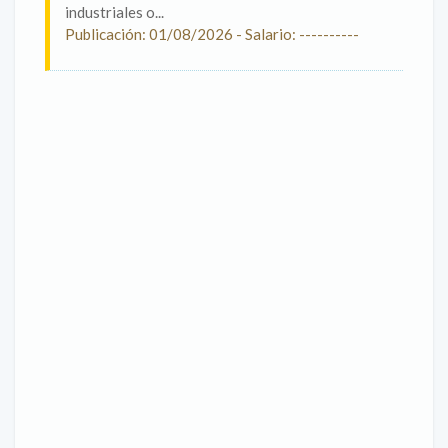
industriales o...
Publicación: 01/08/2026 - Salario: ----------