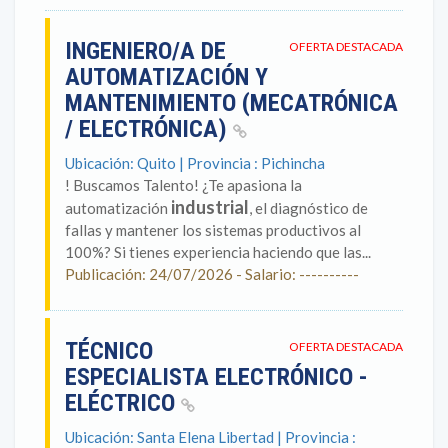
INGENIERO/A DE
OFERTA DESTACADA
AUTOMATIZACIÓN Y
MANTENIMIENTO (MECATRÓNICA
/ ELECTRÓNICA)
Ubicación: Quito | Provincia : Pichincha
! Buscamos Talento! ¿Te apasiona la
industrial
automatización
, el diagnóstico de
fallas y mantener los sistemas productivos al
100%? Si tienes experiencia haciendo que las...
Publicación: 24/07/2026 - Salario: ----------
TÉCNICO
OFERTA DESTACADA
ESPECIALISTA ELECTRÓNICO -
ELÉCTRICO
Ubicación: Santa Elena Libertad | Provincia :