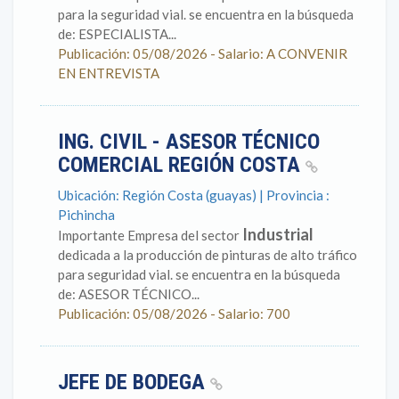
para la seguridad vial. se encuentra en la búsqueda
de: ESPECIALISTA...
Publicación: 05/08/2026 - Salario: A CONVENIR
EN ENTREVISTA
ING. CIVIL - ASESOR TÉCNICO
COMERCIAL REGIÓN COSTA
Ubicación: Región Costa (guayas) | Provincia :
Pichincha
Industrial
Importante Empresa del sector
dedicada a la producción de pinturas de alto tráfico
para seguridad vial. se encuentra en la búsqueda
de: ASESOR TÉCNICO...
Publicación: 05/08/2026 - Salario: 700
JEFE DE BODEGA