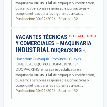
industrial
maquinaria
de empaque y codificación,
buscamos personas responsables, proactivas y
comprometidas para las siguientes áreas:...
Publicación: 30/07/2026 - Salario: 482
VACANTES TÉCNICAS
OFERTA DESTACADA
Y COMERCIALES – MAQUINARIA
INDUSTRIAL
DUQPACKING
Ubicación: Guayaquil | Provincia : Guayas
¡ÚNETE AL EQUIPO DUQPACKING! En
DUQPACKING, empresa especializada en
industrial
maquinaria
de empaque y codificación,
buscamos personas responsables, proactivas y
comprometidas para las siguientes áreas:...
Publicación: 30/07/2026 - Salario: 482