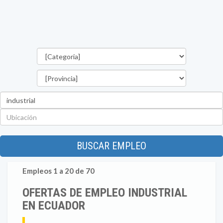
Categorías
Provincia
Palabra
clave
Ubicación
BUSCAR EMPLEO
Empleos 1 a 20 de 70
OFERTAS DE EMPLEO INDUSTRIAL
EN ECUADOR