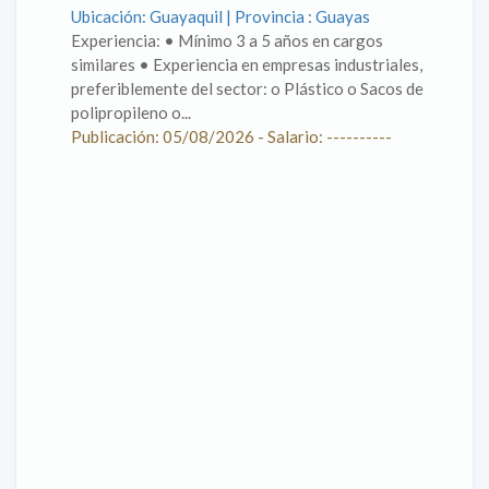
Ubicación: Guayaquil | Provincia : Guayas
Experiencia: • Mínimo 3 a 5 años en cargos
similares • Experiencia en empresas industriales,
preferiblemente del sector: o Plástico o Sacos de
polipropileno o...
Publicación: 05/08/2026 - Salario: ----------