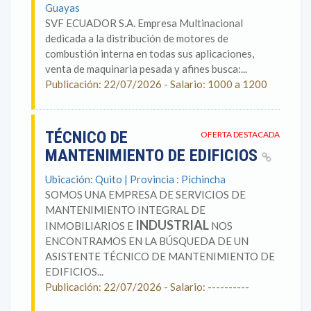
Guayas
SVF ECUADOR S.A. Empresa Multinacional
dedicada a la distribución de motores de
combustión interna en todas sus aplicaciones,
venta de maquinaria pesada y afines busca:...
Publicación: 22/07/2026 - Salario: 1000 a 1200
TÉCNICO DE
OFERTA DESTACADA
MANTENIMIENTO DE EDIFICIOS
Ubicación: Quito | Provincia : Pichincha
SOMOS UNA EMPRESA DE SERVICIOS DE
MANTENIMIENTO INTEGRAL DE
INDUSTRIAL
INMOBILIARIOS E
NOS
ENCONTRAMOS EN LA BÚSQUEDA DE UN
ASISTENTE TÉCNICO DE MANTENIMIENTO DE
EDIFICIOS...
Publicación: 22/07/2026 - Salario: ----------