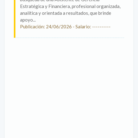
Estratégica y Financiera, profesional organizada,
analítica y orientada a resultados, que brinde
apoyo...
Publicación: 24/06/2026 - Salario: ----------