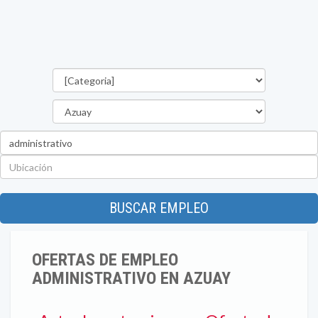
Categorías
Provincia
Palabra
clave
Ubicación
BUSCAR EMPLEO
OFERTAS DE EMPLEO
ADMINISTRATIVO EN AZUAY