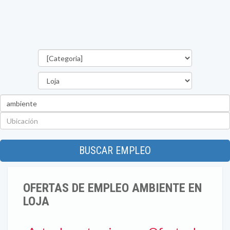
Categorías
Provincia
Palabra
clave
Ubicación
BUSCAR EMPLEO
OFERTAS DE EMPLEO AMBIENTE EN
LOJA