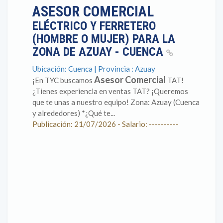
ASESOR COMERCIAL
ELÉCTRICO Y FERRETERO
(HOMBRE O MUJER) PARA LA
ZONA DE AZUAY - CUENCA
Ubicación: Cuenca | Provincia : Azuay
Asesor Comercial
¡En TYC buscamos
TAT!
¿Tienes experiencia en ventas TAT? ¡Queremos
que te unas a nuestro equipo! Zona: Azuay (Cuenca
y alrededores) *¿Qué te...
Publicación: 21/07/2026 - Salario: ----------