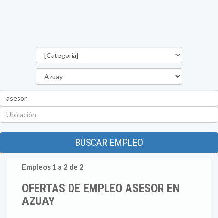
Categorías
Provincia
Palabra
clave
Ubicación
BUSCAR EMPLEO
Empleos 1 a 2 de 2
OFERTAS DE EMPLEO ASESOR EN
AZUAY