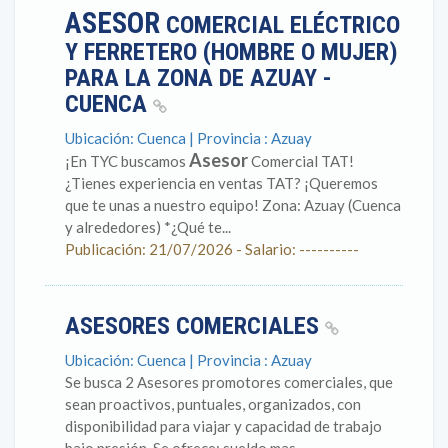
ASESOR
COMERCIAL ELÉCTRICO
Y FERRETERO (HOMBRE O MUJER)
PARA LA ZONA DE AZUAY -
CUENCA
Ubicación: Cuenca | Provincia : Azuay
Asesor
¡En TYC buscamos
Comercial TAT!
¿Tienes experiencia en ventas TAT? ¡Queremos
que te unas a nuestro equipo! Zona: Azuay (Cuenca
y alrededores) *¿Qué te...
Publicación: 21/07/2026 - Salario: ----------
ASESORES COMERCIALES
Ubicación: Cuenca | Provincia : Azuay
Se busca 2 Asesores promotores comerciales, que
sean proactivos, puntuales, organizados, con
disponibilidad para viajar y capacidad de trabajo