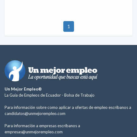
1
Un Mejor Empleo®
La Guía de Empleos de Ecuador -
Bolsa de Trabajo
Para información sobre como aplicar a ofertas de empleo escríbanos a
candidatos@unmejorempleo.com
Para información a empresas escríbanos a
empresas@unmejorempleo.com