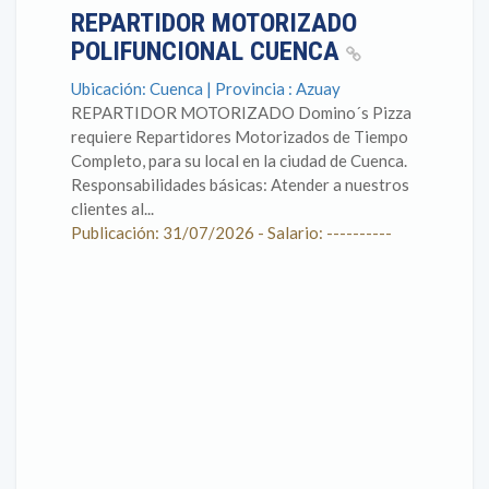
REPARTIDOR MOTORIZADO
POLIFUNCIONAL CUENCA
Ubicación: Cuenca | Provincia : Azuay
REPARTIDOR MOTORIZADO Domino´s Pizza
requiere Repartidores Motorizados de Tiempo
Completo, para su local en la ciudad de Cuenca.
Responsabilidades básicas: Atender a nuestros
clientes al...
Publicación: 31/07/2026 - Salario: ----------