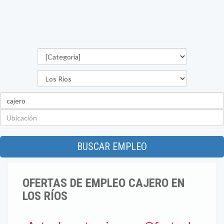
Categorías
Provincia
Palabra
clave
Ubicación
BUSCAR EMPLEO
OFERTAS DE EMPLEO CAJERO EN
LOS RÍOS