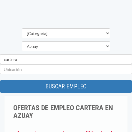
Categorías
Provincia
Palabra
clave
Ubicación
BUSCAR EMPLEO
OFERTAS DE EMPLEO CARTERA EN
AZUAY