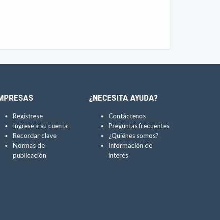
MPRESAS
¿NECESITA AYUDA?
Regístrese
Contáctenos
Ingrese a su cuenta
Preguntas frecuentes
Recordar clave
¿Quiénes somos?
Normas de
Información de
publicación
interés