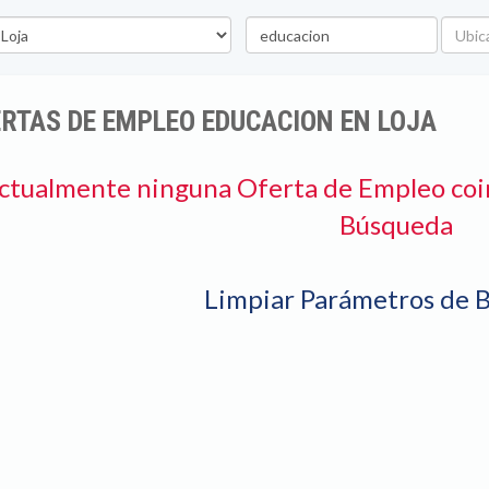
vincia
Palabra
Ubicac
clave
RTAS DE EMPLEO EDUCACION EN LOJA
ctualmente ninguna Oferta de Empleo coi
Búsqueda
Limpiar Parámetros de 