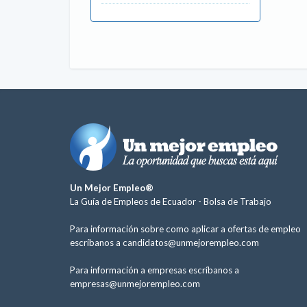
Un Mejor Empleo®
La Guía de Empleos de Ecuador -
Bolsa de Trabajo
Para información sobre como aplicar a ofertas de empleo
escríbanos a
candidatos@unmejorempleo.com
Para información a empresas escríbanos a
empresas@unmejorempleo.com