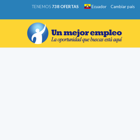
TENEMOS
738 OFERTAS
Ecuador
Cambiar país