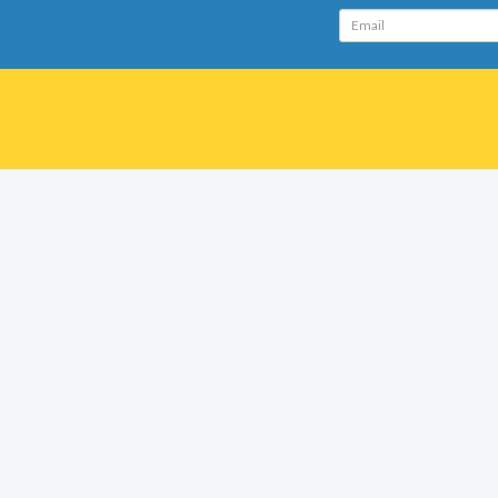
Email