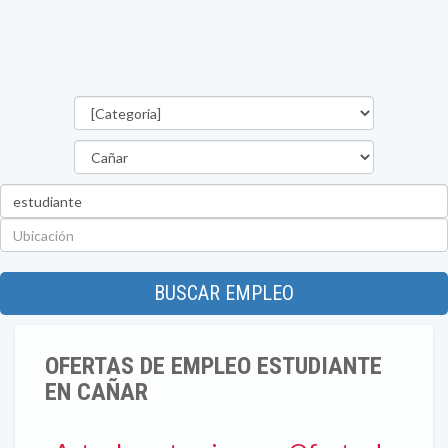
Categorías
Provincia
Palabra
clave
Ubicación
BUSCAR EMPLEO
OFERTAS DE EMPLEO ESTUDIANTE
EN CAÑAR